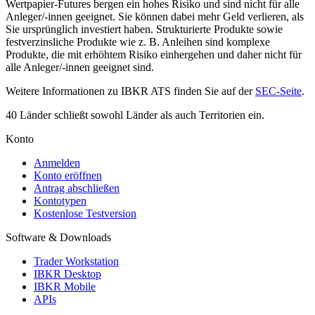
Wertpapier-Futures bergen ein hohes Risiko und sind nicht für alle
Anleger/-innen geeignet. Sie können dabei mehr Geld verlieren, als
Sie ursprünglich investiert haben. Strukturierte Produkte sowie
festverzinsliche Produkte wie z. B. Anleihen sind komplexe
Produkte, die mit erhöhtem Risiko einhergehen und daher nicht für
alle Anleger/-innen geeignet sind.
Weitere Informationen zu IBKR ATS finden Sie auf der
SEC-Seite
.
40 Länder schließt sowohl Länder als auch Territorien ein.
Konto
Anmelden
Konto eröffnen
Antrag abschließen
Kontotypen
Kostenlose Testversion
Software & Downloads
Trader Workstation
IBKR Desktop
IBKR Mobile
APIs