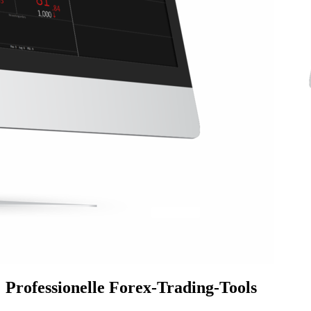
Professionelle Forex-Trading-Tools