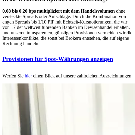
0,08 bis 0,20 bps multipliziert mit dem Handelsvolumen
ohne
versteckte Spreads oder Aufschläge. Durch die Kombination von
engen Spreads bis 1/10 PIP mit Echtzeit-Kursnotierungen, die wir
von 17 der weltweit führenden Banken im Devisenhandel erhalten,
und unseren transparenten, günstigen Provisionen vermeiden wir die
Interessenkonflikte, die sonst bei Brokern entstehen, die auf eigene
Rechnung handeln.
Provisionen für Spot-Währungen anzeigen
Werfen Sie
hier
einen Blick auf unsere zahlreichen Auszeichnungen.