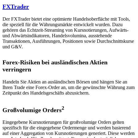
FXTrader
Der FXTrader bietet eine optimierte Handelsoberfläche mit Tools,
die speziell für die Währungsmärkte entwickelt wurden. Dazu
gehören das Echtzeit-Streaming von Kursnotierungen, Aufwärts-
und Abwärtsindikatoren, Handelsvolumina, ausstehende
Transaktionen, Ausführungen, Positionen sowie Durchschnittskurse
und G&V.
Forex-Risiken bei ausländischen Aktien
verringern
Handeln Sie Aktien an ausländischen Börsen und hängen Sie an
Ihren Trade eine Forex-Order an, um die gewünschte Währung zum
Zeitpunkt des Handelsgeschäfts abzusichern.
2
Großvolumige Orders
Eingegebene Kursnotierungen für großvolumige Orders gelten
spezifisch für die eingegebene Ordermenge und werden basierend
auf einer Aggregation von Kursnotierungen generiert. Diese werden