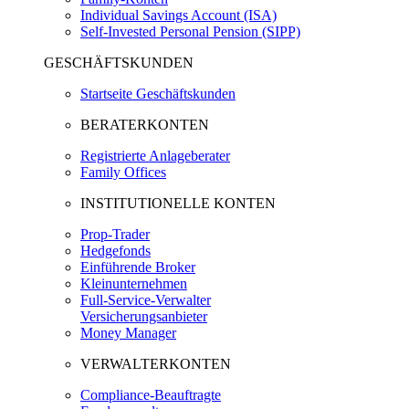
Individual Savings Account (ISA)
Self-Invested Personal Pension (SIPP)
GESCHÄFTSKUNDEN
Startseite Geschäftskunden
BERATERKONTEN
Registrierte Anlageberater
Family Offices
INSTITUTIONELLE KONTEN
Prop-Trader
Hedgefonds
Einführende Broker
Kleinunternehmen
Full-Service-Verwalter
Versicherungsanbieter
Money Manager
VERWALTERKONTEN
Compliance-Beauftragte