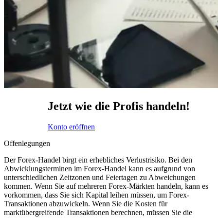
Jetzt wie die Profis handeln!
Konto eröffnen
Offenlegungen
Der Forex-Handel birgt ein erhebliches Verlustrisiko. Bei den
Abwicklungsterminen im Forex-Handel kann es aufgrund von
unterschiedlichen Zeitzonen und Feiertagen zu Abweichungen
kommen. Wenn Sie auf mehreren Forex-Märkten handeln, kann es
vorkommen, dass Sie sich Kapital leihen müssen, um Forex-
Transaktionen abzuwickeln. Wenn Sie die Kosten für
marktübergreifende Transaktionen berechnen, müssen Sie die