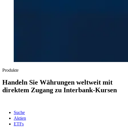
Produkte
Handeln Sie Währungen weltweit mit
direktem Zugang zu Interbank-Kursen
Suche
Aktien
ETFs