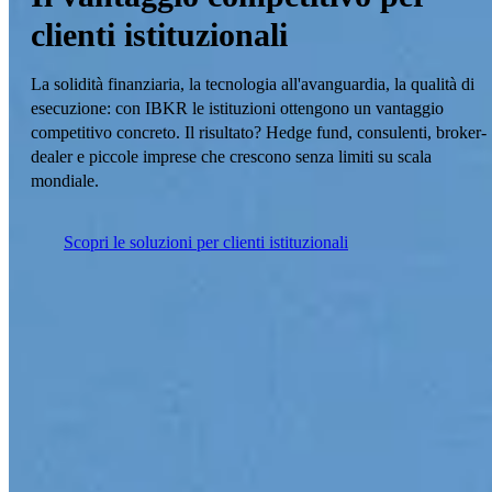
clienti istituzionali
La solidità finanziaria, la tecnologia all'avanguardia, la qualità di
esecuzione: con IBKR le istituzioni ottengono un vantaggio
competitivo concreto. Il risultato? Hedge fund, consulenti, broker-
dealer e piccole imprese che crescono senza limiti su scala
mondiale.
Scopri le soluzioni per clienti istituzionali