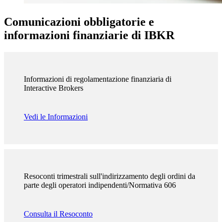
Comunicazioni obbligatorie e
informazioni finanziarie di IBKR
Informazioni di regolamentazione finanziaria di
Interactive Brokers
Vedi le Informazioni
Resoconti trimestrali sull'indirizzamento degli ordini da
parte degli operatori indipendenti/Normativa 606
Consulta il Resoconto