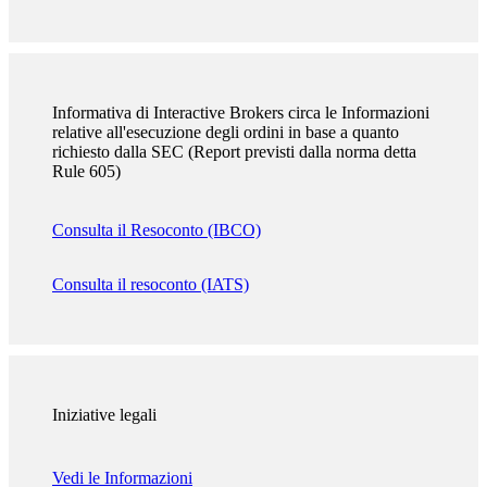
Informativa di Interactive Brokers circa le Informazioni
relative all'esecuzione degli ordini in base a quanto
richiesto dalla SEC (Report previsti dalla norma detta
Rule 605)
Consulta il Resoconto (IBCO)
Consulta il resoconto (IATS)
Iniziative legali
Vedi le Informazioni