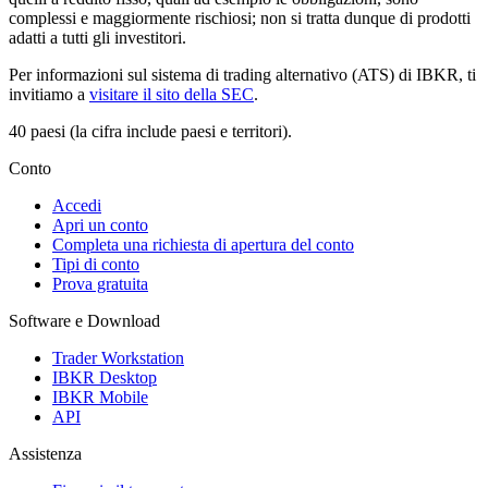
complessi e maggiormente rischiosi; non si tratta dunque di prodotti
adatti a tutti gli investitori.
Per informazioni sul sistema di trading alternativo (ATS) di IBKR, ti
invitiamo a
visitare il sito della SEC
.
40 paesi (la cifra include paesi e territori).
Conto
Accedi
Apri un conto
Completa una richiesta di apertura del conto
Tipi di conto
Prova gratuita
Software e Download
Trader Workstation
IBKR Desktop
IBKR Mobile
API
Assistenza