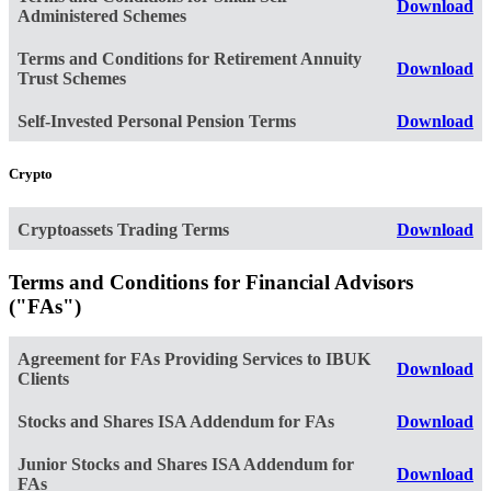
Download
Administered Schemes
Terms and Conditions for Retirement Annuity
Download
Trust Schemes
Self-Invested Personal Pension Terms
Download
Crypto
Cryptoassets Trading Terms
Download
Terms and Conditions for Financial Advisors
("FAs")
Agreement for FAs Providing Services to IBUK
Download
Clients
Stocks and Shares ISA Addendum for FAs
Download
Junior Stocks and Shares ISA Addendum for
Download
FAs