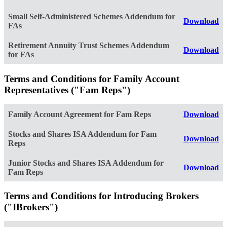
Small Self-Administered Schemes Addendum for
Download
FAs
Retirement Annuity Trust Schemes Addendum
Download
for FAs
Terms and Conditions for Family Account
Representatives ("Fam Reps")
Family Account Agreement for Fam Reps
Download
Stocks and Shares ISA Addendum for Fam
Download
Reps
Junior Stocks and Shares ISA Addendum for
Download
Fam Reps
Terms and Conditions for Introducing Brokers
("IBrokers")