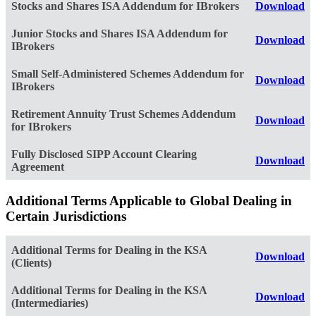
Stocks and Shares ISA Addendum for IBrokers
Download
Junior Stocks and Shares ISA Addendum for
Download
IBrokers
Small Self-Administered Schemes Addendum for
Download
IBrokers
Retirement Annuity Trust Schemes Addendum
Download
for IBrokers
Fully Disclosed SIPP Account Clearing
Download
Agreement
Additional Terms Applicable to Global Dealing in
Certain Jurisdictions
Additional Terms for Dealing in the KSA
Download
(Clients)
Additional Terms for Dealing in the KSA
Download
(Intermediaries)