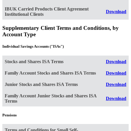
IBUK Carried Products Client Agreement
Download
Institutional Clients
Supplementary Client Terms and Conditions, by
Account Type
Individual Savings Accounts ("ISAs")
Stocks and Shares ISA Terms
Download
Family Account Stocks and Shares ISA Terms
Download
Junior Stocks and Shares ISA Terms
Download
Family Account Junior Stocks and Shares ISA
Download
Terms
Pensions
Terms and Conditions for Small Self-