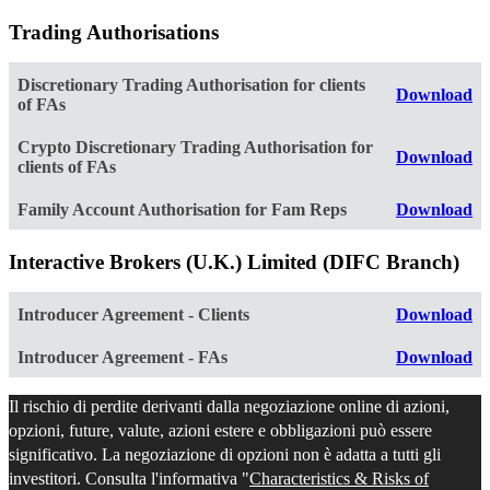
Trading Authorisations
Discretionary Trading Authorisation for clients
Download
of FAs
Crypto Discretionary Trading Authorisation for
Download
clients of FAs
Family Account Authorisation for Fam Reps
Download
Interactive Brokers (U.K.) Limited (DIFC Branch)
Introducer Agreement - Clients
Download
Introducer Agreement - FAs
Download
Il rischio di perdite derivanti dalla negoziazione online di azioni,
opzioni, future, valute, azioni estere e obbligazioni può essere
significativo. La negoziazione di opzioni non è adatta a tutti gli
investitori. Consulta l'informativa "
Characteristics & Risks of