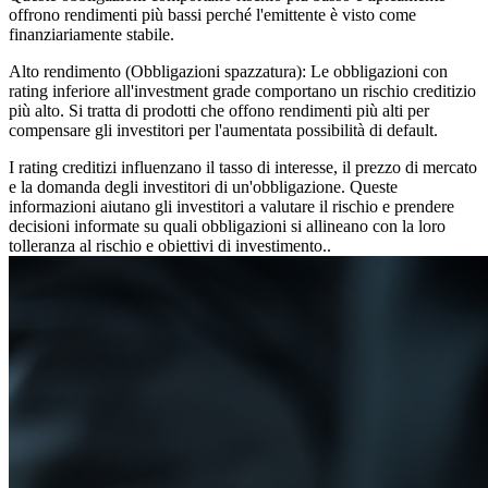
offrono rendimenti più bassi perché l'emittente è visto come
finanziariamente stabile.
Alto rendimento (Obbligazioni spazzatura):
Le obbligazioni con
rating inferiore all'investment grade comportano un rischio creditizio
più alto. Si tratta di prodotti che offono rendimenti più alti per
compensare gli investitori per l'aumentata possibilità di default.
I rating creditizi influenzano il tasso di interesse, il prezzo di mercato
e la domanda degli investitori di un'obbligazione. Queste
informazioni aiutano gli investitori a valutare il rischio e prendere
decisioni informate su quali obbligazioni si allineano con la loro
tolleranza al rischio e obiettivi di investimento..