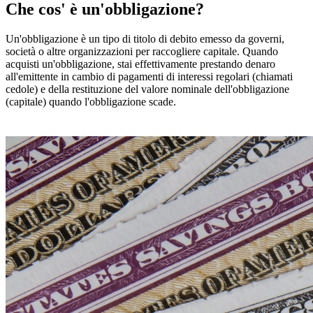
Che cos' è un'obbligazione?
Un'obbligazione è un tipo di titolo di debito emesso da governi,
società o altre organizzazioni per raccogliere capitale. Quando
acquisti un'obbligazione, stai effettivamente prestando denaro
all'emittente in cambio di pagamenti di interessi regolari (chiamati
cedole) e della restituzione del valore nominale dell'obbligazione
(capitale) quando l'obbligazione scade.