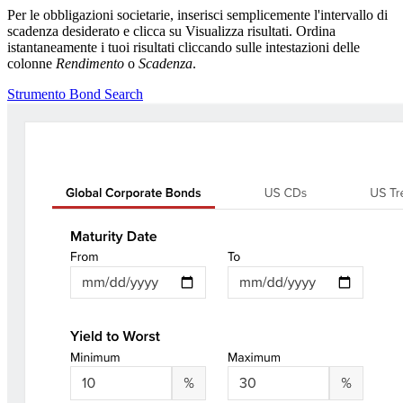
Per le obbligazioni societarie, inserisci semplicemente l'intervallo di
scadenza desiderato e clicca su Visualizza risultati. Ordina
istantaneamente i tuoi risultati cliccando sulle intestazioni delle
colonne
Rendimento
o
Scadenza
.
Strumento Bond Search