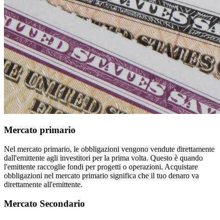
Mercato primario
Nel mercato primario, le obbligazioni vengono vendute direttamente
dall'emittente agli investitori per la prima volta. Questo è quando
l'emittente raccoglie fondi per progetti o operazioni. Acquistare
obbligazioni nel mercato primario significa che il tuo denaro va
direttamente all'emittente.
Mercato Secondario