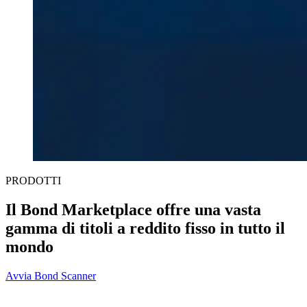
PRODOTTI
Il Bond Marketplace offre una vasta
gamma di titoli a reddito fisso in tutto il
mondo
Avvia Bond Scanner