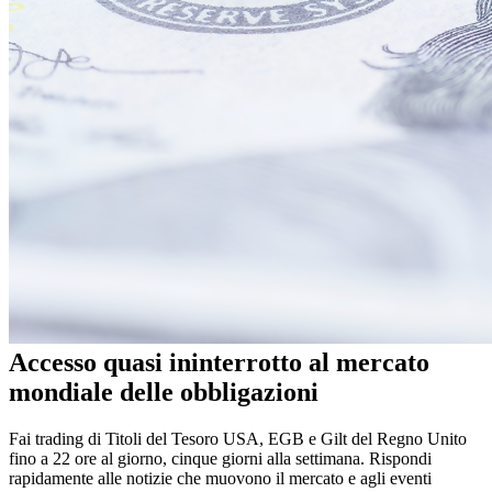
Accesso quasi ininterrotto al mercato
mondiale delle obbligazioni
Fai trading di Titoli del Tesoro USA, EGB e Gilt del Regno Unito
fino a 22 ore al giorno, cinque giorni alla settimana. Rispondi
rapidamente alle notizie che muovono il mercato e agli eventi