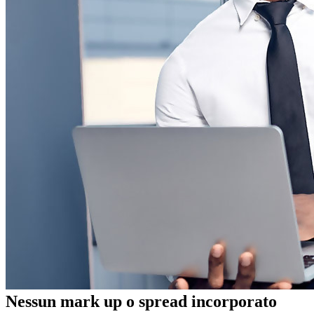
Nessun mark up o spread incorporato