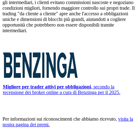
gli intermediari, i clienti evitano commissioni nascoste e negoziano
condizioni migliori, fornendo maggiore controllo sui propri trade. Il
trading "da cliente a cliente" apre anche l'accesso a obbligazioni
uniche e dimensioni di blocchi più grandi, aiutandoti a cogliere
opportunità che potrebbero non essere disponibili tramite
intermediari.
Migliore per trader attivi per obbligazioni
, secondo la
recensione dei broker online a cura di Benzinga per il 2025.
Per informazioni sui riconoscimenti che abbiamo ricevuto,
visita la
nostra pagina dei premi.