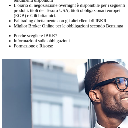
rendimenti disponibili
L'orario di negoziazione overnight è disponibile per i seguenti
prodotti: titoli del Tesoro USA, titoli obbligazionari europei
(EGB) e Gilt britannici.
Fai trading direttamente con gli altri clienti di IBKR
Miglior Broker Online per le obbligazioni secondo Benzinga
Perché scegliere IBKR?
Informazioni sulle obbligazioni
Formazione e Risorse