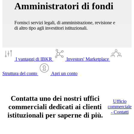
Amministratori di fondi
Fornisci servizi legali, di amministrazione, revisione e
di altro tipo agli investitori istituzionali.
I vantaggi di IBKR
Investors' Marketplace
Struttura del conto
Apri un conto
Contatta uno dei nostri uffici
Ufficio
commerciali dedicati ai clienti
commerciale
- Contatti
istituzionali
per saperne di più.