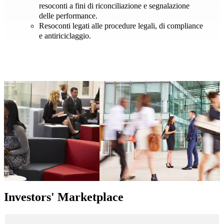
resoconti a fini di riconciliazione e segnalazione
delle performance.
Resoconti legati alle procedure legali, di compliance
e antiriciclaggio.
Investors' Marketplace