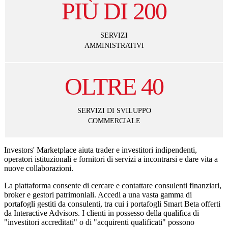
PIÙ DI
200
SERVIZI
AMMINISTRATIVI
OLTRE
40
SERVIZI DI SVILUPPO
COMMERCIALE
Investors' Marketplace aiuta trader e investitori indipendenti,
operatori istituzionali e fornitori di servizi a incontrarsi e dare vita a
nuove collaborazioni.
La piattaforma consente di cercare e contattare consulenti finanziari,
broker e gestori patrimoniali. Accedi a una vasta gamma di
portafogli gestiti da consulenti, tra cui i portafogli Smart Beta offerti
da Interactive Advisors. I clienti in possesso della qualifica di
"investitori accreditati" o di "acquirenti qualificati" possono