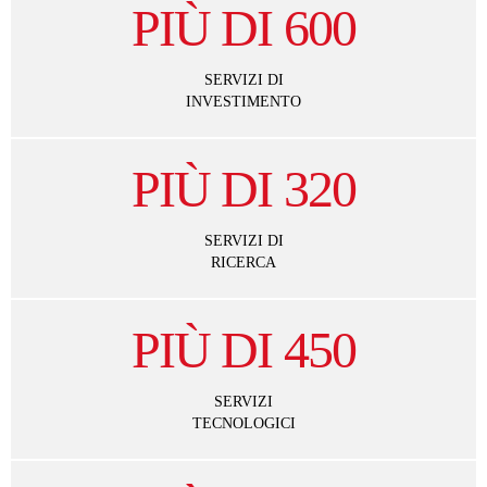
PIÙ DI
600
SERVIZI DI
INVESTIMENTO
PIÙ DI
320
SERVIZI DI
RICERCA
PIÙ DI
450
SERVIZI
TECNOLOGICI