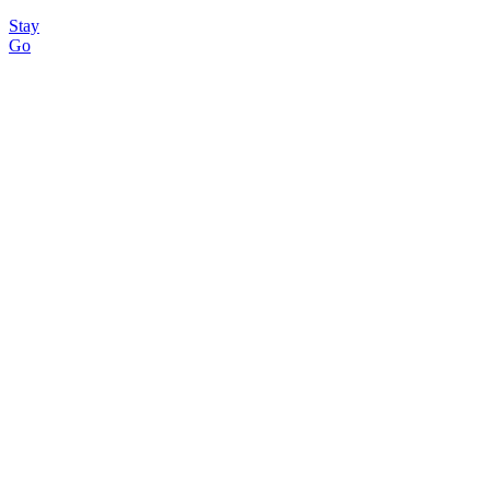
Stay
Go