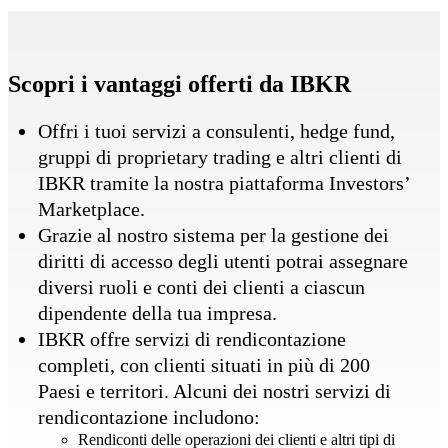
Scopri i vantaggi offerti da IBKR
Offri i tuoi servizi a consulenti, hedge fund,
gruppi di proprietary trading e altri clienti di
IBKR tramite la nostra piattaforma Investors’
Marketplace.
Grazie al nostro sistema per la gestione dei
diritti di accesso degli utenti potrai assegnare
diversi ruoli e conti dei clienti a ciascun
dipendente della tua impresa.
IBKR offre servizi di rendicontazione
completi, con clienti situati in più di 200
Paesi e territori. Alcuni dei nostri servizi di
rendicontazione includono:
Rendiconti delle operazioni dei clienti e altri tipi di