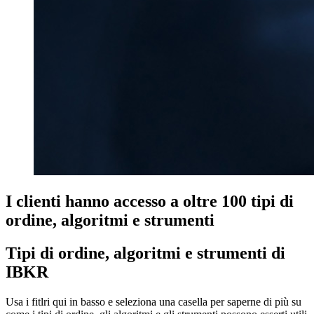
I clienti hanno accesso a oltre 100 tipi di
ordine, algoritmi e strumenti
Tipi di ordine, algoritmi e strumenti di
IBKR
Usa i fitlri qui in basso e seleziona una casella per saperne di più su