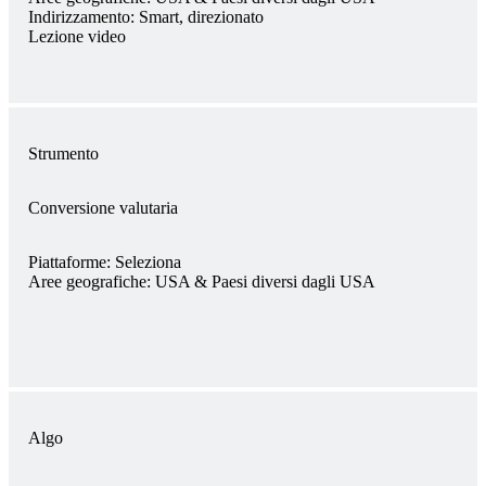
Indirizzamento:
Smart, direzionato
Lezione video
Strumento
Conversione valutaria
Piattaforme:
Seleziona
Aree geografiche:
USA & Paesi diversi dagli USA
Algo