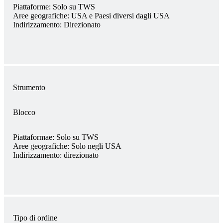
Piattaforme:
Solo su TWS
Aree geografiche:
USA e Paesi diversi dagli USA
Indirizzamento:
Direzionato
Strumento
Blocco
Piattaformae:
Solo su TWS
Aree geografiche:
Solo negli USA
Indirizzamento:
direzionato
Tipo di ordine