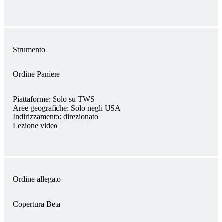
Strumento
Ordine Paniere
Piattaforme:
Solo su TWS
Aree geografiche:
Solo negli USA
Indirizzamento:
direzionato
Lezione video
Ordine allegato
Copertura Beta