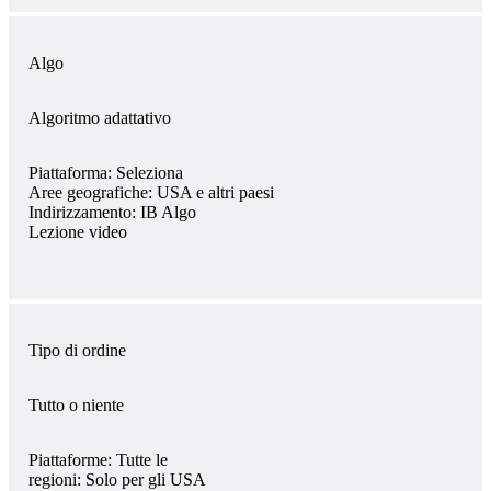
Algo
Algoritmo adattativo
Piattaforma:
Seleziona
Aree geografiche:
USA e altri paesi
Indirizzamento:
IB Algo
Lezione video
Tipo di ordine
Tutto o niente
Piattaforme:
Tutte le
regioni:
Solo per gli USA