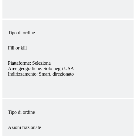
Tipo di ordine
Fill or kill
Piattaforme:
Seleziona
Aree geografiche:
Solo negli USA
Indirizzamento:
Smart, direzionato
Tipo di ordine
Azioni frazionate