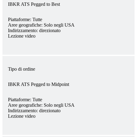
IBKR ATS Pegged to Best
Piattaforme:
Tutte
Aree geografiche:
Solo negli USA
Indirizzamento:
direzionato
Lezione video
Tipo di ordine
IBKR ATS Pegged to Midpoint
Piattaforme:
Tutte
Aree geografiche:
Solo negli USA
Indirizzamento:
direzionato
Lezione video