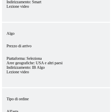
Indirizzamento:
Smart
Lezione video
Algo
Prezzo di arrivo
Piattaforma:
Seleziona
Aree geografiche:
USA e altri paesi
Indirizzamento:
IB Algo
Lezione video
Tipo di ordine
All'asta