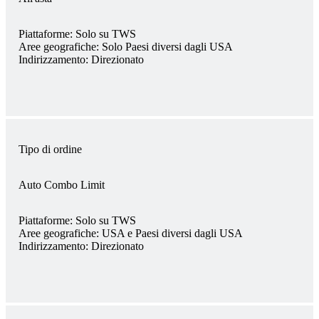
Piattaforme:
Solo su TWS
Aree geografiche:
Solo Paesi diversi dagli USA
Indirizzamento:
Direzionato
Tipo di ordine
Auto Combo Limit
Piattaforme:
Solo su TWS
Aree geografiche:
USA e Paesi diversi dagli USA
Indirizzamento:
Direzionato