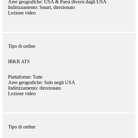
Aree geografiche:
USA & Paesi diversi dagli USA
Indirizzamento:
Smart, direzionato
Lezione video
Tipo di ordine
IBKR ATS
Piattaforme:
Tutte
Aree geografiche:
Solo negli USA
Indirizzamento:
direzionato
Lezione video
Tipo di ordine