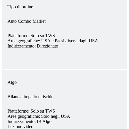
Tipo di ordine
Auto Combo Market
Piattaforme:
Solo su TWS
Aree geografiche:
USA e Paesi diversi dagli USA
Indirizzamento:
Direzionato
Algo
Bilancia impatto e rischio
Piattaforme:
Solo su TWS
Aree geografiche:
Solo negli USA
Indirizzamento:
IB Algo
Lezione video