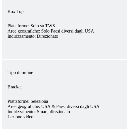
Box Top
Piattaforme:
Solo su TWS
Aree geografiche:
Solo Paesi diversi dagli USA
Indirizzamento:
Direzionato
Tipo di ordine
Bracket
Piattaforme:
Seleziona
Aree geografiche:
USA & Paesi diversi dagli USA
Indirizzamento:
Smart, direzionato
Lezione video