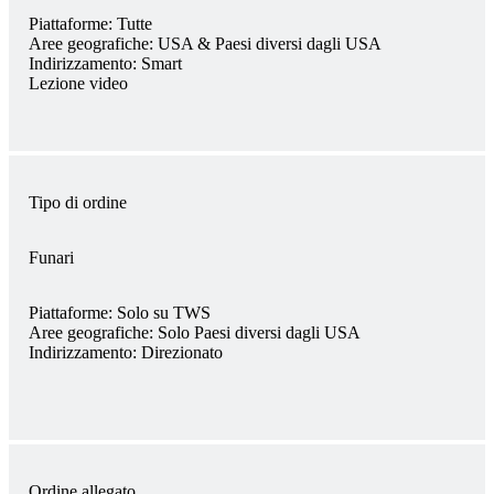
Piattaforme:
Tutte
Aree geografiche:
USA & Paesi diversi dagli USA
Indirizzamento:
Smart
Lezione video
Tipo di ordine
Funari
Piattaforme:
Solo su TWS
Aree geografiche:
Solo Paesi diversi dagli USA
Indirizzamento:
Direzionato
Ordine allegato