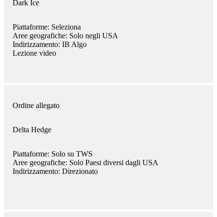
Dark Ice
Piattaforme:
Seleziona
Aree geografiche:
Solo negli USA
Indirizzamento:
IB Algo
Lezione video
Ordine allegato
Delta Hedge
Piattaforme:
Solo su TWS
Aree geografiche:
Solo Paesi diversi dagli USA
Indirizzamento:
Direzionato