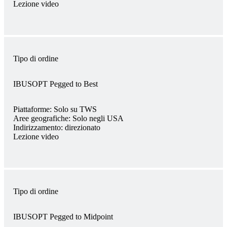
Lezione video
Tipo di ordine
IBUSOPT Pegged to Best
Piattaforme:
Solo su TWS
Aree geografiche:
Solo negli USA
Indirizzamento:
direzionato
Lezione video
Tipo di ordine
IBUSOPT Pegged to Midpoint