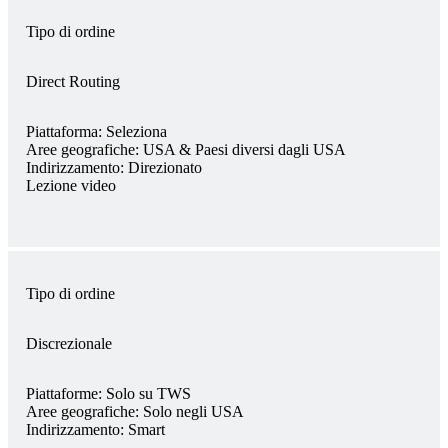
Tipo di ordine
Direct Routing
Piattaforma:
Seleziona
Aree geografiche:
USA & Paesi diversi dagli USA
Indirizzamento:
Direzionato
Lezione video
Tipo di ordine
Discrezionale
Piattaforme:
Solo su TWS
Aree geografiche:
Solo negli USA
Indirizzamento:
Smart