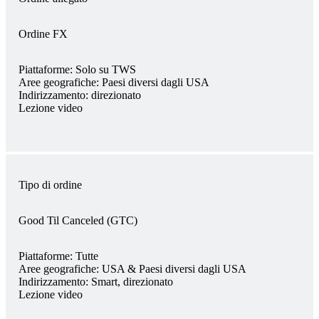
Ordine FX
Piattaforme:
Solo su TWS
Aree geografiche:
Paesi diversi dagli USA
Indirizzamento:
direzionato
Lezione video
Tipo di ordine
Good Til Canceled (GTC)
Piattaforme:
Tutte
Aree geografiche:
USA & Paesi diversi dagli USA
Indirizzamento:
Smart, direzionato
Lezione video