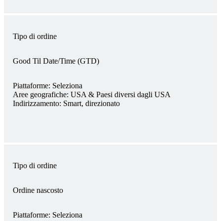
Tipo di ordine
Good Til Date/Time (GTD)
Piattaforme:
Seleziona
Aree geografiche:
USA & Paesi diversi dagli USA
Indirizzamento:
Smart, direzionato
Tipo di ordine
Ordine nascosto
Piattaforme:
Seleziona