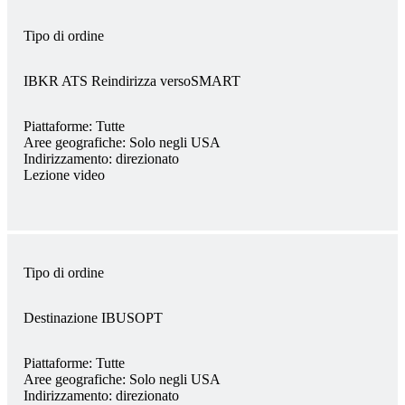
Tipo di ordine
IBKR ATS Reindirizza versoSMART
Piattaforme:
Tutte
Aree geografiche:
Solo negli USA
Indirizzamento:
direzionato
Lezione video
Tipo di ordine
Destinazione IBUSOPT
Piattaforme:
Tutte
Aree geografiche:
Solo negli USA
Indirizzamento:
direzionato