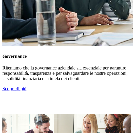
Governance
Riteniamo che la governance aziendale sia essenziale per garantire
responsabilità, trasparenza e per salvaguardare le nostre operazioni,
la solidità finanziaria e la tutela dei clienti.
Scopri di più