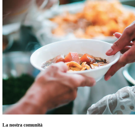
La nostra comunità