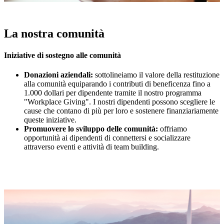
La nostra comunità
Iniziative di sostegno alle comunità
Donazioni aziendali:
sottolineiamo il valore della restituzione
alla comunità equiparando i contributi di beneficenza fino a
1.000 dollari per dipendente tramite il nostro programma
"Workplace Giving". I nostri dipendenti possono scegliere le
cause che contano di più per loro e sostenere finanziariamente
queste iniziative.
Promuovere lo sviluppo delle comunità:
offriamo
opportunità ai dipendenti di connettersi e socializzare
attraverso eventi e attività di team building.