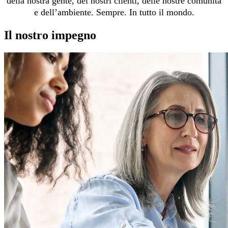
della nostra gente, dei nostri clienti, delle nostre comunità
e dell’ambiente. Sempre. In tutto il mondo.
Il nostro impegno