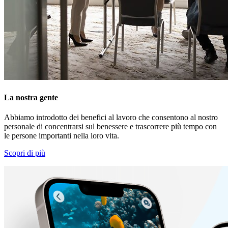
La nostra gente
Abbiamo introdotto dei benefici al lavoro che consentono al nostro
personale di concentrarsi sul benessere e trascorrere più tempo con
le persone importanti nella loro vita.
Scopri di più