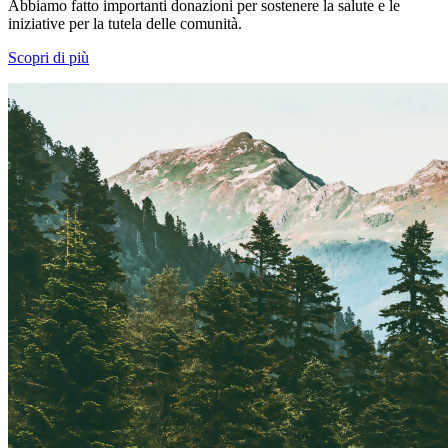
Abbiamo fatto importanti donazioni per sostenere la salute e le
iniziative per la tutela delle comunità.
Scopri di più