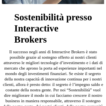
Sostenibilità presso
Interactive
Brokers
Il successo negli anni di Interactive Brokers è stato
possibile grazie al sostegno offerto ai nostri clienti
attraverso le migliori tecnologie d’investimento e i dati di
mercato che aprono la porta ad esperienze importanti nel
mondo degli investimenti finanziari. Se esiste il segreto
della nostra capacità di innovazione continua per i nostri
clienti, allora è presto detto: il segreto è l’impegno saldo e
costante della nostra gente. Per noi “Sostenibilità” vuol
dire migliorare il modo in cui facciamo crescere il nostro
business in maniera responsabile, attraverso il sostegno