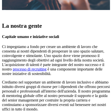
La nostra gente
Capitale umano e iniziative sociali
Ci impegniamo a fondo per creare un ambiente di lavoro che
consenta ai nostri dipendenti di prosperare in uno spazio salutare,
coinvolgente e stimolante. Uno spazio dove viene promosso il
raggiungimento degli obiettivi ad ogni livello della nostra società.
L'acquisizione di talenti è parte integrante del nostro successo e il
nostro
processo di recruiting
è una componente importante delle
nostre iniziative di sostenibilità.
Crediamo nel supportare un ambiente di lavoro inclusivo e abbiamo
istituito diversi gruppi di risorse per i dipendenti che offrono percorsi
personali e professionali all'interno dell'azienda. Il nostro programma
di mentoring globale offre al nostro personale il supporto e la guida
del senior management per costruire la propria carriera e
continuiamo a sponsorizzare diversi eventi sul benessere nei nostri
uffici in tutto il mondo.