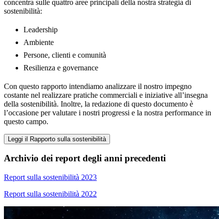
concentra sulle quattro aree principali della nostra strategia di
sostenibilità:
Leadership
Ambiente
Persone, clienti e comunità
Resilienza e governance
Con questo rapporto intendiamo analizzare il nostro impegno
costante nel realizzare pratiche commerciali e iniziative all’insegna
della sostenibilità. Inoltre, la redazione di questo documento è
l’occasione per valutare i nostri progressi e la nostra performance in
questo campo.
Leggi il Rapporto sulla sostenibilità
Archivio dei report degli anni precedenti
Report sulla sostenibilità 2023
Report sulla sostenibilità 2022