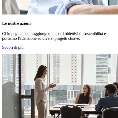
Le nostre azioni
Ci impegniamo a raggiungere i nostri obiettivi di sostenibilità e
portiamo l'attenzione su diversi progetti chiave.
Scopri di più