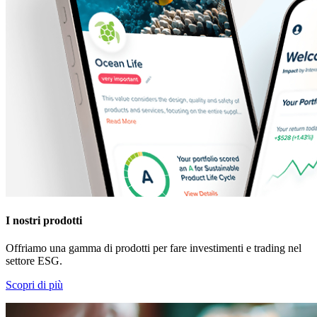
I nostri prodotti
Offriamo una gamma di prodotti per fare investimenti e trading nel
settore ESG.
Scopri di più