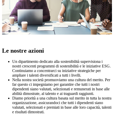
Le nostre azioni
Un dipartimento dedicato alla sostenibilità supervisiona i
nostri crescenti programmi di sostenibilità e le iniziative ESG.
Continuiamo a concentrarci su iniziative strategiche per
ampliare i talenti diversificati a tutti i livelli.
Nella nostra società promuoviamo una cultura del merito. Per
far questo ci impegniamo per garantire che tutti i nostri
dipendenti siano valutati, selezionati e remunerati in base alle
abilità dimostrate, al talento e ai traguardi raggiunti.
Diamo priorità a una cultura basata sul merito in tutta la nostra
organizzazione, assicurandoci che tutti i dipendenti siano
valutati, selezionati e premiati in base alle loro capacità, talenti
e risultati dimostrati.