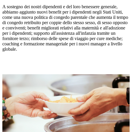
A sostegno dei nostri dipendenti e del loro benessere generale,
abbiamo aggiunto nuovi benefit per i dipendenti negli Stati Uniti,
come una nuova politica di congedo parentale che aumenta il tempo
di congedo retribuito per coppie dello stesso sesso, di sesso opposto
e conviventi; benefit migliorati relativi alla maternità e all'adozione
per i dipendenti; supporto all'assistenza all'infanzia tramite un
fornitore terzo; rimborso delle spese di viaggio per cure mediche;
coaching e formazione manageriale per i nuovi manager a livello
globale.