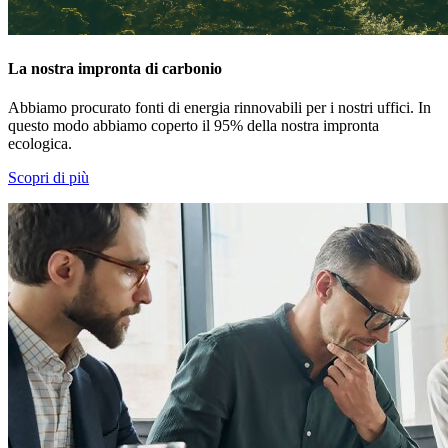
La nostra impronta di carbonio
Abbiamo procurato fonti di energia rinnovabili per i nostri uffici. In
questo modo abbiamo coperto il 95% della nostra impronta
ecologica.
Scopri di più