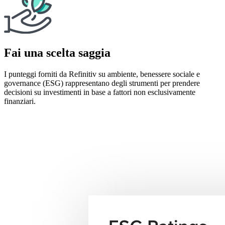
Fai una scelta saggia
I punteggi forniti da Refinitiv su ambiente, benessere sociale e
governance (ESG) rappresentano degli strumenti per prendere
decisioni su investimenti in base a fattori non esclusivamente
finanziari.