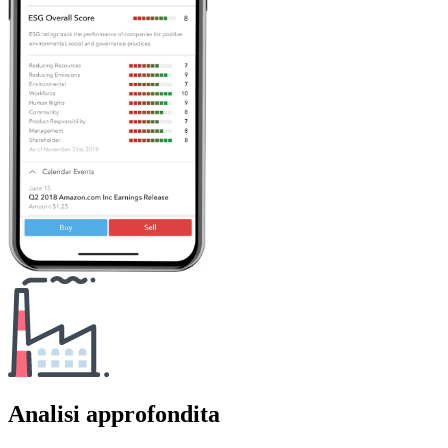
Analisi approfondita