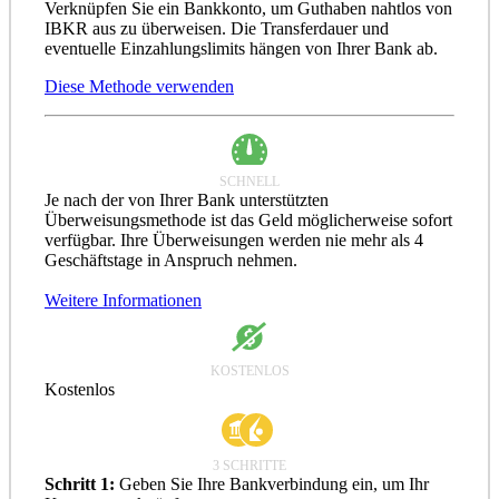
Verknüpfen Sie ein Bankkonto, um Guthaben nahtlos von
IBKR aus zu überweisen. Die Transferdauer und
eventuelle Einzahlungslimits hängen von Ihrer Bank ab.
Diese Methode verwenden
SCHNELL
Je nach der von Ihrer Bank unterstützten
Überweisungsmethode ist das Geld möglicherweise sofort
verfügbar. Ihre Überweisungen werden nie mehr als 4
Geschäftstage in Anspruch nehmen.
Weitere Informationen
KOSTENLOS
Kostenlos
3 SCHRITTE
Schritt 1:
Geben Sie Ihre Bankverbindung ein, um Ihr