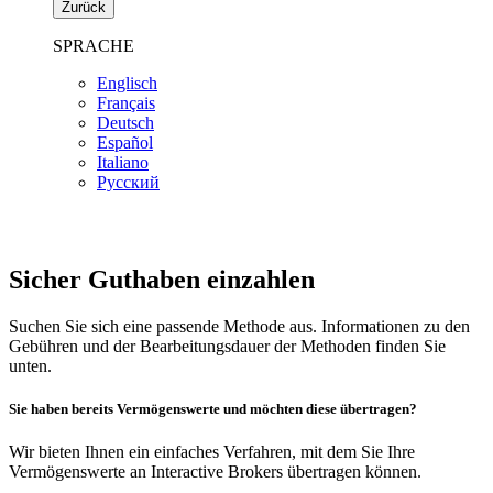
Zurück
SPRACHE
Englisch
Français
Deutsch
Español
Italiano
Pусский
Sicher Guthaben einzahlen
Suchen Sie sich eine passende Methode aus. Informationen zu den
Gebühren und der Bearbeitungsdauer der Methoden finden Sie
unten.
Sie haben bereits Vermögenswerte und möchten diese übertragen?
Wir bieten Ihnen ein einfaches Verfahren, mit dem Sie Ihre
Vermögenswerte an Interactive Brokers übertragen können.