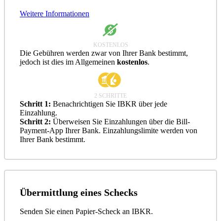
Weitere Informationen
KOSTENLOS
Die Gebühren werden zwar von Ihrer Bank bestimmt,
jedoch ist dies im Allgemeinen
kostenlos
.
2 SCHRITTE
Schritt 1:
Benachrichtigen Sie IBKR über jede
Einzahlung.
Schritt 2:
Überweisen Sie Einzahlungen über die Bill-
Payment-App Ihrer Bank. Einzahlungslimite werden von
Ihrer Bank bestimmt.
Übermittlung eines Schecks
Senden Sie einen Papier-Scheck an IBKR.