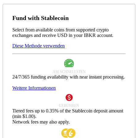
Fund with Stablecoin
Select from available coins from supported crypto
exchanges and receive USD in your IBKR account.
Diese Methode verwenden
AM SCHNELLSTEN
24/7/365 funding availability with near instant processing.
Weitere Informationen
GEBÜHREN
Tiered fees up to 0.35% of the Stablecoin deposit amount
(min $1.00).
Network fees may also apply.