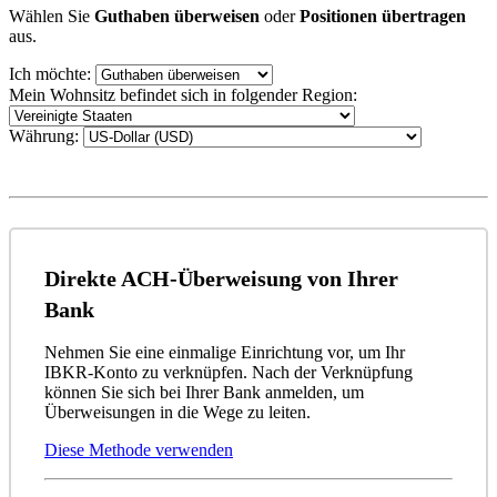
Wählen Sie
Guthaben überweisen
oder
Positionen übertragen
aus.
Ich möchte:
Mein Wohnsitz befindet sich in folgender Region:
Währung:
Direkte ACH-Überweisung von Ihrer
Bank
Nehmen Sie eine einmalige Einrichtung vor, um Ihr
IBKR-Konto zu verknüpfen. Nach der Verknüpfung
können Sie sich bei Ihrer Bank anmelden, um
Überweisungen in die Wege zu leiten.
Diese Methode verwenden