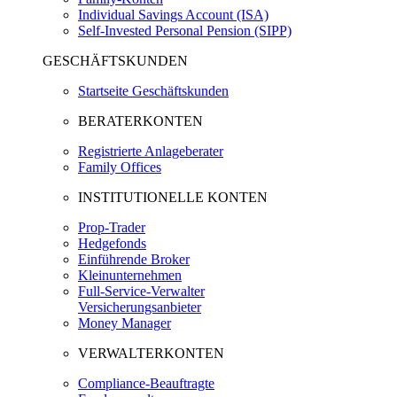
Individual Savings Account (ISA)
Self-Invested Personal Pension (SIPP)
GESCHÄFTSKUNDEN
Startseite Geschäftskunden
BERATERKONTEN
Registrierte Anlageberater
Family Offices
INSTITUTIONELLE KONTEN
Prop-Trader
Hedgefonds
Einführende Broker
Kleinunternehmen
Full-Service-Verwalter
Versicherungsanbieter
Money Manager
VERWALTERKONTEN
Compliance-Beauftragte