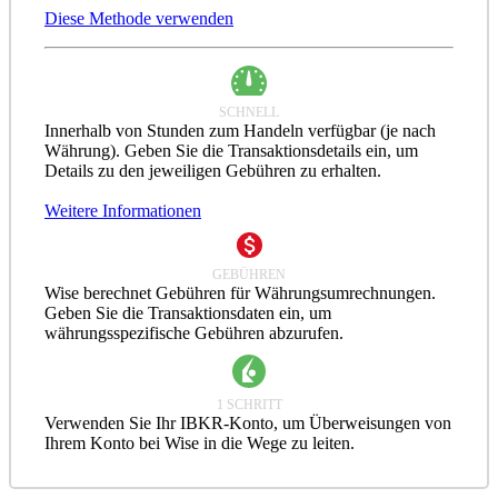
Diese Methode verwenden
SCHNELL
Innerhalb von Stunden zum Handeln verfügbar (je nach
Währung). Geben Sie die Transaktionsdetails ein, um
Details zu den jeweiligen Gebühren zu erhalten.
Weitere Informationen
GEBÜHREN
Wise berechnet Gebühren für Währungsumrechnungen.
Geben Sie die Transaktionsdaten ein, um
währungsspezifische Gebühren abzurufen.
1 SCHRITT
Verwenden Sie Ihr IBKR-Konto, um Überweisungen von
Ihrem Konto bei Wise in die Wege zu leiten.