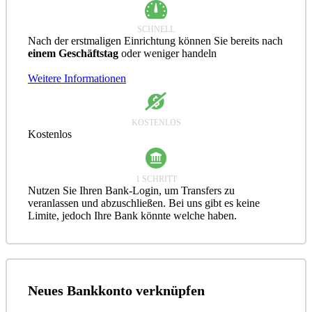
SCHNELL
Nach der erstmaligen Einrichtung können Sie bereits nach
einem Geschäftstag
oder weniger handeln
Weitere Informationen
KOSTENLOS
Kostenlos
1 SCHRITT
Nutzen Sie Ihren Bank-Login, um Transfers zu
veranlassen und abzuschließen. Bei uns gibt es keine
Limite, jedoch Ihre Bank könnte welche haben.
Neues Bankkonto verknüpfen