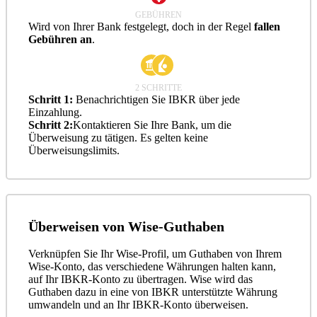
GEBÜHREN
Wird von Ihrer Bank festgelegt, doch in der Regel
fallen
Gebühren an
.
2 SCHRITTE
Schritt 1:
Benachrichtigen Sie IBKR über jede
Einzahlung.
Schritt 2:
Kontaktieren Sie Ihre Bank, um die
Überweisung zu tätigen. Es gelten keine
Überweisungslimits.
Überweisen von Wise-Guthaben
Verknüpfen Sie Ihr Wise-Profil, um Guthaben von Ihrem
Wise-Konto, das verschiedene Währungen halten kann,
auf Ihr IBKR-Konto zu übertragen. Wise wird das
Guthaben dazu in eine von IBKR unterstützte Währung
umwandeln und an Ihr IBKR-Konto überweisen.