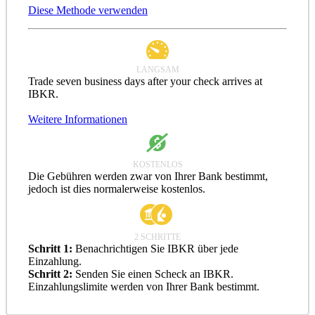
Diese Methode verwenden
LANGSAM
Trade seven business days after your check arrives at
IBKR.
Weitere Informationen
KOSTENLOS
Die Gebühren werden zwar von Ihrer Bank bestimmt,
jedoch ist dies normalerweise kostenlos.
2 SCHRITTE
Schritt 1:
Benachrichtigen Sie IBKR über jede
Einzahlung.
Schritt 2:
Senden Sie einen Scheck an IBKR.
Einzahlungslimite werden von Ihrer Bank bestimmt.