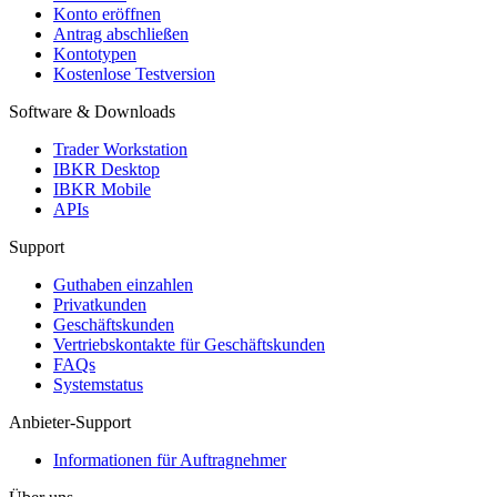
Konto eröffnen
Antrag abschließen
Kontotypen
Kostenlose Testversion
Software & Downloads
Trader Workstation
IBKR Desktop
IBKR Mobile
APIs
Support
Guthaben einzahlen
Privatkunden
Geschäftskunden
Vertriebskontakte für Geschäftskunden
FAQs
Systemstatus
Anbieter-Support
Informationen für Auftragnehmer