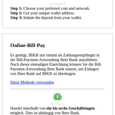
3 SCHRITTE
Step 1:
Choose your preferred coin and network.
Step 2:
Get your unique wallet address.
Step 3:
Initiate the deposit from your wallet.
Online-Bill-Pay
Es genügt, IBKR nur einmal als Zahlungsempfänger in
der Bill-Payment-Anwendung Ihrer Bank anzuführen.
Nach dieser einmaligen Einrichtung können Sie die Bill-
Payment-Anwendung Ihrer Bank nutzen, um Einlagen
von Ihrer Bank auf IBKR zu übertragen.
Diese Methode verwenden
SCHNELL
Handel innerhalb von
ein bis sechs Geschäftstagen
möglich. Dies ist abhängig von Ihrer Bank.