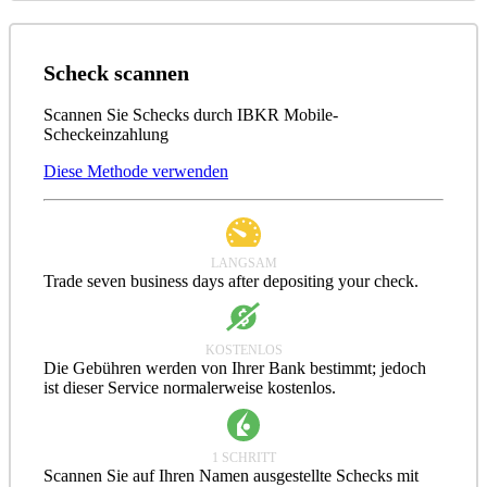
Scheck scannen
Scannen Sie Schecks durch IBKR Mobile-
Scheckeinzahlung
Diese Methode verwenden
LANGSAM
Trade seven business days after depositing your check.
KOSTENLOS
Die Gebühren werden von Ihrer Bank bestimmt; jedoch
ist dieser Service normalerweise kostenlos.
1 SCHRITT
Scannen Sie auf Ihren Namen ausgestellte Schecks mit