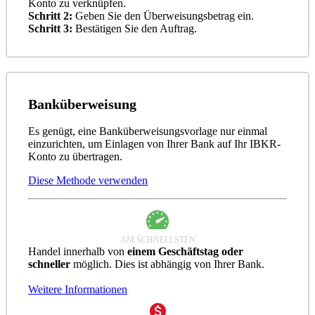
Konto zu verknüpfen.
Schritt 2:
Geben Sie den Überweisungsbetrag ein.
Schritt 3:
Bestätigen Sie den Auftrag.
Banküberweisung
Es genügt, eine Banküberweisungsvorlage nur einmal
einzurichten, um Einlagen von Ihrer Bank auf Ihr IBKR-
Konto zu übertragen.
Diese Methode verwenden
AM SCHNELLSTEN
Handel innerhalb von
einem Geschäftstag oder
schneller
möglich. Dies ist abhängig von Ihrer Bank.
Weitere Informationen