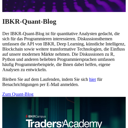
IBKR-Quant-Blog
Der IBKR-Quant-Blog ist für quantitative Analysten gedacht, die
sich für das Programmieren interessieren. Diskussionsthemen
umfassen die API von IBKR, Deep Learning, künstliche Intelligenz,
Blockchain sowie weitere transformative Technologien, die Einfluss
auf unsere modernen Märkte nehmen. Die Diskussionen zu R,
Python und anderen beliebten Programmiersprachen umfassen
häufig Programmierbeispiele, die Ihnen dabei helfen, eigene
Analysen zu entwickeln.
Bleiben Sie auf dem Laufenden, indem Sie sich
hier
für
Benachrichtigungen per E-Mail anmelden.
Zum Quant-Blog