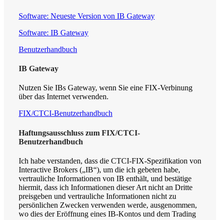
Software: Neueste Version von IB Gateway
Software: IB Gateway
Benutzerhandbuch
IB Gateway
Nutzen Sie IBs Gateway, wenn Sie eine FIX-Verbinung
über das Internet verwenden.
FIX/CTCI-Benutzerhandbuch
Haftungsausschluss zum FIX/CTCI-
Benutzerhandbuch
Ich habe verstanden, dass die CTCI-FIX-Spezifikation von
Interactive Brokers („IB“), um die ich gebeten habe,
vertrauliche Informationen von IB enthält, und bestätige
hiermit, dass ich Informationen dieser Art nicht an Dritte
preisgeben und vertrauliche Informationen nicht zu
persönlichen Zwecken verwenden werde, ausgenommen,
wo dies der Eröffnung eines IB-Kontos und dem Trading