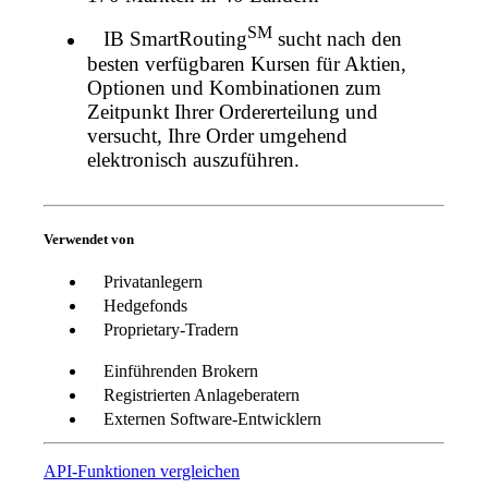
SM
IB SmartRouting
sucht nach den
besten verfügbaren Kursen für Aktien,
Optionen und Kombinationen zum
Zeitpunkt Ihrer Ordererteilung und
versucht, Ihre Order umgehend
elektronisch auszuführen.
Verwendet von
Privatanlegern
Hedgefonds
Proprietary-Tradern
Einführenden Brokern
Registrierten Anlageberatern
Externen Software-Entwicklern
API-Funktionen vergleichen