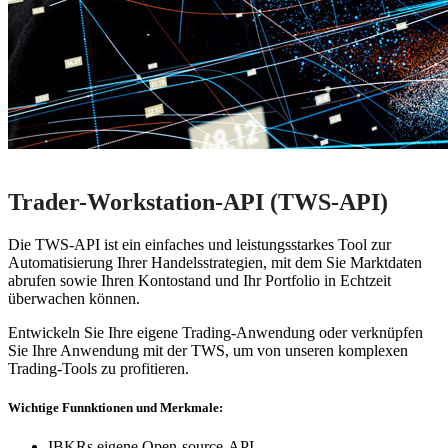
Trader-Workstation-API (TWS-API)
Die TWS-API ist ein einfaches und leistungsstarkes Tool zur
Automatisierung Ihrer Handelsstrategien, mit dem Sie Marktdaten
abrufen sowie Ihren Kontostand und Ihr Portfolio in Echtzeit
überwachen können.
Entwickeln Sie Ihre eigene Trading-Anwendung oder verknüpfen
Sie Ihre Anwendung mit der TWS, um von unseren komplexen
Trading-Tools zu profitieren.
Wichtige Funnktionen und Merkmale:
IBKRs eigene Open-source-API