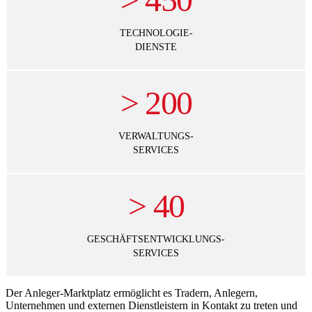
TECHNOLOGIE-
DIENSTE
>
200
VERWALTUNGS-
SERVICES
>
40
GESCHÄFTSENTWICKLUNGS-
SERVICES
Der Anleger-Marktplatz ermöglicht es Tradern, Anlegern,
Unternehmen und externen Dienstleistern in Kontakt zu treten und