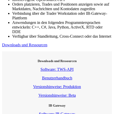
Orders platzieren, Trades und Positionen anzeigen sowie auf
Marktdaten, Nachrichten und Kontodaten zugreifen
Verbindung über die Trader Workstation oder IB-Gateway-
Plattform
Anwendungen in den folgenden Programmiersprachen
entwickeln: C++, C#, Java, Python, ActiveX, RTD oder
DDE
Verfügbar über Standleitung, Cross-Connect oder das Internet
Downloads und Ressourcen
Downloads und Ressourcen
Software: TWS-API
Benutzerhandbuch
Versionshinweise: Produktion
Versionshinweise: Beta
IB Gateway
Software: IB Gateway