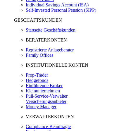
Individual Savings Account (ISA)
Self-Invested Personal Pension (SIPP)
GESCHÄFTSKUNDEN
Startseite Geschäftskunden
BERATERKONTEN
Registrierte Anlageberater
Family Offices
INSTITUTIONELLE KONTEN
Prop-Trader
Hedgefonds
Einführende Broker
Kleinunternehmen
Full-Service-Verwalter
Versicherungsanbieter
Money Manager
VERWALTERKONTEN
Compliance-Beauftragte