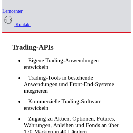
Lerncenter
Kontakt
Trading-APIs
Eigene Trading-Anwendungen
entwickeln
Trading-Tools in bestehende
Anwendungen und Front-End-Systeme
integrieren
Kommerzielle Trading-Software
entwickeln
Zugang zu Aktien, Optionen, Futures,
Währungen, Anleihen und Fonds an über
170 Märkten in 40 Ländern