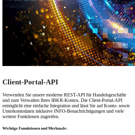
Client-Portal-API
Verwenden Sie unsere moderne REST-API für Handelsgeschäfte
und zum Verwalten Ihres IBKR-Kontos. Die Client-Portal-API
ermöglicht eine einfache Integration und lässt Sie auf Konto- sowie
Unterkontodaten inklusive INFO-Benachrichtigungen und viele
weitere Funktionen zugreifen.
Wichtige Funnktionen und Merkmale: