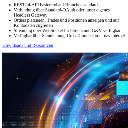
RESTful-API basierend auf Branchenstandards
Verbindung über Standard-OAuth oder unser eigenes
Headless Gateway
Orders platzieren, Trades und Positionen anzeigen und auf
Kontodaten zugreifen
Streaming über WebSocket für Orders und G&V verfügbar
Verfügbar über Standleitung, Cross-Connect oder das Internet
Downloads und Ressourcen