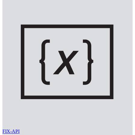
FIX-API