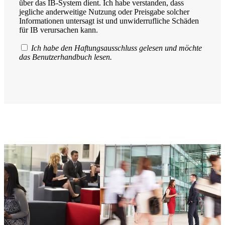
über das IB-System dient. Ich habe verstanden, dass
jegliche anderweitige Nutzung oder Preisgabe solcher
Informationen untersagt ist und unwiderrufliche Schäden
für IB verursachen kann.
Ich habe den Haftungsausschluss gelesen und möchte
das Benutzerhandbuch lesen.