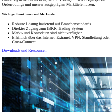
Orderroutings und unserer ausgeprägten Markttiefe nutzen.
Wichtige Funnktionen und Merkmale:
Robuste Lösung basierend auf Branchenstandards
Direkter Zugang zum IBKR-Trading-System
Markt- und Kontodaten sind nicht verfügbar
Erhältlich über das Internet, Extranet, VPN, Standleitung oder
Cross-Connect
Downloads und Ressourcen