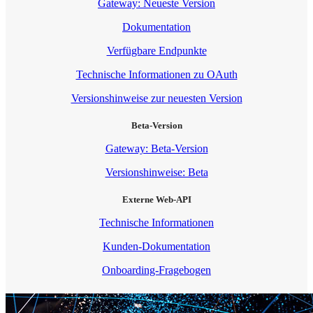
Gateway: Neueste Version
Dokumentation
Verfügbare Endpunkte
Technische Informationen zu OAuth
Versionshinweise zur neuesten Version
Beta-Version
Gateway: Beta-Version
Versionshinweise: Beta
Externe Web-API
Technische Informationen
Kunden-Dokumentation
Onboarding-Fragebogen