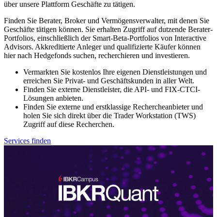
über unsere Plattform Geschäfte zu tätigen.
Finden Sie Berater, Broker und Vermögensverwalter, mit denen Sie
Geschäfte tätigen können. Sie erhalten Zugriff auf dutzende Berater-
Portfolios, einschließlich der Smart-Beta-Portfolios von Interactive
Advisors. Akkreditierte Anleger und qualifizierte Käufer können
hier nach Hedgefonds suchen, recherchieren und investieren.
Vermarkten Sie kostenlos Ihre eigenen Dienstleistungen und
erreichen Sie Privat- und Geschäftskunden in aller Welt.
Finden Sie externe Dienstleister, die API- und FIX-CTCI-
Lösungen anbieten.
Finden Sie externe und erstklassige Rechercheanbieter und
holen Sie sich direkt über die Trader Workstation (TWS)
Zugriff auf diese Recherchen.
Services finden