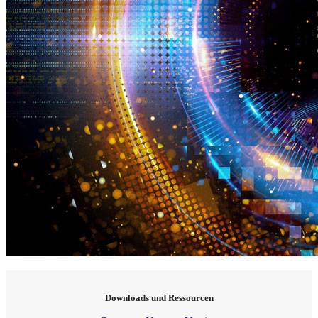
Downloads und Ressourcen