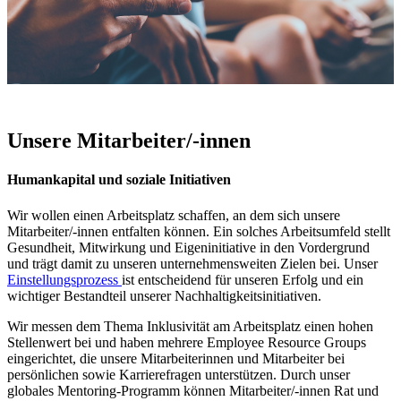
Unsere Mitarbeiter/-innen
Humankapital und soziale Initiativen
Wir wollen einen Arbeitsplatz schaffen, an dem sich unsere
Mitarbeiter/-innen entfalten können. Ein solches Arbeitsumfeld stellt
Gesundheit, Mitwirkung und Eigeninitiative in den Vordergrund
und trägt damit zu unseren unternehmensweiten Zielen bei. Unser
Einstellungsprozess
ist entscheidend für unseren Erfolg und ein
wichtiger Bestandteil unserer Nachhaltigkeitsinitiativen.
Wir messen dem Thema Inklusivität am Arbeitsplatz einen hohen
Stellenwert bei und haben mehrere Employee Resource Groups
eingerichtet, die unsere Mitarbeiterinnen und Mitarbeiter bei
persönlichen sowie Karrierefragen unterstützen. Durch unser
globales Mentoring-Programm können Mitarbeiter/-innen Rat und