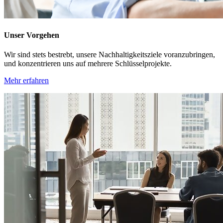
Unser Vorgehen
Wir sind stets bestrebt, unsere Nachhaltigkeitsziele voranzubringen,
und konzentrieren uns auf mehrere Schlüsselprojekte.
Mehr erfahren