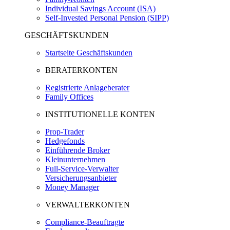
Individual Savings Account (ISA)
Self-Invested Personal Pension (SIPP)
GESCHÄFTSKUNDEN
Startseite Geschäftskunden
BERATERKONTEN
Registrierte Anlageberater
Family Offices
INSTITUTIONELLE KONTEN
Prop-Trader
Hedgefonds
Einführende Broker
Kleinunternehmen
Full-Service-Verwalter
Versicherungsanbieter
Money Manager
VERWALTERKONTEN
Compliance-Beauftragte