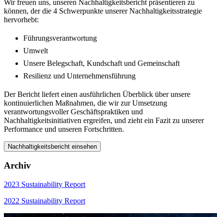
Wir freuen uns, unseren Nachhaltigkeitsbericht präsentieren zu
können, der die 4 Schwerpunkte unserer Nachhaltigkeitsstrategie
hervorhebt:
Führungsverantwortung
Umwelt
Unsere Belegschaft, Kundschaft und Gemeinschaft
Resilienz und Unternehmensführung
Der Bericht liefert einen ausführlichen Überblick über unsere
kontinuierlichen Maßnahmen, die wir zur Umsetzung
verantwortungsvoller Geschäftspraktiken und
Nachhaltigkeitsinitiativen ergreifen, und zieht ein Fazit zu unserer
Performance und unseren Fortschritten.
Nachhaltigkeitsbericht einsehen
Archiv
2023 Sustainability Report
2022 Sustainability Report