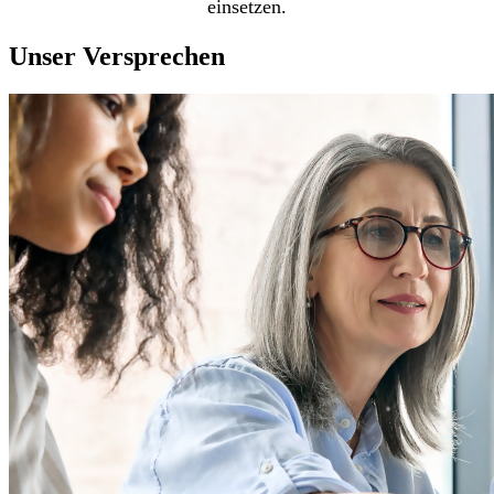
einsetzen.
Unser Versprechen