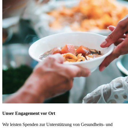
Unser Engagement vor Ort
Wir leisten Spenden zur Unterstützung von Gesundheits- und