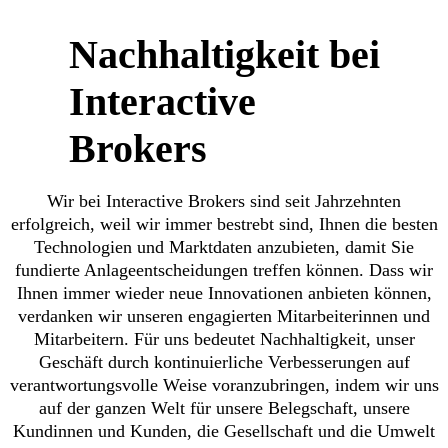
Nachhaltigkeit bei
Interactive
Brokers
Wir bei Interactive Brokers sind seit Jahrzehnten
erfolgreich, weil wir immer bestrebt sind, Ihnen die besten
Technologien und Marktdaten anzubieten, damit Sie
fundierte Anlageentscheidungen treffen können. Dass wir
Ihnen immer wieder neue Innovationen anbieten können,
verdanken wir unseren engagierten Mitarbeiterinnen und
Mitarbeitern. Für uns bedeutet Nachhaltigkeit, unser
Geschäft durch kontinuierliche Verbesserungen auf
verantwortungsvolle Weise voranzubringen, indem wir uns
auf der ganzen Welt für unsere Belegschaft, unsere
Kundinnen und Kunden, die Gesellschaft und die Umwelt