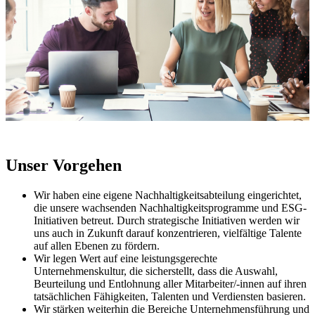
Unser Vorgehen
Wir haben eine eigene Nachhaltigkeitsabteilung eingerichtet,
die unsere wachsenden Nachhaltigkeitsprogramme und ESG-
Initiativen betreut. Durch strategische Initiativen werden wir
uns auch in Zukunft darauf konzentrieren, vielfältige Talente
auf allen Ebenen zu fördern.
Wir legen Wert auf eine leistungsgerechte
Unternehmenskultur, die sicherstellt, dass die Auswahl,
Beurteilung und Entlohnung aller Mitarbeiter/-innen auf ihren
tatsächlichen Fähigkeiten, Talenten und Verdiensten basieren.
Wir stärken weiterhin die Bereiche Unternehmensführung und