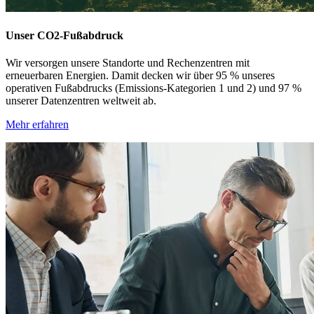
Unser CO2-Fußabdruck
Wir versorgen unsere Standorte und Rechenzentren mit
erneuerbaren Energien. Damit decken wir über 95 % unseres
operativen Fußabdrucks (Emissions-Kategorien 1 und 2) und 97 %
unserer Datenzentren weltweit ab.
Mehr erfahren