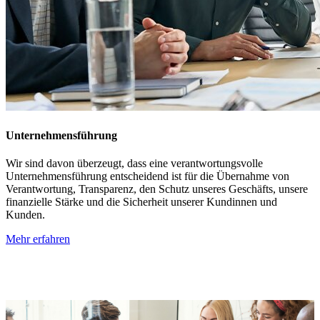
Unternehmensführung
Wir sind davon überzeugt, dass eine verantwortungsvolle
Unternehmensführung entscheidend ist für die Übernahme von
Verantwortung, Transparenz, den Schutz unseres Geschäfts, unsere
finanzielle Stärke und die Sicherheit unserer Kundinnen und
Kunden.
Mehr erfahren