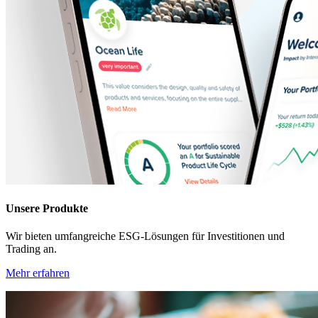
Unsere Produkte
Wir bieten umfangreiche ESG-Lösungen für Investitionen und
Trading an.
Mehr erfahren