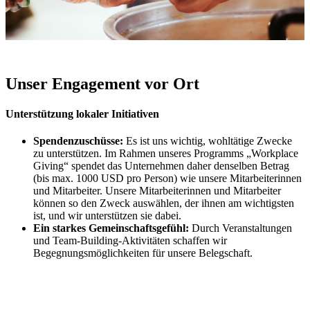
Unser Engagement vor Ort
Unterstützung lokaler Initiativen
Spendenzuschüsse:
Es ist uns wichtig, wohltätige Zwecke
zu unterstützen. Im Rahmen unseres Programms „Workplace
Giving“ spendet das Unternehmen daher denselben Betrag
(bis max. 1000 USD pro Person) wie unsere Mitarbeiterinnen
und Mitarbeiter. Unsere Mitarbeiterinnen und Mitarbeiter
können so den Zweck auswählen, der ihnen am wichtigsten
ist, und wir unterstützen sie dabei.
Ein starkes Gemeinschaftsgefühl:
Durch Veranstaltungen
und Team-Building-Aktivitäten schaffen wir
Begegnungsmöglichkeiten für unsere Belegschaft.