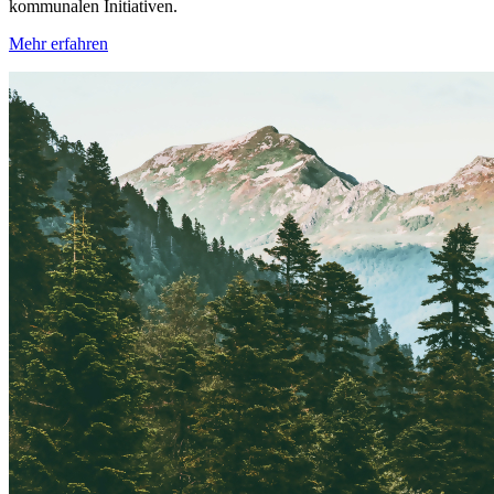
kommunalen Initiativen.
Mehr erfahren