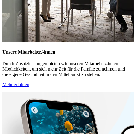
Unsere Mitarbeiter/-innen
Durch Zusatzleistungen bieten wir unseren Mitarbeiter/-innen
Möglichkeiten, um sich mehr Zeit für die Familie zu nehmen und
die eigene Gesundheit in den Mittelpunkt zu stellen.
Mehr erfahren