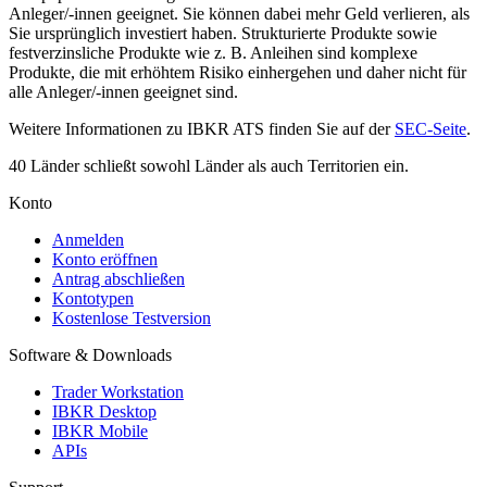
Anleger/-innen geeignet. Sie können dabei mehr Geld verlieren, als
Sie ursprünglich investiert haben. Strukturierte Produkte sowie
festverzinsliche Produkte wie z. B. Anleihen sind komplexe
Produkte, die mit erhöhtem Risiko einhergehen und daher nicht für
alle Anleger/-innen geeignet sind.
Weitere Informationen zu IBKR ATS finden Sie auf der
SEC-Seite
.
40 Länder schließt sowohl Länder als auch Territorien ein.
Konto
Anmelden
Konto eröffnen
Antrag abschließen
Kontotypen
Kostenlose Testversion
Software & Downloads
Trader Workstation
IBKR Desktop
IBKR Mobile
APIs