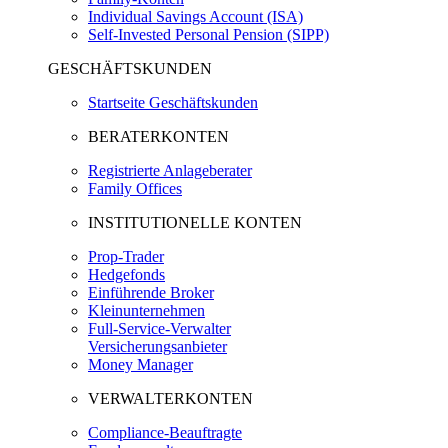
Individual Savings Account (ISA)
Self-Invested Personal Pension (SIPP)
GESCHÄFTSKUNDEN
Startseite Geschäftskunden
BERATERKONTEN
Registrierte Anlageberater
Family Offices
INSTITUTIONELLE KONTEN
Prop-Trader
Hedgefonds
Einführende Broker
Kleinunternehmen
Full-Service-Verwalter
Versicherungsanbieter
Money Manager
VERWALTERKONTEN
Compliance-Beauftragte