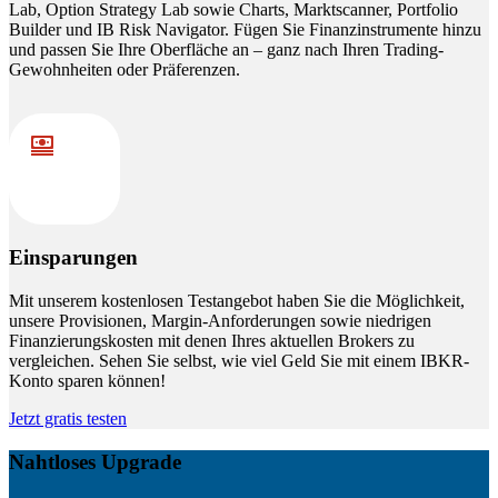
Lab, Option Strategy Lab sowie Charts, Marktscanner, Portfolio
Builder und IB Risk Navigator. Fügen Sie Finanzinstrumente hinzu
und passen Sie Ihre Oberfläche an – ganz nach Ihren Trading-
Gewohnheiten oder Präferenzen.
Einsparungen
Mit unserem kostenlosen Testangebot haben Sie die Möglichkeit,
unsere Provisionen, Margin-Anforderungen sowie niedrigen
Finanzierungskosten mit denen Ihres aktuellen Brokers zu
vergleichen. Sehen Sie selbst, wie viel Geld Sie mit einem IBKR-
Konto sparen können!
Jetzt gratis testen
Nahtloses Upgrade