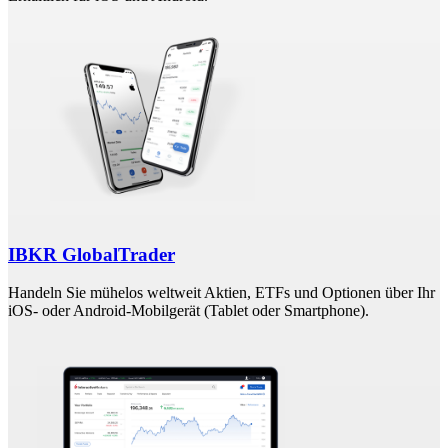
IBKR GlobalTrader
Handeln Sie mühelos weltweit Aktien, ETFs und Optionen über Ihr
iOS- oder Android-Mobilgerät (Tablet oder Smartphone).