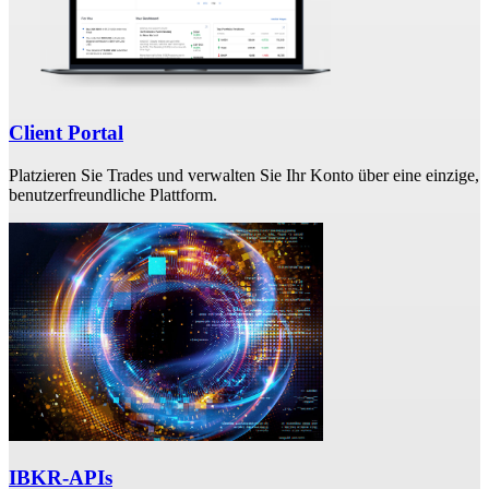
Client Portal
Platzieren Sie Trades und verwalten Sie Ihr Konto über eine einzige,
benutzerfreundliche Plattform.
IBKR-APIs