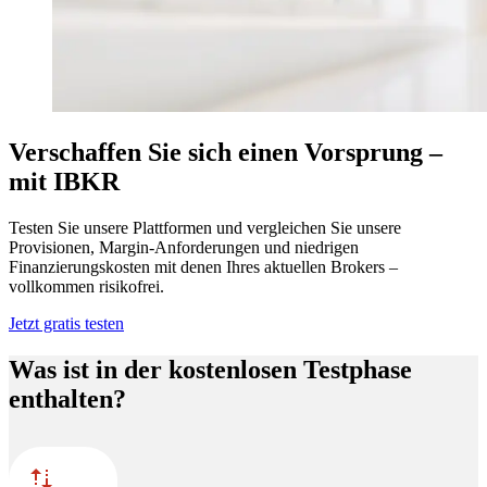
Verschaffen Sie sich einen Vorsprung –
mit IBKR
Testen Sie unsere Plattformen und vergleichen Sie unsere
Provisionen, Margin-Anforderungen und niedrigen
Finanzierungskosten mit denen Ihres aktuellen Brokers –
vollkommen risikofrei.
Jetzt gratis testen
Was ist in der kostenlosen Testphase
enthalten?