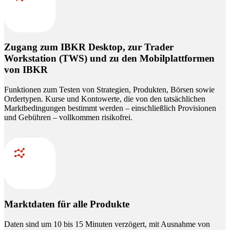
Zugang zum IBKR Desktop, zur Trader
Workstation (TWS) und zu den Mobilplattformen
von IBKR
Funktionen zum Testen von Strategien, Produkten, Börsen sowie
Ordertypen. Kurse und Kontowerte, die von den tatsächlichen
Marktbedingungen bestimmt werden – einschließlich Provisionen
und Gebühren – vollkommen risikofrei.
Marktdaten für alle Produkte
Daten sind um 10 bis 15 Minuten verzögert, mit Ausnahme von