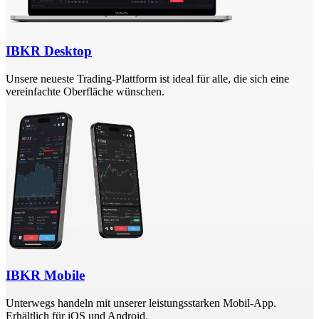
IBKR Desktop
Unsere neueste Trading-Plattform ist ideal für alle, die sich eine
vereinfachte Oberfläche wünschen.
IBKR Mobile
Unterwegs handeln mit unserer leistungsstarken Mobil-App.
Erhältlich für iOS und Android.