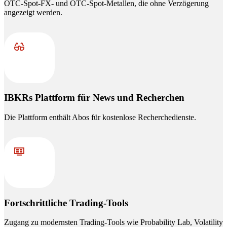
OTC-Spot-FX- und OTC-Spot-Metallen, die ohne Verzögerung
angezeigt werden.
IBKRs Plattform für News und Recherchen
Die Plattform enthält Abos für kostenlose Recherchedienste.
Fortschrittliche Trading-Tools
Zugang zu modernsten Trading-Tools wie Probability Lab, Volatility