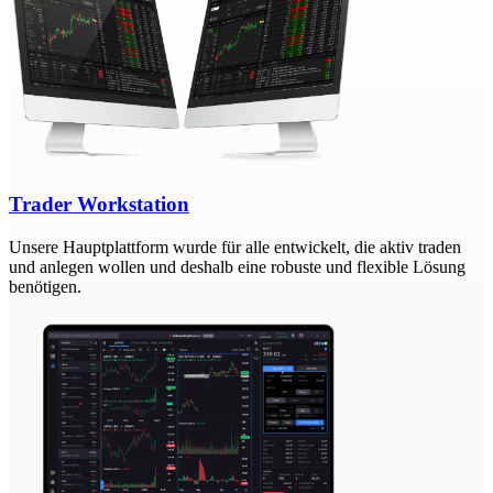
Trader Workstation
Unsere Hauptplattform wurde für alle entwickelt, die aktiv traden
und anlegen wollen und deshalb eine robuste und flexible Lösung
benötigen.