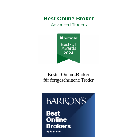
Bester Online-Broker
für fortgeschrittene Trader