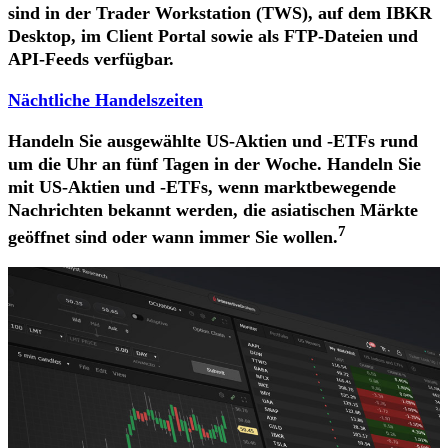
sind in der Trader Workstation (TWS), auf dem IBKR
Desktop, im Client Portal sowie als FTP-Dateien und
API-Feeds verfügbar.
Nächtliche Handelszeiten
Handeln Sie ausgewählte US-Aktien und -ETFs rund
um die Uhr an fünf Tagen in der Woche. Handeln Sie
mit US-Aktien und -ETFs, wenn marktbewegende
Nachrichten bekannt werden, die asiatischen Märkte
7
geöffnet sind oder wann immer Sie wollen.