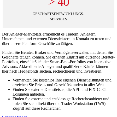
>
40
GESCHÄFTSENTWICKLUNGS-
SERVICES
Der Anleger-Marktplatz ermöglicht es Tradern, Anlegern,
Unternehmen und externen Dienstleistern in Kontakt zu treten und
über unsere Plattform Geschäfte zu tätigen.
Finden Sie Berater, Broker und Vermögensverwalter, mit denen Sie
Geschäfte tätigen können. Sie erhalten Zugriff auf dutzende Berater-
Portfolios, einschließlich der Smart-Beta-Portfolios von Interactive
Advisors. Akkreditierte Anleger und qualifizierte Käufer können
hier nach Hedgefonds suchen, recherchieren und investieren.
Vermarkten Sie kostenlos Ihre eigenen Dienstleistungen und
erreichen Sie Privat- und Geschäftskunden in aller Welt.
Finden Sie externe Dienstleister, die API- und FIX-CTCI-
Lösungen anbieten.
Finden Sie externe und erstklassige Rechercheanbieter und
holen Sie sich direkt über die Trader Workstation (TWS)
Zugriff auf diese Recherchen.