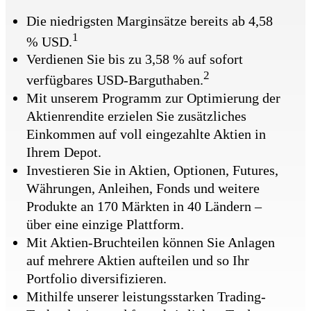
Die niedrigsten Marginsätze bereits ab 4,58
1
% USD.
Verdienen Sie bis zu 3,58 % auf sofort
2
verfügbares USD-Barguthaben.
Mit unserem Programm zur Optimierung der
Aktienrendite erzielen Sie zusätzliches
Einkommen auf voll eingezahlte Aktien in
Ihrem Depot.
Investieren Sie in Aktien, Optionen, Futures,
Währungen, Anleihen, Fonds und weitere
Produkte an 170 Märkten in 40 Ländern –
über eine einzige Plattform.
Mit Aktien-Bruchteilen können Sie Anlagen
auf mehrere Aktien aufteilen und so Ihr
Portfolio diversifizieren.
Mithilfe unserer leistungsstarken Trading-