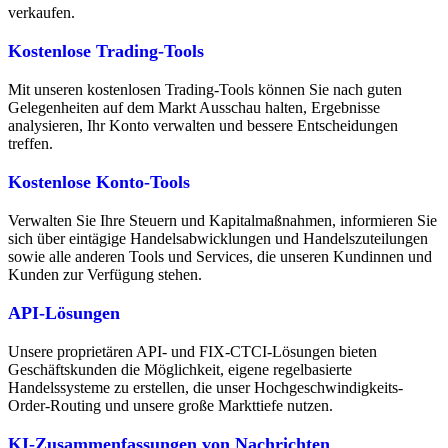
verkaufen.
Kostenlose Trading-Tools
Mit unseren kostenlosen Trading-Tools können Sie nach guten
Gelegenheiten auf dem Markt Ausschau halten, Ergebnisse
analysieren, Ihr Konto verwalten und bessere Entscheidungen
treffen.
Kostenlose Konto-Tools
Verwalten Sie Ihre Steuern und Kapitalmaßnahmen, informieren Sie
sich über eintägige Handelsabwicklungen und Handelszuteilungen
sowie alle anderen Tools und Services, die unseren Kundinnen und
Kunden zur Verfügung stehen.
API-Lösungen
Unsere proprietären API- und FIX-CTCI-Lösungen bieten
Geschäftskunden die Möglichkeit, eigene regelbasierte
Handelssysteme zu erstellen, die unser Hochgeschwindigkeits-
Order-Routing und unsere große Markttiefe nutzen.
KI-Zusammenfassungen von Nachrichten