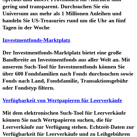
gering und transparent. Durchsuchen Sie ein
Universum aus mehr als 1 Millionen Anleihen und
handeln Sie US-Treasuries rund um die Uhr an fünf
Tagen in der Woche
Investmentfonds-Marktplatz
Der Investmentfonds-Marktplatz bietet eine große
Bandbreite an Investmentfonds aus aller Welt an. Mit
unserem Such-Tool für Investmentfonds können Sie
über 600 Fondsfamilien nach
Fonds durchsuchen sowie
Fonds nach Land, Fondsfamilie, Transaktionsgebühr
oder Fondstyp filtern.
Verfügbarkeit von Wertpapieren für Leerverkäufe
Mit dem elektronischen Such-Tool für Leerverkäufe
können Sie nach Wertpapieren suchen, die für
Leerverkäufe zur Verfügung stehen. Echtzeit-Daten zur
Verfügbarkeit für Leerverkäufe und zu Leihgebühren