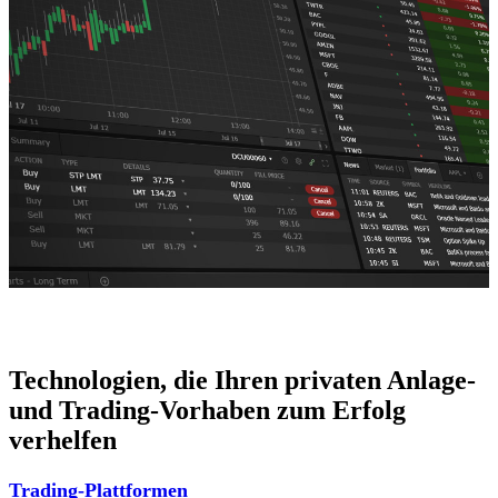
Technologien, die Ihren privaten Anlage-
und Trading-Vorhaben zum Erfolg
verhelfen
Trading-Plattformen