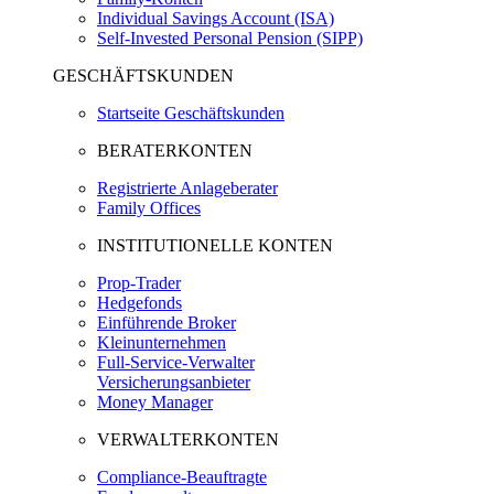
Individual Savings Account (ISA)
Self-Invested Personal Pension (SIPP)
GESCHÄFTSKUNDEN
Startseite Geschäftskunden
BERATERKONTEN
Registrierte Anlageberater
Family Offices
INSTITUTIONELLE KONTEN
Prop-Trader
Hedgefonds
Einführende Broker
Kleinunternehmen
Full-Service-Verwalter
Versicherungsanbieter
Money Manager
VERWALTERKONTEN
Compliance-Beauftragte