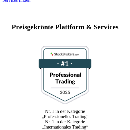
Services finden
Preisgekrönte Plattform & Services
Nr. 1 in der Kategorie
„Professionelles Trading“
Nr. 1 in der Kategorie
„Internationales Trading“