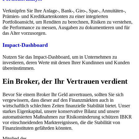
Verknüpfen Sie Ihre Anlage-, Bank-, Giro-, Spar-, Annuitäten-,
Prämien- und Kreditkartenkonten zu einer integrierten
Portfolioansicht, um Renditen zu berechnen, Risiken zu verstehen,
die Performance zu messen, Ausgaben zu dokumentieren und für
das Alter vorzusorgen.
Impact-Dashboard
Nutzen Sie das Impact-Dashboard, um in Unternehmen zu
investieren, deren Werte mit denen Ihrer Kundinnen und Kunden
übereinstimmen.
Ein Broker, der Ihr Vertrauen verdient
Bevor Sie einem Broker Ihr Geld anvertrauen, sollten Sie sich
vergewissern, dass dieser auf den Finanzmärkten auch in
wirtschaftlich schlechten Zeiten finanzielle Stabilität bietet. Unser
starkes Eigenkapital, unsere konservative Bilanz und unsere
automatisierten Maßnahmen zur Risikominderung schützen IBKR
vor einschneidenden Marktereignissen, die die Stabilität von
Finanzinstituten gefährden könnten.
Mitglied des