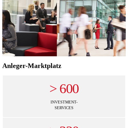
Anleger-Marktplatz
>
600
INVESTMENT-
SERVICES