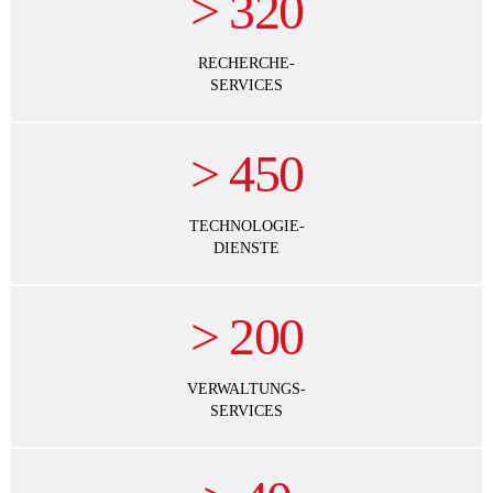
>
320
RECHERCHE-
SERVICES
>
450
TECHNOLOGIE-
DIENSTE
>
200
VERWALTUNGS-
SERVICES