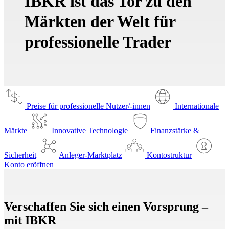
IBKR ist das Tor zu den
Märkten der Welt für
professionelle Trader
Preise für professionelle Nutzer/-innen
Internationale
Märkte
Innovative Technologie
Finanzstärke &
Sicherheit
Anleger-Marktplatz
Kontostruktur
Konto eröffnen
Verschaffen Sie sich einen Vorsprung –
mit IBKR