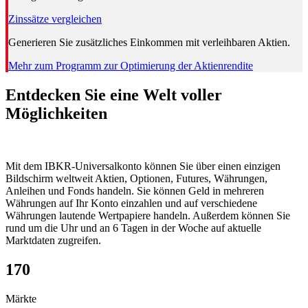
Zinssätze vergleichen
Generieren Sie zusätzliches Einkommen mit verleihbaren Aktien.
Mehr zum Programm zur Optimierung der Aktienrendite
Entdecken Sie eine Welt voller
Möglichkeiten
Mit dem IBKR-Universalkonto können Sie über einen einzigen
Bildschirm weltweit Aktien, Optionen, Futures, Währungen,
Anleihen und Fonds handeln.
Sie können Geld in mehreren
Währungen auf Ihr Konto einzahlen und auf verschiedene
Währungen lautende Wertpapiere handeln. Außerdem können Sie
rund um die Uhr und an 6 Tagen in der Woche auf aktuelle
Marktdaten zugreifen.
170
Märkte