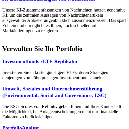
Unsere KI-Zusammenfassungen von Nachrichten nutzen
generative
KI
, um die zentralen Aussagen von Nachrichtenartikeln
ausgewählter Anbieter augenblicklich zusammenzufassen. Das spart
Zeit ein und ermöglicht es Ihnen, noch schneller auf
Marktänderungen zu reagieren.
Verwalten Sie Ihr Portfolio
Investmentfonds-/ETF-Replikator
Investieren Sie in kostengünstigere ETFs, deren Strategien
denjenigen von höherpreisigen Investmentfonds ähneln.
Umwelt, Soziales und Unternehmensführung
(Environmental, Social and Governance, ESG)
Die ESG-Scores von Refinitiv geben Ihnen und Ihrer Kundschaft
die Möglichkeit, bei Anlageentscheidungen nicht nur finanzielle
Faktoren zu berücksichtigen.
PortfolioAnalyst