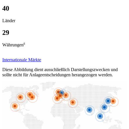
40
Länder
29
6
Währungen
Internationale Märkte
Diese Abbildung dient ausschließlich Darstellungszwecken und
sollte nicht für Anlageentscheidungen herangezogen werden.