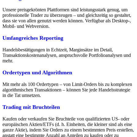
Unsere preisgekrönten Plattformen sind leistungsstark genug, um
professionelle Trader zu überzeugen – und gleichzeitig so gestaltet,
dass sie von allen genutzt werden können. Verfügbar als Desktop-,
Mobil- und Webversion.
Umfangreiches Reporting
Handelsbestätigungen in Echtzeit, Marginsätze im Detail,
Transaktionskostenanalysen, anspruchsvolle Portfolioanalysen und
mehr.
Ordertypen und Algorithmen
Mit mehr als 100 Ordertypen – von Limit-Orders bis zu komplexen
algorithmischen Transaktionen – können Sie jede Handelsstrategie
in die Tat umsetzen.
Trading mit Bruchteilen
Kaufen oder verkaufen Sie Bruchteile von qualifizierten US- oder
europäischen Aktien/ETFs (d. h. Einheiten, die kleiner sind als eine
ganze Aktie), indem Sie Orders zu einem bestimmten Preis erstellen,
anstatt eine bestimmte Anzahl an Anteilen zu kaufen oder zu