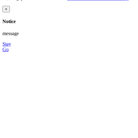
×
Notice
message
Stay
Go