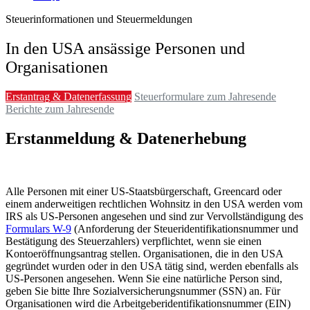
Steuerinformationen und Steuermeldungen
In den USA ansässige Personen und
Organisationen
Erstantrag & Datenerfassung
Steuerformulare zum Jahresende
Berichte zum Jahresende
Erstanmeldung & Datenerhebung
Alle Personen mit einer US-Staatsbürgerschaft, Greencard oder
einem anderweitigen rechtlichen Wohnsitz in den USA werden vom
IRS als US-Personen angesehen und sind zur Vervollständigung des
Formulars W-9
(Anforderung der Steueridentifikationsnummer und
Bestätigung des Steuerzahlers) verpflichtet, wenn sie einen
Kontoeröffnungsantrag stellen. Organisationen, die in den USA
gegründet wurden oder in den USA tätig sind, werden ebenfalls als
US-Personen angesehen. Wenn Sie eine natürliche Person sind,
geben Sie bitte Ihre Sozialversicherungsnummer (SSN) an. Für
Organisationen wird die Arbeitgeberidentifikationsnummer (EIN)