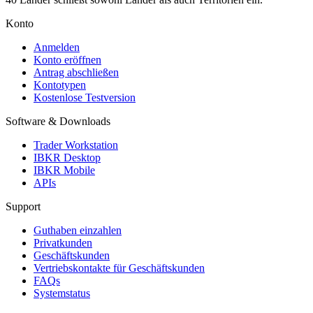
Konto
Anmelden
Konto eröffnen
Antrag abschließen
Kontotypen
Kostenlose Testversion
Software & Downloads
Trader Workstation
IBKR Desktop
IBKR Mobile
APIs
Support
Guthaben einzahlen
Privatkunden
Geschäftskunden
Vertriebskontakte für Geschäftskunden
FAQs
Systemstatus