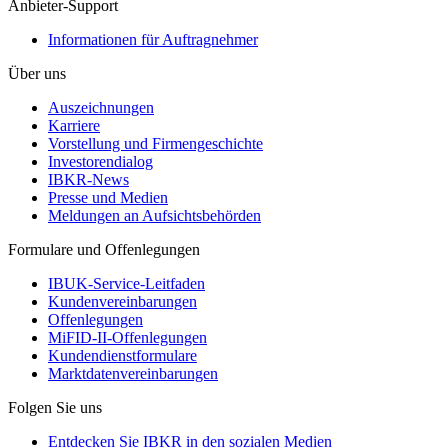
Anbieter-Support
Informationen für Auftragnehmer
Über uns
Auszeichnungen
Karriere
Vorstellung und Firmengeschichte
Investorendialog
IBKR-News
Presse und Medien
Meldungen an Aufsichtsbehörden
Formulare und Offenlegungen
IBUK-Service-Leitfaden
Kundenvereinbarungen
Offenlegungen
MiFID-II-Offenlegungen
Kundendienstformulare
Marktdatenvereinbarungen
Folgen Sie uns
Entdecken Sie IBKR in den sozialen Medien