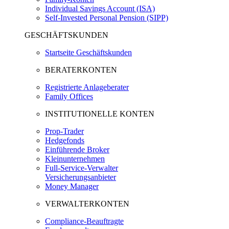
Individual Savings Account (ISA)
Self-Invested Personal Pension (SIPP)
GESCHÄFTSKUNDEN
Startseite Geschäftskunden
BERATERKONTEN
Registrierte Anlageberater
Family Offices
INSTITUTIONELLE KONTEN
Prop-Trader
Hedgefonds
Einführende Broker
Kleinunternehmen
Full-Service-Verwalter
Versicherungsanbieter
Money Manager
VERWALTERKONTEN
Compliance-Beauftragte