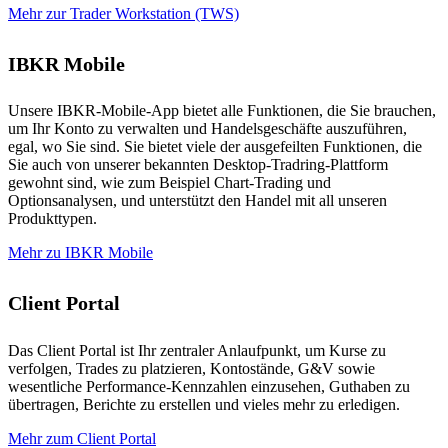
Mehr zur Trader Workstation (TWS)
IBKR Mobile
Unsere IBKR-Mobile-App bietet alle Funktionen, die Sie brauchen,
um Ihr Konto zu verwalten und Handelsgeschäfte auszuführen,
egal, wo Sie sind. Sie bietet viele der ausgefeilten Funktionen, die
Sie auch von unserer bekannten Desktop-Tradring-Plattform
gewohnt sind, wie zum Beispiel Chart-Trading und
Optionsanalysen, und unterstützt den Handel mit all unseren
Produkttypen.
Mehr zu IBKR Mobile
Client Portal
Das Client Portal ist Ihr zentraler Anlaufpunkt, um Kurse zu
verfolgen, Trades zu platzieren, Kontostände, G&V sowie
wesentliche Performance-Kennzahlen einzusehen, Guthaben zu
übertragen, Berichte zu erstellen und vieles mehr zu erledigen.
Mehr zum Client Portal