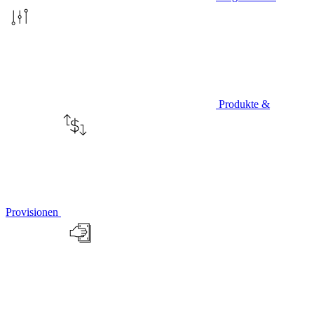
Produkte &
Provisionen