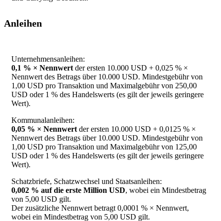
Anleihen
Unternehmensanleihen:
0,1 % × Nennwert
der ersten 10.000 USD + 0,025 % ×
Nennwert des Betrags über 10.000 USD. Mindestgebühr von
1,00 USD pro Transaktion und Maximalgebühr von 250,00
USD oder 1 % des Handelswerts (es gilt der jeweils geringere
Wert).
Kommunalanleihen:
0,05 % × Nennwert
der ersten 10.000 USD + 0,0125 % ×
Nennwert des Betrags über 10.000 USD. Mindestgebühr von
1,00 USD pro Transaktion und Maximalgebühr von 125,00
USD oder 1 % des Handelswerts (es gilt der jeweils geringere
Wert).
Schatzbriefe, Schatzwechsel und Staatsanleihen:
0,002 % auf die erste Million USD
, wobei ein Mindestbetrag
von 5,00 USD gilt.
Der zusätzliche Nennwert betragt 0,0001 % × Nennwert,
wobei ein Mindestbetrag von 5,00 USD gilt.