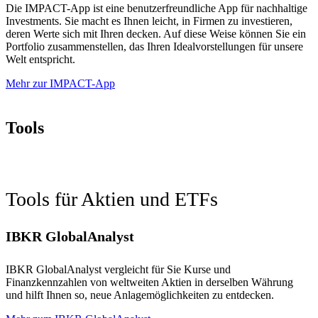
Die IMPACT-App ist eine benutzerfreundliche App für nachhaltige
Investments. Sie macht es Ihnen leicht, in Firmen zu investieren,
deren Werte sich mit Ihren decken. Auf diese Weise können Sie ein
Portfolio zusammenstellen, das Ihren Idealvorstellungen für unsere
Welt entspricht.
Mehr zur IMPACT-App
Tools
Tools für Aktien und ETFs
IBKR GlobalAnalyst
IBKR GlobalAnalyst vergleicht für Sie Kurse und
Finanzkennzahlen von weltweiten Aktien in derselben Währung
und hilft Ihnen so, neue Anlagemöglichkeiten zu entdecken.