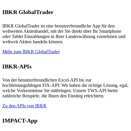
IBKR GlobalTrader
IBKR GlobalTrader ist eine benutzerfreundliche App für den
weltweiten Aktienhandel, mit der Sie direkt über Ihr Smartphone
oder Tablet Einzahlungen in Ihrer Landeswährung vornehmen und
weltweit Aktien handeln können.
Mehr zum IBKR GlobalTrader
IBKR-APIs
Von der benutzerfreundlichen Excel-API bis zur
hochleistungsfähigen FIX-API: Wir haben die richtige Lösung, egal,
welche Vorkenntnisse Sie mitbringen. Unsere TWS-API bietet
zahlreiche Beispiele, die Ihnen den Einstieg erleichtern.
Zu den APIs von IBKR
IMPACT-App