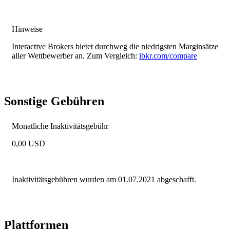
Hinweise
Interactive Brokers bietet durchweg die niedrigsten Marginsätze
aller Wettbewerber an. Zum Vergleich:
ibkr.com/compare
Sonstige Gebühren
Monatliche Inaktivitätsgebühr
0,00 USD
Inaktivitätsgebühren wurden am 01.07.2021 abgeschafft.
Plattformen