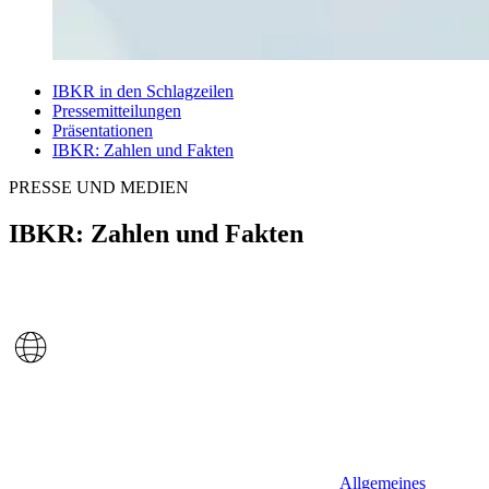
IBKR in den Schlagzeilen
Pressemitteilungen
Präsentationen
IBKR: Zahlen und Fakten
PRESSE UND MEDIEN
IBKR: Zahlen und Fakten
Allgemeines