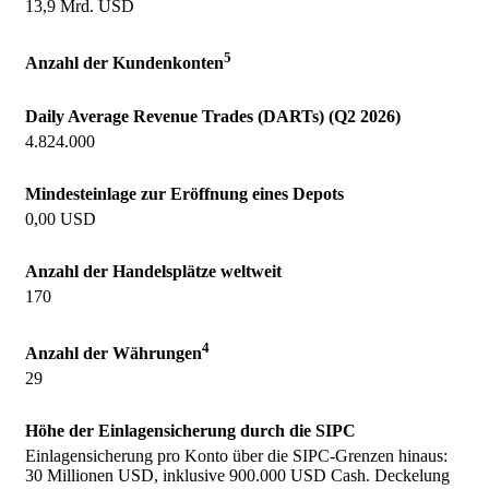
13,9 Mrd. USD
5
Anzahl der Kundenkonten
Daily Average Revenue Trades (DARTs) (Q2 2026)
4.824.000
Mindesteinlage zur Eröffnung eines Depots
0,00 USD
Anzahl der Handelsplätze weltweit
170
4
Anzahl der Währungen
29
Höhe der Einlagensicherung durch die SIPC
Einlagensicherung pro Konto über die SIPC-Grenzen hinaus:
30 Millionen USD, inklusive 900.000 USD Cash. Deckelung