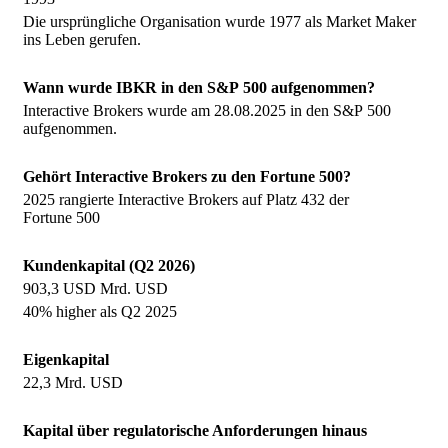
Die ursprüngliche Organisation wurde 1977 als Market Maker
ins Leben gerufen.
Wann wurde IBKR in den S&P 500 aufgenommen?
Interactive Brokers wurde am 28.08.2025 in den S&P 500
aufgenommen.
Gehört Interactive Brokers zu den Fortune 500?
2025 rangierte Interactive Brokers auf Platz 432 der
Fortune 500
Kundenkapital (Q2 2026)
903,3 USD Mrd. USD
40% higher als Q2 2025
Eigenkapital
22,3 Mrd. USD
Kapital über regulatorische Anforderungen hinaus