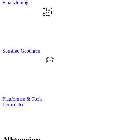
Finanzierung
Sonstige Gebühren
Plattformen & Tools
Lerncenter
Allgemeines