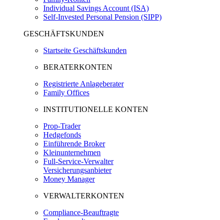
Individual Savings Account (ISA)
Self-Invested Personal Pension (SIPP)
GESCHÄFTSKUNDEN
Startseite Geschäftskunden
BERATERKONTEN
Registrierte Anlageberater
Family Offices
INSTITUTIONELLE KONTEN
Prop-Trader
Hedgefonds
Einführende Broker
Kleinunternehmen
Full-Service-Verwalter
Versicherungsanbieter
Money Manager
VERWALTERKONTEN
Compliance-Beauftragte