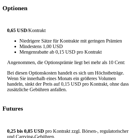
Optionen
0,65 USD
/Kontrakt
Niedrigere Sätze für Kontrakte mit geringen Prämien
Mindestens 1,00 USD
Mengenrabatte ab 0,15 USD pro Kontrakt
Angenommen, die Optionsprämie liegt bei mehr als 10 Cent:
Bei diesen Optionskosten handelt es sich um Höchstbeträge.
Wenn Sie innerhalb eines Monats ein größeres Volumen
handeln, sinkt der Preis auf 0,15 USD pro Kontrakt, ohne dass
zusätzliche Gebühren anfallen.
Futures
0,25 bis 0,85 USD
pro Kontrakt zzgl. Börsen-, regulatorischer
und Carrying-Gebühren.