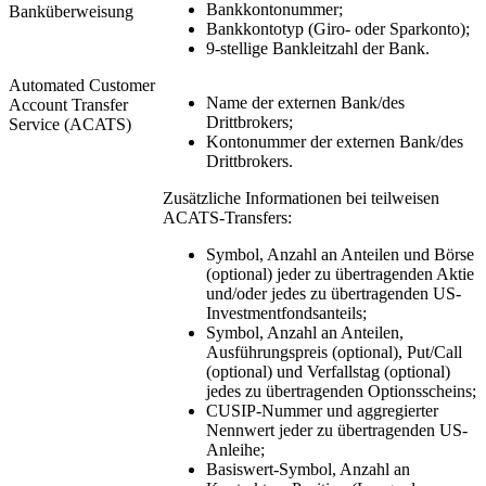
Bankkontonummer;
Banküberweisung
Bankkontotyp (Giro- oder Sparkonto);
9-stellige Bankleitzahl der Bank.
Automated Customer
Name der externen Bank/des
Account Transfer
Drittbrokers;
Service (ACATS)
Kontonummer der externen Bank/des
Drittbrokers.
Zusätzliche Informationen bei teilweisen
ACATS-Transfers:
Symbol, Anzahl an Anteilen und Börse
(optional) jeder zu übertragenden Aktie
und/oder jedes zu übertragenden US-
Investmentfondsanteils;
Symbol, Anzahl an Anteilen,
Ausführungspreis (optional), Put/Call
(optional) und Verfallstag (optional)
jedes zu übertragenden Optionsscheins;
CUSIP-Nummer und aggregierter
Nennwert jeder zu übertragenden US-
Anleihe;
Basiswert-Symbol, Anzahl an