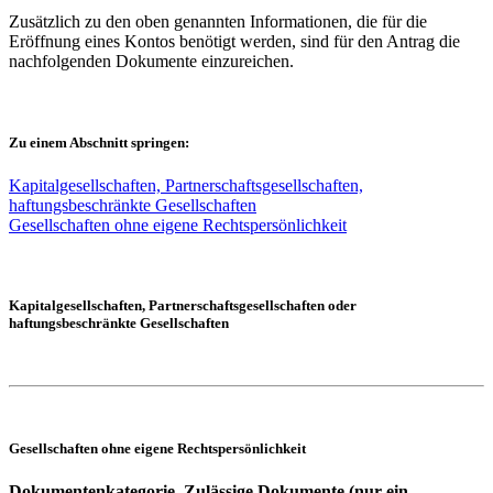
Zusätzlich zu den oben genannten Informationen, die für die
Eröffnung eines Kontos benötigt werden, sind für den Antrag die
nachfolgenden Dokumente einzureichen.
Zu einem Abschnitt springen:
Kapitalgesellschaften, Partnerschaftsgesellschaften,
haftungsbeschränkte Gesellschaften
Gesellschaften ohne eigene Rechtspersönlichkeit
Kapitalgesellschaften, Partnerschaftsgesellschaften oder
haftungsbeschränkte Gesellschaften
Gesellschaften ohne eigene Rechtspersönlichkeit
Dokumentenkategorie
Zulässige Dokumente
(nur ein