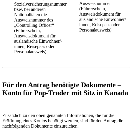
Ausweisnummer
Sozialversicherungsnummer
(Führerschein,
bzw. bei anderen
Ausweisdokument für
Nationalitäten die
ausländische Einwohner/-
Ausweisnummer des
innen, Reisepass oder
„Controlling Officer“
Personalausweis).
(Führerschein,
Ausweisdokument für
ausländische Einwohner/-
innen, Reisepass oder
Personalausweis).
Für den Antrag benötigte Dokumente –
Konto für Pop-Trader mit Sitz in Kanada
Zusätzlich zu den oben genannten Informationen, die für die
Eröffnung eines Kontos benötigt werden, sind für den Antrag die
nachfolgenden Dokumente einzureichen.