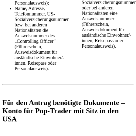
Sozialversicherungsnummer
Personalausweis);
oder bei anderen
Name, Adresse,
Nationalitäten eine
Telefonnummer, US-
Ausweisnummer
Sozialversicherungsnummer
(Führerschein,
bzw. bei anderen
Ausweisdokument für
Nationalitäten die
ausländische Einwohner/-
Ausweisnummer des
innen, Reisepass oder
„Controlling Officer“
Personalausweis).
(Führerschein,
Ausweisdokument für
ausländische Einwohner/-
innen, Reisepass oder
Personalausweis).
Für den Antrag benötigte Dokumente –
Konto für Pop-Trader mit Sitz in den
USA