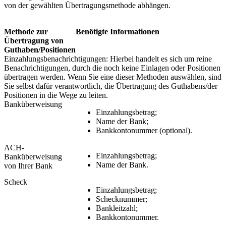
von der gewählten Übertragungsmethode abhängen.
Methode zur
Benötigte Informationen
Übertragung von
Guthaben/Positionen
Einzahlungsbenachrichtigungen: Hierbei handelt es sich um reine
Benachrichtigungen, durch die noch keine Einlagen oder Positionen
übertragen werden. Wenn Sie eine dieser Methoden auswählen, sind
Sie selbst dafür verantwortlich, die Übertragung des Guthabens/der
Positionen in die Wege zu leiten.
Banküberweisung
Einzahlungsbetrag;
Name der Bank;
Bankkontonummer (optional).
ACH-
Einzahlungsbetrag;
Banküberweisung
Name der Bank.
von Ihrer Bank
Scheck
Einzahlungsbetrag;
Schecknummer;
Bankleitzahl;
Bankkontonummer.