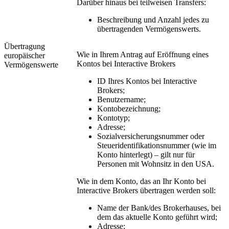
Darüber hinaus bei teilweisen Transfers:
Beschreibung und Anzahl jedes zu
übertragenden Vermögenswerts.
Übertragung
Wie in Ihrem Antrag auf Eröffnung eines
europäischer
Kontos bei Interactive Brokers
Vermögenswerte
ID Ihres Kontos bei Interactive
Brokers;
Benutzername;
Kontobezeichnung;
Kontotyp;
Adresse;
Sozialversicherungsnummer oder
Steueridentifikationsnummer (wie im
Konto hinterlegt) – gilt nur für
Personen mit Wohnsitz in den USA.
Wie in dem Konto, das an Ihr Konto bei
Interactive Brokers übertragen werden soll:
Name der Bank/des Brokerhauses, bei
dem das aktuelle Konto geführt wird;
Adresse;