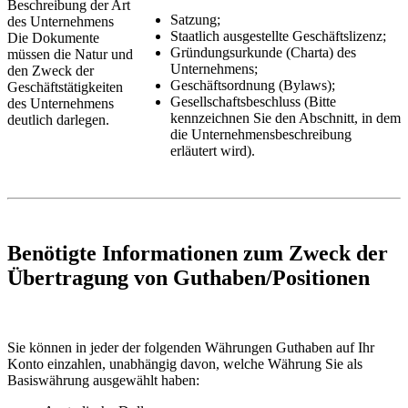
Beschreibung der Art
Satzung;
des Unternehmens
Staatlich ausgestellte Geschäftslizenz;
Die Dokumente
Gründungsurkunde (Charta) des
müssen die Natur und
Unternehmens;
den Zweck der
Geschäftsordnung (Bylaws);
Geschäftstätigkeiten
Gesellschaftsbeschluss (Bitte
des Unternehmens
kennzeichnen Sie den Abschnitt, in dem
deutlich darlegen.
die Unternehmensbeschreibung
erläutert wird).
Benötigte Informationen zum Zweck der
Übertragung von Guthaben/Positionen
Sie können in jeder der folgenden Währungen Guthaben auf Ihr
Konto einzahlen, unabhängig davon, welche Währung Sie als
Basiswährung ausgewählt haben: