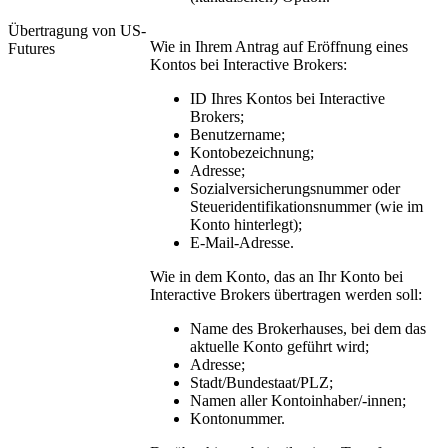
Übertragung von US-
Wie in Ihrem Antrag auf Eröffnung eines
Futures
Kontos bei Interactive Brokers:
ID Ihres Kontos bei Interactive
Brokers;
Benutzername;
Kontobezeichnung;
Adresse;
Sozialversicherungsnummer oder
Steueridentifikationsnummer (wie im
Konto hinterlegt);
E-Mail-Adresse.
Wie in dem Konto, das an Ihr Konto bei
Interactive Brokers übertragen werden soll:
Name des Brokerhauses, bei dem das
aktuelle Konto geführt wird;
Adresse;
Stadt/Bundestaat/PLZ;
Namen aller Kontoinhaber/-innen;
Kontonummer.