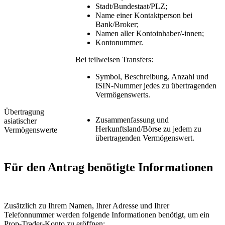
Stadt/Bundestaat/PLZ;
Name einer Kontaktperson bei
Bank/Broker;
Namen aller Kontoinhaber/-innen;
Kontonummer.
Bei teilweisen Transfers:
Symbol, Beschreibung, Anzahl und
ISIN-Nummer jedes zu übertragenden
Vermögenswerts.
Übertragung
Zusammenfassung und
asiatischer
Herkunftsland/Börse zu jedem zu
Vermögenswerte
übertragenden Vermögenswert.
Für den Antrag benötigte Informationen
Zusätzlich zu Ihrem Namen, Ihrer Adresse und Ihrer
Telefonnummer werden folgende Informationen benötigt, um ein
Prop-Trader-Konto zu eröffnen: