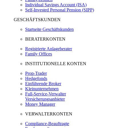
Individual Savings Account (ISA)
Self-Invested Personal Pension (SIPP)
GESCHÄFTSKUNDEN
Startseite Geschäftskunden
BERATERKONTEN
Registrierte Anlageberater
Family Offices
INSTITUTIONELLE KONTEN
Prop-Trader
Hedgefonds
Einführende Broker
Kleinunternehmen
Full-Service-Verwalter
Versicherungsanbieter
Money Manager
VERWALTERKONTEN
Compliance-Beauftragte