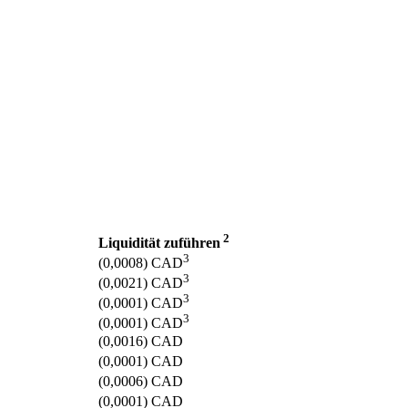
2
Liquidität zuführen
3
(0,0008)
CAD
3
(0,0021)
CAD
3
(0,0001)
CAD
3
(0,0001)
CAD
(0,0016)
CAD
(0,0001)
CAD
(0,0006)
CAD
(0,0001)
CAD