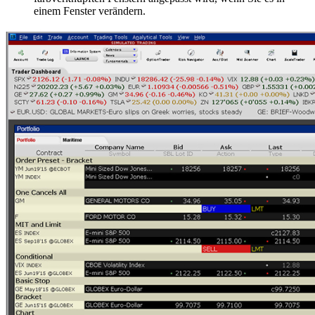
einem Fenster verändern.