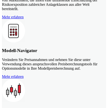
von Marktrisiken, die Ihnen eine umfassende Einschätzung der
Risikoexposition zahlreicher Anlageklassen aus aller Welt
bereitstellt.
Mehr erfahren
Modell-Navigator
Verändern Sie Preisannahmen und nehmen Sie diese unter
Verwendung dieses anspruchsvollen Preisberechnungstools für
Optionsmodelle in Ihre Modellpreisberechnung auf.
Mehr erfahren