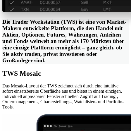
Die Trader Workstation (TWS) ist eine von Market-
Makern entwickelte Plattform, die den Handel mit
Aktien, Optionen, Futures, Währungen, Anleihen
und Fonds weltweit an mehr als 170 Märkten über
eine einzige Plattform ermöglicht – ganz gleich, ob
Sie aktiv traden, privat investieren oder
Großanleger sind.
TWS Mosaic
Das Mosaic-Layout der TWS zeichnet sich durch eine intuitive,
sofort einsatzbereite Oberfläche aus und bietet in einem einzigen,
individuell anpassbaren Fenster schnellen Zugriff auf Trading-,
Ordermanagement-, Charterstellungs-, Watchlisten- und Portfolio-
Tools.