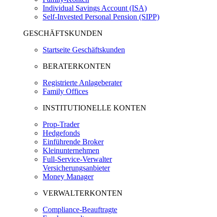
Individual Savings Account (ISA)
Self-Invested Personal Pension (SIPP)
GESCHÄFTSKUNDEN
Startseite Geschäftskunden
BERATERKONTEN
Registrierte Anlageberater
Family Offices
INSTITUTIONELLE KONTEN
Prop-Trader
Hedgefonds
Einführende Broker
Kleinunternehmen
Full-Service-Verwalter
Versicherungsanbieter
Money Manager
VERWALTERKONTEN
Compliance-Beauftragte