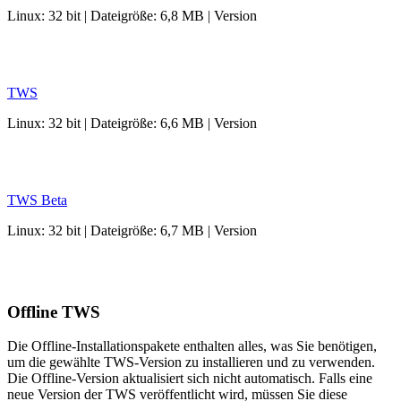
Linux: 32 bit
|
Dateigröße: 6,8 MB
|
Version
TWS
Linux: 32 bit
|
Dateigröße: 6,6 MB
|
Version
TWS Beta
Linux: 32 bit
|
Dateigröße: 6,7 MB
|
Version
Offline TWS
Die Offline-Installationspakete enthalten alles, was Sie benötigen,
um die gewählte TWS-Version zu installieren und zu verwenden.
Die Offline-Version aktualisiert sich nicht automatisch. Falls eine
neue Version der TWS veröffentlicht wird, müssen Sie diese