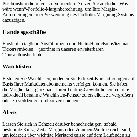
Positionsliquidierungen zu vermeiden. Nutzen Sie auch die „Was
wäre wenn“-Portfolio-Marginberechnung, um Ihre Margin-
Anforderungen unter Verwendung des Portfolio-Margining-Systems
anzuzeigen.
Handelsgeschäfte
Einsicht in tägliche Ausführungen und Netto-Handelsumsätze nach
Tickersymbolen – geordnet in unseren erweiterbaren
Transaktionsberichten.
Watchlisten
Erstellen Sie Watchlisten, in denen Sie Echtzeit-Kursnotierungen auf
Basis Ihrer Marktdatenabonnements verfolgen können. Sie haben
die Möglichkeit, ganz nach Ihren Trading-Gewohnheiten mehrere
individuell benannte Watchlisten-Fenster zu erstellen, zu vergrößern
oder zu verkleinern und zu verschieben.
Alerts
Lassen Sie sich in Echtzeit darüber benachrichtigen, sobald
bestimmte Kurs-, Zeit-, Margin- oder Volumen-Werte erreicht sind,
um jederzeit über wichtige Marktereignisse auf dem Laufenden zu