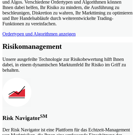
und Algos. Verschiedene Ordertypen und Algorithmen können
Ihnen dabei helfen, Ihr Risiko zu mindern, die Ausführung zu
beschleunigen, Diskretion zu wahren, Ihr Markttiming zu optimieren
und Ihre Handelsabläufe durch weiterentwickelte Trading-
Funktionen zu vereinfachen.
Ordertypen und Algorithmen anzeigen
Risikomanagement
Unsere ausgefeilte Technologie zur Risikobewertung hilft Ihnen
dabei, in einem dynamischen Marktumfeld Ihr Risiko im Griff zu
behalten.
SM
Risk Navigator
Der Risk Navigator ist eine Plattform für das Echtzeit-Management