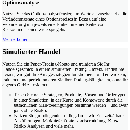
Optionsanalyse
Nutzen Sie das Optionsanalysefenster, um Werte einzusehen, die die
Veränderungsrate eines Optionspreises in Bezug auf eine
Veränderung um jeweils eine Einheit in einer Reihe von
Risikodimensionen widerspiegeln.
Mehr erfahren
Simulierter Handel
Nutzen Sie ein Paper-Trading-Konto und trainieren Sie Ihr
Handelsgeschick in einem simulierten Trading-Umfeld. Finden Sie
heraus, wie gut Ihre Anlagestrategien funktionieren und entwickeln,
trainieren und perfektionieren Sie Ihre Trading-Fähigkeiten, ohne Ihr
eigenes Geld zu riskieren.
Testen Sie neue Strategien, Produkte, Börsen und Ordertypen
in einer Simulation, in der Kurse und Kontowerte durch die
tatsächlichen Marktbedingungen bestimmt werden – und zwar
ganz ohne Risiko.
Nutzen Sie grundlegende Trading-Tools wie Echtzeit-Charts,
Ausführungen, Markttiefe, Optionspreisermittlung, Kurs-
Risiko-Analysen und viele mehr.