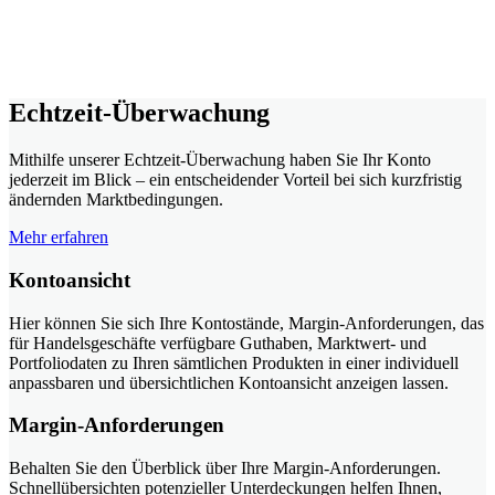
Echtzeit-Überwachung
Mithilfe unserer Echtzeit-Überwachung haben Sie Ihr Konto
jederzeit im Blick – ein entscheidender Vorteil bei sich kurzfristig
ändernden Marktbedingungen.
Mehr erfahren
Kontoansicht
Hier können Sie sich Ihre Kontostände, Margin-Anforderungen, das
für Handelsgeschäfte verfügbare Guthaben, Marktwert- und
Portfoliodaten zu Ihren sämtlichen Produkten in einer individuell
anpassbaren und übersichtlichen Kontoansicht anzeigen lassen.
Margin-Anforderungen
Behalten Sie den Überblick über Ihre Margin-Anforderungen.
Schnellübersichten potenzieller Unterdeckungen helfen Ihnen,