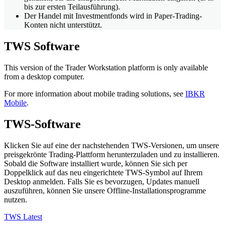
bis zur ersten Teilausführung).
Der Handel mit Investmentfonds wird in Paper-Trading-
Konten nicht unterstützt.
TWS Software
This version of the Trader Workstation platform is only available
from a desktop computer.
For more information about mobile trading solutions, see
IBKR
Mobile
.
TWS-Software
Klicken Sie auf eine der nachstehenden TWS-Versionen, um unsere
preisgekrönte Trading-Plattform herunterzuladen und zu installieren.
Sobald die Software installiert wurde, können Sie sich per
Doppelklick auf das neu eingerichtete TWS-Symbol auf Ihrem
Desktop anmelden. Falls Sie es bevorzugen, Updates manuell
auszuführen, können Sie unsere Offline-Installationsprogramme
nutzen.
TWS Latest