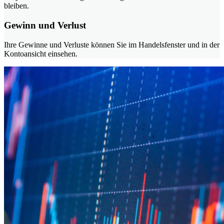
bleiben.
Gewinn und Verlust
Ihre Gewinne und Verluste können Sie im Handelsfenster und in der
Kontoansicht einsehen.