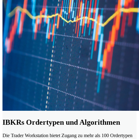
IBKRs Ordertypen und Algorithmen
Die Trader Workstation bietet Zugang zu mehr als 100 Ordertypen