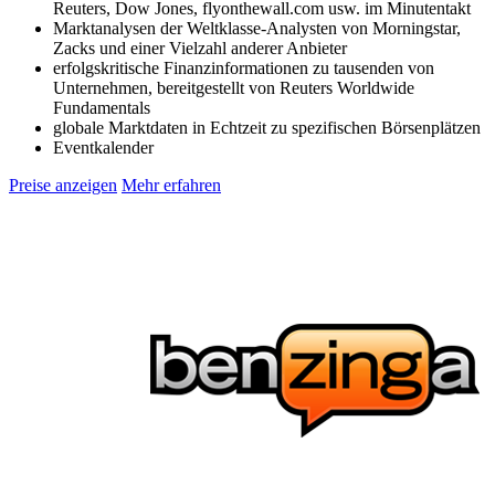
Reuters, Dow Jones, flyonthewall.com usw. im Minutentakt
Marktanalysen der Weltklasse-Analysten von Morningstar,
Zacks und einer Vielzahl anderer Anbieter
erfolgskritische Finanzinformationen zu tausenden von
Unternehmen, bereitgestellt von Reuters Worldwide
Fundamentals
globale Marktdaten in Echtzeit zu spezifischen Börsenplätzen
Eventkalender
Preise anzeigen
Mehr erfahren