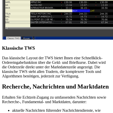
Klassische TWS
Das klassische Layout der TWS bietet Ihnen eine Schnellklick-
Ordereingabefunktion über die Geld- und Briefkurse. Dabei wird
die Orderzeile direkt unter der Marktdatenzeile angezeigt. Die
klassische TWS steht allen Tradern, die komplexere Tools und
Algorithmen benötigen, jederzeit zur Verfügung.
Recherche, Nachrichten und Marktdaten
Erhalten Sie Echtzeit-Zugang zu umfassenden Nachrichten sowie
Recherche-, Fundamental- und Marktdaten, darunter:
aktuelle Nachrichten führender Nachrichtendienste, wie