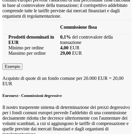
in base al controvalore della transazione; il corrispettivo addebitato
comprende tutte le tariffe previste dai mercati finanziari e dagli
organismi di regolamentazione.
Commissione fissa
Prodotti denominati in
0,1%
del controvalore della
EUR
transazione
Minimo per ordine
4,00
EUR
Massimo per ordine
29,00
EUR
Esempio
Acquisto di quote di un fondo comune per 20.000 EUR = 20,00
EUR
Euronext - Commissioni degressive
Il nostro trasperente sistema di determinazione dei prezzi degressivo
per i fondi comuni europei prevede l'addebito di una commissione
decisamente ridotta che decresce ulteriormente con l'aumentare dei
volumi scambiati, a cui si aggiungono le tariffe di compensazione e
quelle previste dai mercati finanziari e dagli organismi di