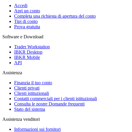
Accedi
Apri un conto
Completa una richiesta di apertura del conto
Tipi di conto
Prova gratuita
Software e Download
Trader Workstation
IBKR Desktop
IBKR Mobile
API
Assistenza
Finanzia il tuo conto
Clienti privati
Clienti istituzionali
Contatti commerciali per i clienti istituzionali
Consulta le nostre Domande frequenti
Stato del sistema
Assistenza venditori
Informazioni sui fornitori