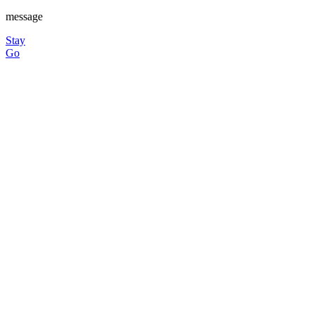
message
Stay
Go