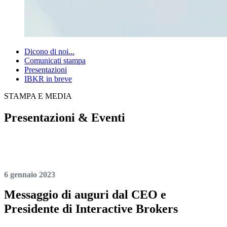
Dicono di noi...
Comunicati stampa
Presentazioni
IBKR in breve
STAMPA E MEDIA
Presentazioni & Eventi
6 gennaio 2023
Messaggio di auguri dal CEO e
Presidente di Interactive Brokers