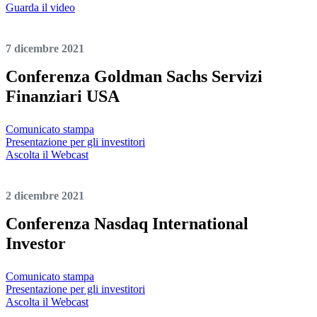
Guarda il video
7 dicembre 2021
Conferenza Goldman Sachs Servizi
Finanziari USA
Comunicato stampa
Presentazione per gli investitori
Ascolta il Webcast
2 dicembre 2021
Conferenza Nasdaq International
Investor
Comunicato stampa
Presentazione per gli investitori
Ascolta il Webcast