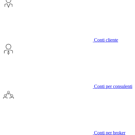
Conti cliente
Conti per consulenti
Conti per broker