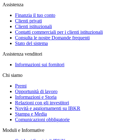
Assistenza
Finanzia il tuo conto
Clienti privati
Clienti istituzionali
Contatti commerciali per i clienti istituzionali
Consulta le nostre Domande frequenti
Stato del sistema
Assistenza venditori
Informazioni sui fornitori
Chi siamo
Premi
Opportunità di lavoro
Informazioni e Storia
Relazioni con gli investitori
Novità e aggiornamenti su IBKR
Stampa e Media
Comunicazioni obbligatorie
Moduli e Informative