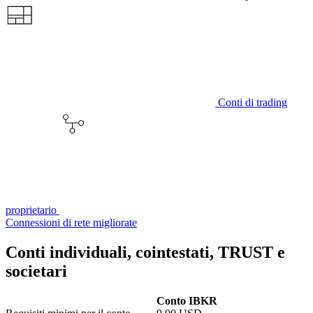
Conti di trading
proprietario
Connessioni di rete migliorate
Conti individuali, cointestati, TRUST e
societari
Conto IBKR