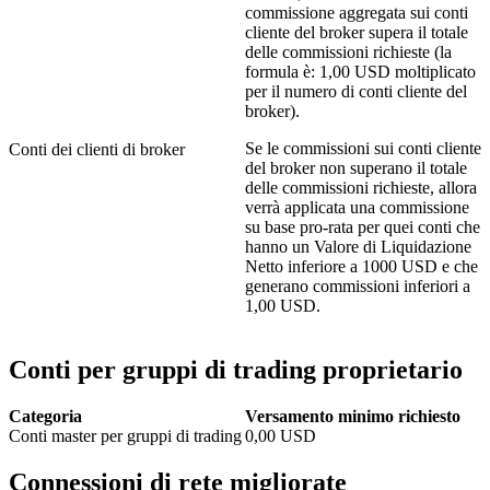
commissione aggregata sui conti
cliente del broker supera il totale
delle commissioni richieste (la
formula è: 1,00 USD moltiplicato
per il numero di conti cliente del
broker).
Se le commissioni sui conti cliente
Conti dei clienti di broker
del broker non superano il totale
delle commissioni richieste, allora
verrà applicata una commissione
su base pro-rata per quei conti che
hanno un Valore di Liquidazione
Netto inferiore a 1000 USD e che
generano commissioni inferiori a
1,00 USD.
Conti per gruppi di trading proprietario
Categoria
Versamento minimo richiesto
Conti master per gruppi di trading
0,00
USD
Connessioni di rete migliorate