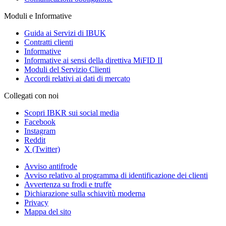
Moduli e Informative
Guida ai Servizi di IBUK
Contratti clienti
Informative
Informative ai sensi della direttiva MiFID II
Moduli del Servizio Clienti
Accordi relativi ai dati di mercato
Collegati con noi
Scopri IBKR sui social media
Facebook
Instagram
Reddit
X (Twitter)
Avviso antifrode
Avviso relativo al programma di identificazione dei clienti
Avvertenza su frodi e truffe
Dichiarazione sulla schiavitù moderna
Privacy
Mappa del sito