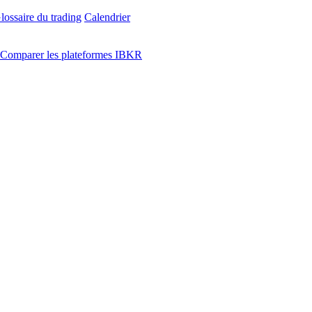
lossaire du trading
Calendrier
Comparer les plateformes IBKR