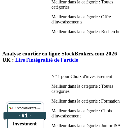
Meilleur dans la catégorie : Toutes
catégories
Meilleur dans la catégorie : Offre
d'investissements
Meilleur dans la catégorie : Recherche
Analyse courtier en ligne StockBrokers.com 2026
UK :
Lire l'intégralité de l'article
N° 1 pour Choix d'investissement
Meilleur dans la catégorie : Toutes
catégories
Meilleur dans la catégorie : Formation
Meilleur dans la catégorie : Choix
d'investissement
Meilleur dans la catégorie : Junior ISA