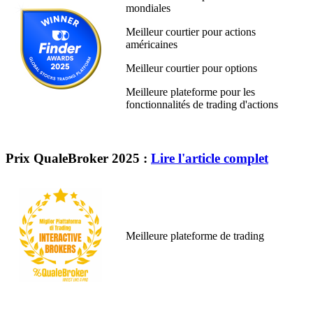
mondiales
Meilleur courtier pour actions
américaines
Meilleur courtier pour options
Meilleure plateforme pour les
fonctionnalités de trading d'actions
Prix QualeBroker 2025 :
Lire l'article complet
Meilleure plateforme de trading