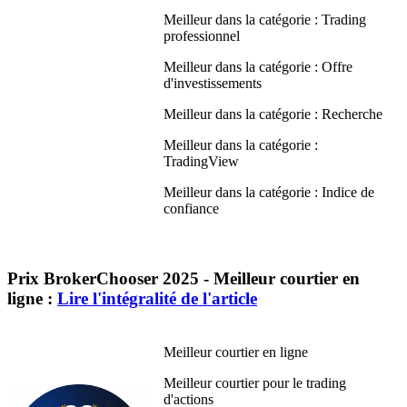
Meilleur dans la catégorie : Trading
professionnel
Meilleur dans la catégorie : Offre
d'investissements
Meilleur dans la catégorie : Recherche
Meilleur dans la catégorie :
TradingView
Meilleur dans la catégorie : Indice de
confiance
Prix BrokerChooser 2025 - Meilleur courtier en
ligne :
Lire l'intégralité de l'article
Meilleur courtier en ligne
Meilleur courtier pour le trading
d'actions