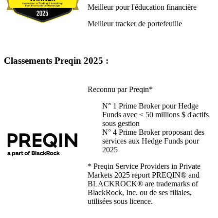
Meilleur pour l'éducation financière
Meilleur tracker de portefeuille
Classements Preqin 2025 :
Reconnu par Preqin*
N° 1 Prime Broker pour Hedge
Funds avec < 50 millions $ d'actifs
sous gestion
N° 4 Prime Broker proposant des
services aux Hedge Funds pour
2025
* Preqin Service Providers in Private
Markets 2025 report PREQIN® and
BLACKROCK® are trademarks of
BlackRock, Inc. ou de ses filiales,
utilisées sous licence.