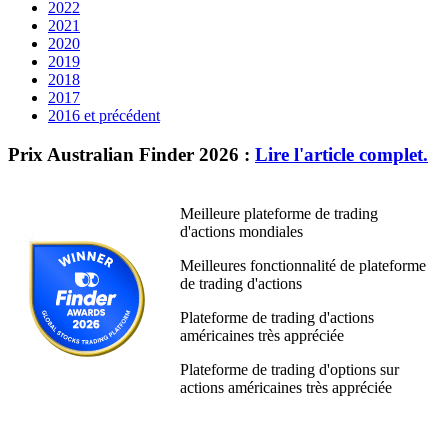
2022
2021
2020
2019
2018
2017
2016 et précédent
Prix Australian Finder 2026 :
Lire l'article complet.
Meilleure plateforme de trading
d'actions mondiales
Meilleures fonctionnalité de plateforme
de trading d'actions
Plateforme de trading d'actions
américaines très appréciée
Plateforme de trading d'options sur
actions américaines très appréciée