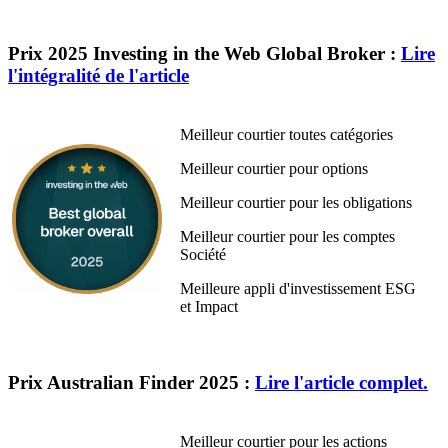
Prix 2025 Investing in the Web Global Broker :
Lire
l'intégralité de l'article
Meilleur courtier toutes catégories
Meilleur courtier pour options
Meilleur courtier pour les obligations
Meilleur courtier pour les comptes
Société
Meilleure appli d'investissement ESG
et Impact
Prix Australian Finder 2025 :
Lire l'article complet.
Meilleur courtier pour les actions