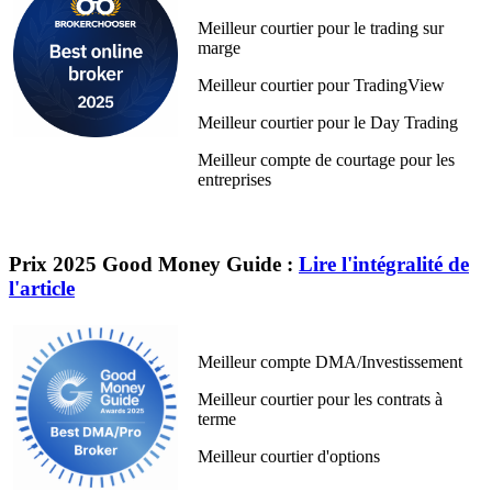
Meilleur courtier pour le trading sur
marge
Meilleur courtier pour TradingView
Meilleur courtier pour le Day Trading
Meilleur compte de courtage pour les
entreprises
Prix 2025 Good Money Guide :
Lire l'intégralité de
l'article
Meilleur compte DMA/Investissement
Meilleur courtier pour les contrats à
terme
Meilleur courtier d'options