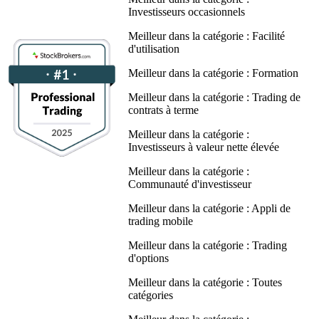
Investisseurs occasionnels
Meilleur dans la catégorie : Facilité
d'utilisation
Meilleur dans la catégorie : Formation
Meilleur dans la catégorie : Trading de
contrats à terme
Meilleur dans la catégorie :
Investisseurs à valeur nette élevée
Meilleur dans la catégorie :
Communauté d'investisseur
Meilleur dans la catégorie : Appli de
trading mobile
Meilleur dans la catégorie : Trading
d'options
Meilleur dans la catégorie : Toutes
catégories