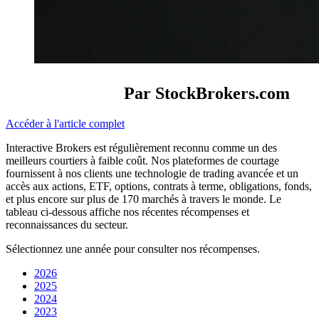
Par StockBrokers.com
Accéder à l'article complet
Interactive Brokers est régulièrement reconnu comme un des
meilleurs courtiers à faible coût. Nos plateformes de courtage
fournissent à nos clients une technologie de trading avancée et un
accès aux actions, ETF, options, contrats à terme, obligations, fonds,
et plus encore sur plus de 170 marchés à travers le monde. Le
tableau ci-dessous affiche nos récentes récompenses et
reconnaissances du secteur.
Sélectionnez une année pour consulter nos récompenses.
2026
2025
2024
2023