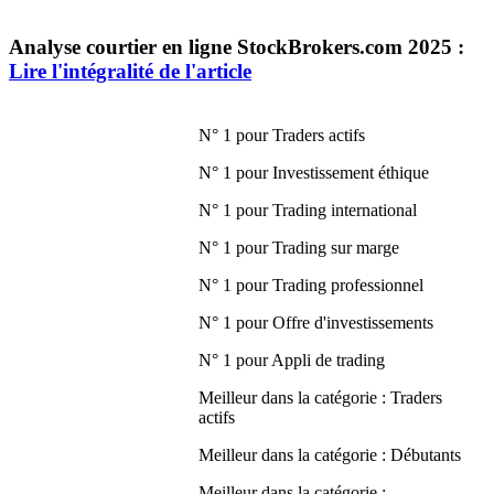
Analyse courtier en ligne StockBrokers.com 2025 :
Lire l'intégralité de l'article
N° 1 pour Traders actifs
N° 1 pour Investissement éthique
N° 1 pour Trading international
N° 1 pour Trading sur marge
N° 1 pour Trading professionnel
N° 1 pour Offre d'investissements
N° 1 pour Appli de trading
Meilleur dans la catégorie : Traders
actifs
Meilleur dans la catégorie : Débutants
Meilleur dans la catégorie :