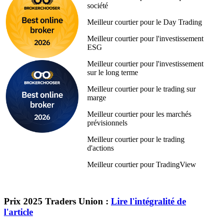
société
Meilleur courtier pour le Day Trading
Meilleur courtier pour l'investissement
ESG
Meilleur courtier pour l'investissement
sur le long terme
Meilleur courtier pour le trading sur
marge
Meilleur courtier pour les marchés
prévisionnels
Meilleur courtier pour le trading
d'actions
Meilleur courtier pour TradingView
Prix 2025 Traders Union :
Lire l'intégralité de
l'article