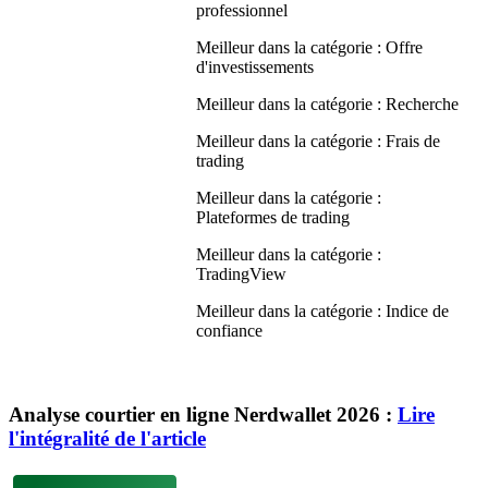
professionnel
Meilleur dans la catégorie : Offre
d'investissements
Meilleur dans la catégorie : Recherche
Meilleur dans la catégorie : Frais de
trading
Meilleur dans la catégorie :
Plateformes de trading
Meilleur dans la catégorie :
TradingView
Meilleur dans la catégorie : Indice de
confiance
Analyse courtier en ligne Nerdwallet 2026 :
Lire
l'intégralité de l'article