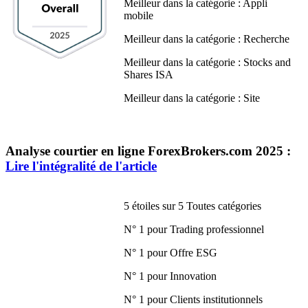
Meilleur dans la catégorie : Appli
mobile
Meilleur dans la catégorie : Recherche
Meilleur dans la catégorie : Stocks and
Shares ISA
Meilleur dans la catégorie : Site
Analyse courtier en ligne ForexBrokers.com 2025 :
Lire l'intégralité de l'article
5 étoiles sur 5 Toutes catégories
N° 1 pour Trading professionnel
N° 1 pour Offre ESG
N° 1 pour Innovation
N° 1 pour Clients institutionnels