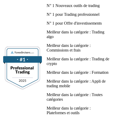
N° 1 Nouveaux outils de trading
N° 1 pour Trading professionnel
N° 1 pour Offre d'investissements
Meilleur dans la catégorie : Trading
algo
Meilleur dans la catégorie :
Commissions et frais
Meilleur dans la catégorie : Trading de
crypto
Meilleur dans la catégorie : Formation
Meilleur dans la catégorie : Appli de
trading mobile
Meilleur dans la catégorie : Toutes
catégories
Meilleur dans la catégorie :
Plateformes et outils