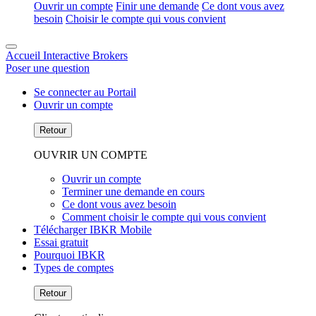
Ouvrir un compte
Finir une demande
Ce dont vous avez
besoin
Choisir le compte qui vous convient
Accueil Interactive Brokers
Poser une question
Se connecter au Portail
Ouvrir un compte
Retour
OUVRIR UN COMPTE
Ouvrir un compte
Terminer une demande en cours
Ce dont vous avez besoin
Comment choisir le compte qui vous convient
Télécharger IBKR Mobile
Essai gratuit
Pourquoi IBKR
Types de comptes
Retour