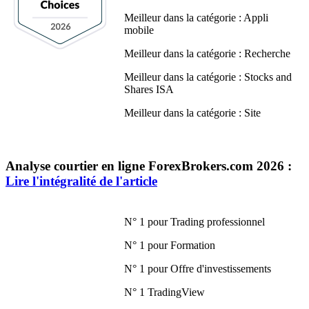
Meilleur dans la catégorie : Appli
mobile
Meilleur dans la catégorie : Recherche
Meilleur dans la catégorie : Stocks and
Shares ISA
Meilleur dans la catégorie : Site
Analyse courtier en ligne ForexBrokers.com 2026 :
Lire l'intégralité de l'article
N° 1 pour Trading professionnel
N° 1 pour Formation
N° 1 pour Offre d'investissements
N° 1 TradingView