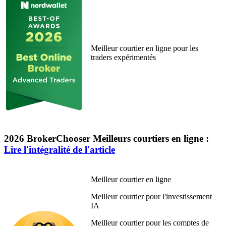
Meilleur courtier en ligne pour les
traders expérimentés
2026 BrokerChooser Meilleurs courtiers en ligne :
Lire l'intégralité de l'article
Meilleur courtier en ligne
Meilleur courtier pour l'investissement
IA
Meilleur courtier pour les comptes de