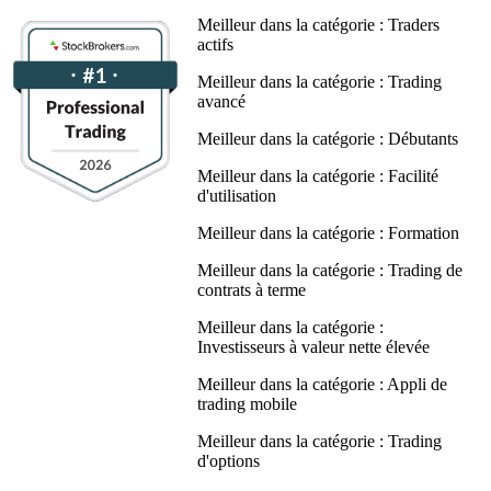
Meilleur dans la catégorie : Traders
actifs
Meilleur dans la catégorie : Trading
avancé
Meilleur dans la catégorie : Débutants
Meilleur dans la catégorie : Facilité
d'utilisation
Meilleur dans la catégorie : Formation
Meilleur dans la catégorie : Trading de
contrats à terme
Meilleur dans la catégorie :
Investisseurs à valeur nette élevée
Meilleur dans la catégorie : Appli de
trading mobile
Meilleur dans la catégorie : Trading
d'options