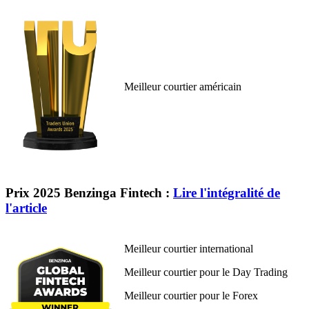
Meilleur courtier américain
Prix 2025 Benzinga Fintech :
Lire l'intégralité de
l'article
Meilleur courtier international
Meilleur courtier pour le Day Trading
Meilleur courtier pour le Forex