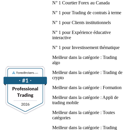
N° 1 Courtier Forex au Canada
N° 1 pour Trading de contrats à terme
N° 1 pour Clients institutionnels
N° 1 pour Expérience éducative
interactive
N° 1 pour Investissement thématique
Meilleur dans la catégorie : Trading
algo
Meilleur dans la catégorie : Trading de
crypto
Meilleur dans la catégorie : Formation
Meilleur dans la catégorie : Appli de
trading mobile
Meilleur dans la catégorie : Toutes
catégories
Meilleur dans la catégorie : Trading