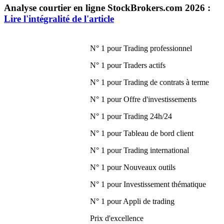
Analyse courtier en ligne StockBrokers.com 2026 :
Lire l'intégralité de l'article
N° 1 pour Trading professionnel
N° 1 pour Traders actifs
N° 1 pour Trading de contrats à terme
N° 1 pour Offre d'investissements
N° 1 pour Trading 24h/24
N° 1 pour Tableau de bord client
N° 1 pour Trading international
N° 1 pour Nouveaux outils
N° 1 pour Investissement thématique
N° 1 pour Appli de trading
Prix d'excellence