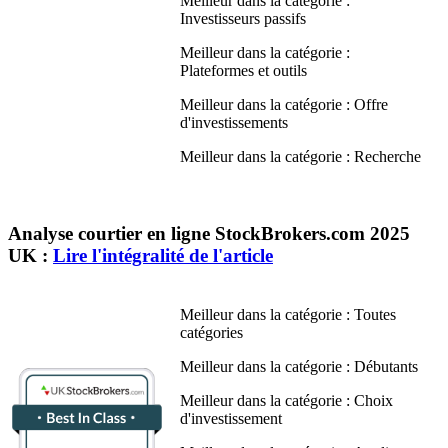
Meilleur dans la catégorie :
Investisseurs passifs
Meilleur dans la catégorie :
Plateformes et outils
Meilleur dans la catégorie : Offre
d'investissements
Meilleur dans la catégorie : Recherche
Analyse courtier en ligne StockBrokers.com 2025
UK :
Lire l'intégralité de l'article
Meilleur dans la catégorie : Toutes
catégories
Meilleur dans la catégorie : Débutants
Meilleur dans la catégorie : Choix
d'investissement