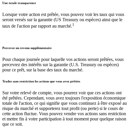
Une totale transparence
Lorsque votre action est prêtée, vous pouvez voir les taux qui vous
seront versés sur la garantie (US Treasury ou espèces) ainsi que le
1
taux de l'action par rapport au marché.
Percevez un revenu supplémentaire
Pour chaque journée pour laquelle vos actions seront prêtées, vous
percevrez des intérêts sur la garantie (U.S. Treasury ou espèces)
pour ce prêt, sur la base des taux du marché.
Tradez sans restriction les actions que vous avez prêtées
Sur votre relevé de compte, vous pourrez voir que ces actions ont
été prêtées. Cependant, vous avez toujours l'exposition économique
totale de l'action, ce qui signifie que vous continuez à être exposé au
risque du marché et supporterez tout profit (ou perte) si le cours de
cette action fluctue. Vous pouvez vendre vos actions sans restriction
et mettre fin à votre participation à tout moment pour quelque raison
que ce soit.