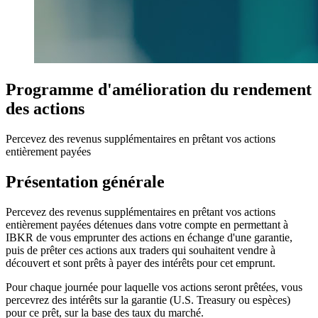
Programme d'amélioration du rendement
des actions
Percevez des revenus supplémentaires en prêtant vos actions
entièrement payées
Présentation générale
Percevez des revenus supplémentaires en prêtant vos actions
entièrement payées détenues dans votre compte en permettant à
IBKR de vous emprunter des actions en échange d'une garantie,
puis de prêter ces actions aux traders qui souhaitent vendre à
découvert et sont prêts à payer des intérêts pour cet emprunt.
Pour chaque journée pour laquelle vos actions seront prêtées, vous
percevrez des intérêts sur la garantie (U.S. Treasury ou espèces)
pour ce prêt, sur la base des taux du marché.