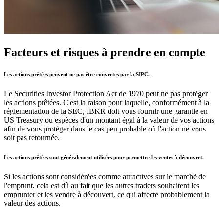
Facteurs et risques à prendre en compte
Les actions prêtées peuvent ne pas être couvertes par la SIPC.
Le Securities Investor Protection Act de 1970 peut ne pas protéger
les actions prêtées. C'est la raison pour laquelle, conformément à la
réglementation de la SEC, IBKR doit vous fournir une garantie en
US Treasury ou espèces d'un montant égal à la valeur de vos actions
afin de vous protéger dans le cas peu probable où l'action ne vous
soit pas retournée.
Les actions prêtées sont généralement utilisées pour permettre les ventes à découvert.
Si les actions sont considérées comme attractives sur le marché de
l'emprunt, cela est dû au fait que les autres traders souhaitent les
emprunter et les vendre à découvert, ce qui affecte probablement la
valeur des actions.