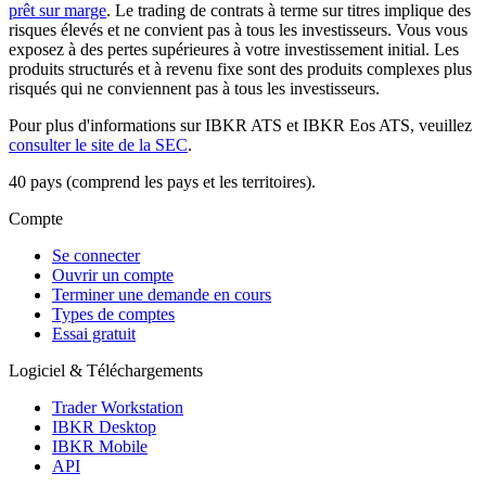
prêt sur marge
. Le trading de contrats à terme sur titres implique des
risques élevés et ne convient pas à tous les investisseurs. Vous vous
exposez à des pertes supérieures à votre investissement initial. Les
produits structurés et à revenu fixe sont des produits complexes plus
risqués qui ne conviennent pas à tous les investisseurs.
Pour plus d'informations sur IBKR ATS et IBKR Eos ATS, veuillez
consulter le site de la SEC
.
40 pays (comprend les pays et les territoires).
Compte
Se connecter
Ouvrir un compte
Terminer une demande en cours
Types de comptes
Essai gratuit
Logiciel & Téléchargements
Trader Workstation
IBKR Desktop
IBKR Mobile
API