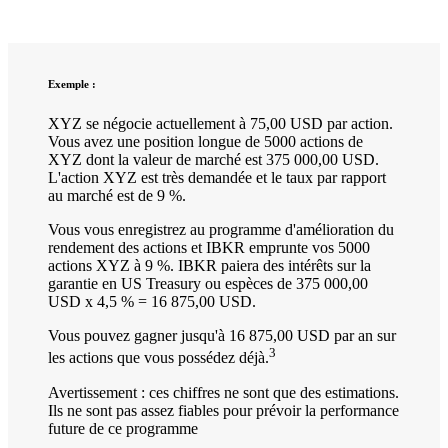
Exemple :
XYZ se négocie actuellement à 75,00 USD par action.
Vous avez une position longue de 5000 actions de
XYZ dont la valeur de marché est 375 000,00 USD.
L'action XYZ est très demandée et le taux par rapport
au marché est de 9 %.
Vous vous enregistrez au programme d'amélioration du
rendement des actions et IBKR emprunte vos 5000
actions XYZ à 9 %. IBKR paiera des intérêts sur la
garantie en US Treasury ou espèces de 375 000,00
USD x 4,5 % = 16 875,00 USD.
Vous pouvez gagner jusqu'à 16 875,00 USD par an sur
3
les actions que vous possédez déjà.
Avertissement : ces chiffres ne sont que des estimations.
Ils ne sont pas assez fiables pour prévoir la performance
future de ce programme