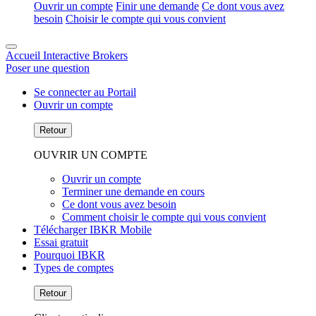
Ouvrir un compte
Finir une demande
Ce dont vous avez
besoin
Choisir le compte qui vous convient
Accueil Interactive Brokers
Poser une question
Se connecter au Portail
Ouvrir un compte
Retour
OUVRIR UN COMPTE
Ouvrir un compte
Terminer une demande en cours
Ce dont vous avez besoin
Comment choisir le compte qui vous convient
Télécharger IBKR Mobile
Essai gratuit
Pourquoi IBKR
Types de comptes
Retour