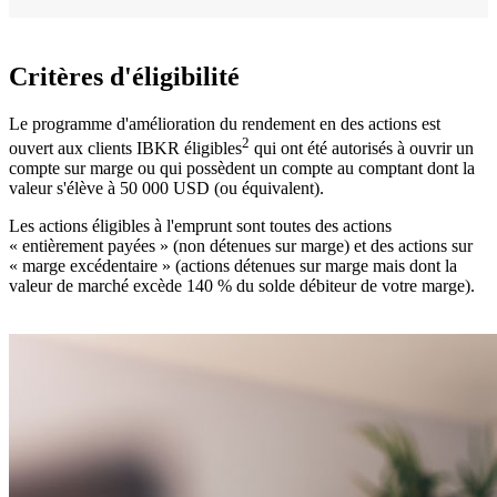
Critères d'éligibilité
Le programme d'amélioration du rendement en des actions est
2
ouvert aux clients IBKR éligibles
qui ont été autorisés à ouvrir un
compte sur marge ou qui possèdent un compte au comptant dont la
valeur s'élève à 50 000 USD (ou équivalent).
Les actions éligibles à l'emprunt sont toutes des actions
« entièrement payées » (non détenues sur marge) et des actions sur
« marge excédentaire » (actions détenues sur marge mais dont la
valeur de marché excède 140 % du solde débiteur de votre marge).