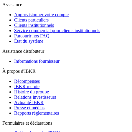
Assistance
Approvisionner votre compte
Clients particuliers
Clients institutionnels
Service commercial pour clients institutionnels
Parcourir nos FAQ
État du système
Assistance distributeur
Informations fournisseur
À propos d'IBKR
Récompenses
IBKR recrute
Histoire du groupe
Relations investisseurs
Actualité IBKR
Presse et médias
Rapports réglementaires
Formulaires et déclarations