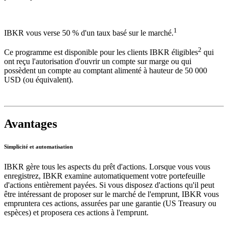
1
IBKR vous verse 50 % d'un taux basé sur le marché.
2
Ce programme est disponible pour les clients IBKR éligibles
qui
ont reçu l'autorisation d'ouvrir un compte sur marge ou qui
possèdent un compte au comptant alimenté à hauteur de 50 000
USD (ou équivalent).
Avantages
Simplicité et automatisation
IBKR gère tous les aspects du prêt d'actions. Lorsque vous vous
enregistrez, IBKR examine automatiquement votre portefeuille
d'actions entièrement payées. Si vous disposez d'actions qu'il peut
être intéressant de proposer sur le marché de l'emprunt, IBKR vous
empruntera ces actions, assurées par une garantie (US Treasury ou
espèces) et proposera ces actions à l'emprunt.