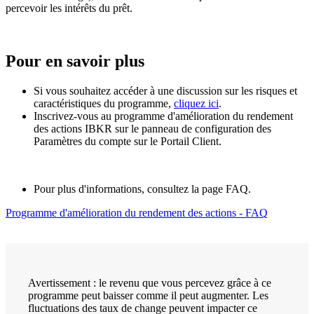
percevoir les intérêts du prêt.
Pour en savoir plus
Si vous souhaitez accéder à une discussion sur les risques et
caractéristiques du programme,
cliquez ici
.
Inscrivez-vous au programme d'amélioration du rendement
des actions IBKR sur le panneau de configuration des
Paramètres du compte sur le Portail Client.
Pour plus d'informations, consultez la page FAQ.
Programme d'amélioration du rendement des actions - FAQ
Avertissement : le revenu que vous percevez grâce à ce
programme peut baisser comme il peut augmenter. Les
fluctuations des taux de change peuvent impacter ce