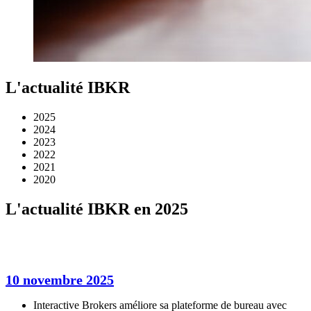
L'actualité IBKR
2025
2024
2023
2022
2021
2020
L'actualité IBKR en 2025
10 novembre 2025
Interactive Brokers améliore sa plateforme de bureau avec