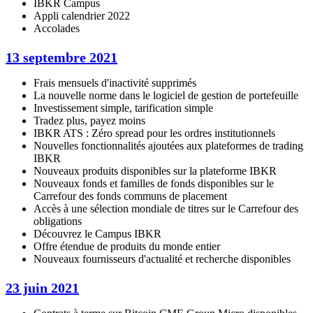
IBKR Campus
Appli calendrier 2022
Accolades
13 septembre 2021
Frais mensuels d'inactivité supprimés
La nouvelle norme dans le logiciel de gestion de portefeuille
Investissement simple, tarification simple
Tradez plus, payez moins
IBKR ATS : Zéro spread pour les ordres institutionnels
Nouvelles fonctionnalités ajoutées aux plateformes de trading
IBKR
Nouveaux produits disponibles sur la plateforme IBKR
Nouveaux fonds et familles de fonds disponibles sur le
Carrefour des fonds communs de placement
Accès à une sélection mondiale de titres sur le Carrefour des
obligations
Découvrez le Campus IBKR
Offre étendue de produits du monde entier
Nouveaux fournisseurs d'actualité et recherche disponibles
23 juin 2021