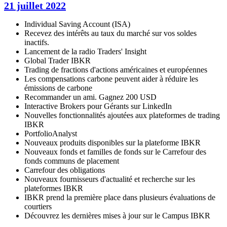
21 juillet 2022
Individual Saving Account (ISA)
Recevez des intérêts au taux du marché sur vos soldes
inactifs.
Lancement de la radio Traders' Insight
Global Trader IBKR
Trading de fractions d'actions américaines et européennes
Les compensations carbone peuvent aider à réduire les
émissions de carbone
Recommander un ami. Gagnez 200 USD
Interactive Brokers pour Gérants sur LinkedIn
Nouvelles fonctionnalités ajoutées aux plateformes de trading
IBKR
PortfolioAnalyst
Nouveaux produits disponibles sur la plateforme IBKR
Nouveaux fonds et familles de fonds sur le Carrefour des
fonds communs de placement
Carrefour des obligations
Nouveaux fournisseurs d'actualité et recherche sur les
plateformes IBKR
IBKR prend la première place dans plusieurs évaluations de
courtiers
Découvrez les dernières mises à jour sur le Campus IBKR