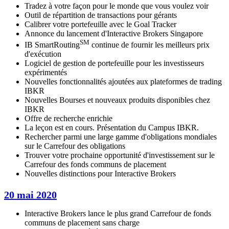
Tradez à votre façon pour le monde que vous voulez voir
Outil de répartition de transactions pour gérants
Calibrer votre portefeuille avec le Goal Tracker
Annonce du lancement d'Interactive Brokers Singapore
SM
IB SmartRouting
continue de fournir les meilleurs prix
d'exécution
Logiciel de gestion de portefeuille pour les investisseurs
expérimentés
Nouvelles fonctionnalités ajoutées aux plateformes de trading
IBKR
Nouvelles Bourses et nouveaux produits disponibles chez
IBKR
Offre de recherche enrichie
La leçon est en cours. Présentation du Campus IBKR.
Rechercher parmi une large gamme d'obligations mondiales
sur le Carrefour des obligations
Trouver votre prochaine opportunité d'investissement sur le
Carrefour des fonds communs de placement
Nouvelles distinctions pour Interactive Brokers
20 mai 2020
Interactive Brokers lance le plus grand Carrefour de fonds
communs de placement sans charge