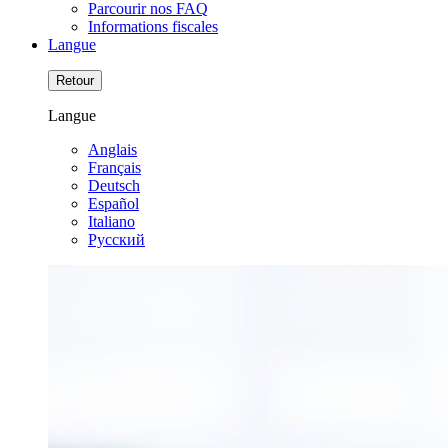
Parcourir nos FAQ
Informations fiscales
Langue
Retour
Langue
Anglais
Français
Deutsch
Español
Italiano
Pусский