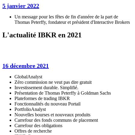
5 janvier 2022
Un message pour les fêtes de fin d'annéee de la part de
Thomas Peterffy, fondateur et président d'Interactive Brokers
L'actualité IBKR en 2021
16 décembre 2021
GlobalAnalyst
Zéro commission ne veut pas dire gratuit
Investissement durable. Simplifié.
Présentation de Thomas Peterffy à Goldman Sachs
Plateformes de trading IBKR
Fonctionnalités du nouveau Portail
PortfolioAnalyst
Nouvelles bourses et nouveaux produits
Carrefour des fonds communs de placement
Carrefour des obligations
Offres de recherche