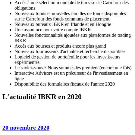
Accès à une sélection mondiale de titres sur le Carrefour des
obligations
Nouveaux fonds et nouvelles familles de fonds disponibles
sur le Carrefour des fonds communs de placement
Nouveaux bureaux IBKR en Irlande et en Hongrie
Une assurance pour votre compte IBKR
Nouvelles fonctionnalités ajoutées aux plateformes de trading
IBKR
Accès aux bourses et produits encore plus grand
Nouveaux fournisseurs d'actualité et recherche disponibles
Logiciel de gestion de portefeuille pour les investisseurs
expérimentés
Le saviez-vous ? Nous sommes les premiers (encore une fois)
Interactive Advisors est un précurseur de l'investissement en
ligne
Disponibilité des formulaires fiscaux de l'année 2020
L'actualité IBKR en 2020
20 novembre 2020