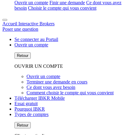
Ouvrir un compte
Finir une demande
Ce dont vous avez
besoin
Choisir le compte qui vous convient
Accueil Interactive Brokers
Poser une question
Se connecter au Portail
Ouvrir un compte
Retour
OUVRIR UN COMPTE
Ouvrir un compte
Terminer une demande en cours
Ce dont vous avez besoin
Comment choisir le compte qui vous convient
Télécharger IBKR Mobile
Essai gratuit
Pourquoi IBKR
Types de comptes
Retour