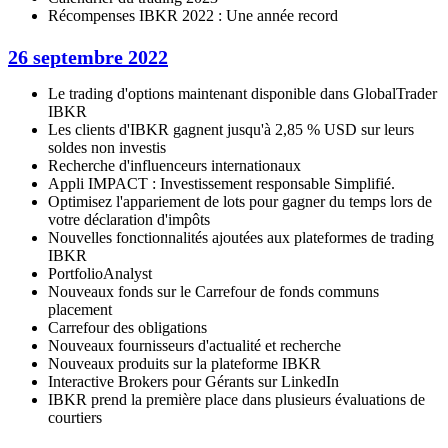
Récompenses IBKR 2022 : Une année record
26 septembre 2022
Le trading d'options maintenant disponible dans GlobalTrader
IBKR
Les clients d'IBKR gagnent jusqu'à 2,85 % USD sur leurs
soldes non investis
Recherche d'influenceurs internationaux
Appli IMPACT : Investissement responsable Simplifié.
Optimisez l'appariement de lots pour gagner du temps lors de
votre déclaration d'impôts
Nouvelles fonctionnalités ajoutées aux plateformes de trading
IBKR
PortfolioAnalyst
Nouveaux fonds sur le Carrefour de fonds communs
placement
Carrefour des obligations
Nouveaux fournisseurs d'actualité et recherche
Nouveaux produits sur la plateforme IBKR
Interactive Brokers pour Gérants sur LinkedIn
IBKR prend la première place dans plusieurs évaluations de
courtiers