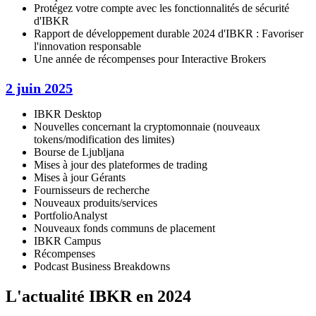
Protégez votre compte avec les fonctionnalités de sécurité
d'IBKR
Rapport de développement durable 2024 d'IBKR : Favoriser
l'innovation responsable
Une année de récompenses pour Interactive Brokers
2 juin 2025
IBKR Desktop
Nouvelles concernant la cryptomonnaie (nouveaux
tokens/modification des limites)
Bourse de Ljubljana
Mises à jour des plateformes de trading
Mises à jour Gérants
Fournisseurs de recherche
Nouveaux produits/services
PortfolioAnalyst
Nouveaux fonds communs de placement
IBKR Campus
Récompenses
Podcast Business Breakdowns
L'actualité IBKR en 2024