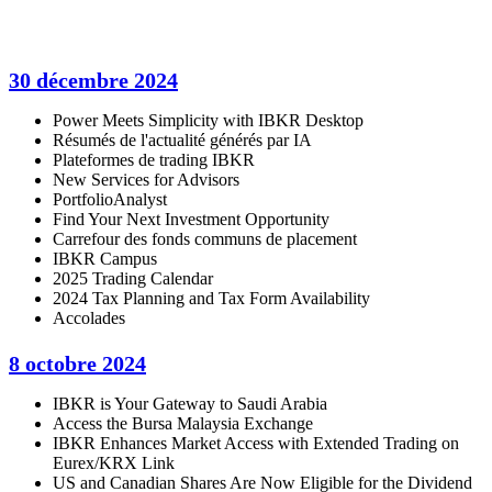
30 décembre 2024
Power Meets Simplicity with IBKR Desktop
Résumés de l'actualité générés par IA
Plateformes de trading IBKR
New Services for Advisors
PortfolioAnalyst
Find Your Next Investment Opportunity
Carrefour des fonds communs de placement
IBKR Campus
2025 Trading Calendar
2024 Tax Planning and Tax Form Availability
Accolades
8 octobre 2024
IBKR is Your Gateway to Saudi Arabia
Access the Bursa Malaysia Exchange
IBKR Enhances Market Access with Extended Trading on
Eurex/KRX Link
US and Canadian Shares Are Now Eligible for the Dividend