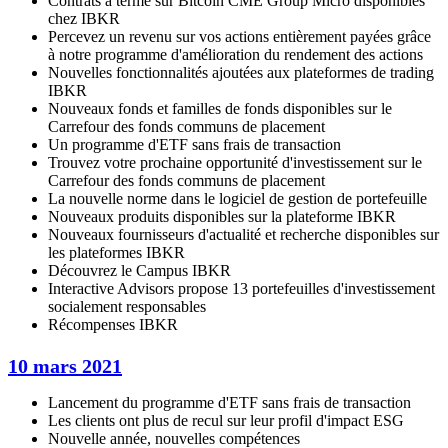
Contrats à terme sur Bitcoin CME Group Micro disponibles
chez IBKR
Percevez un revenu sur vos actions entièrement payées grâce
à notre programme d'amélioration du rendement des actions
Nouvelles fonctionnalités ajoutées aux plateformes de trading
IBKR
Nouveaux fonds et familles de fonds disponibles sur le
Carrefour des fonds communs de placement
Un programme d'ETF sans frais de transaction
Trouvez votre prochaine opportunité d'investissement sur le
Carrefour des fonds communs de placement
La nouvelle norme dans le logiciel de gestion de portefeuille
Nouveaux produits disponibles sur la plateforme IBKR
Nouveaux fournisseurs d'actualité et recherche disponibles sur
les plateformes IBKR
Découvrez le Campus IBKR
Interactive Advisors propose 13 portefeuilles d'investissement
socialement responsables
Récompenses IBKR
10 mars 2021
Lancement du programme d'ETF sans frais de transaction
Les clients ont plus de recul sur leur profil d'impact ESG
Nouvelle année, nouvelles compétences