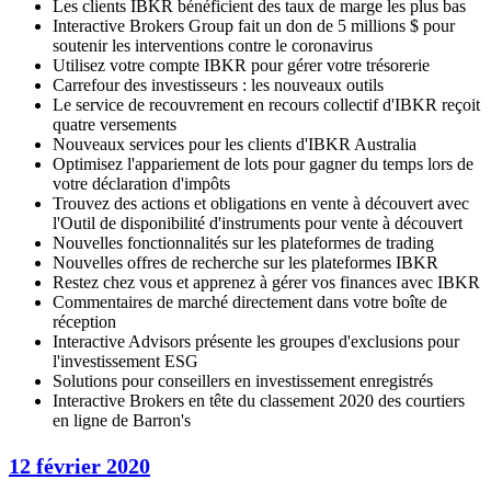
Les clients IBKR bénéficient des taux de marge les plus bas
Interactive Brokers Group fait un don de 5 millions $ pour
soutenir les interventions contre le coronavirus
Utilisez votre compte IBKR pour gérer votre trésorerie
Carrefour des investisseurs : les nouveaux outils
Le service de recouvrement en recours collectif d'IBKR reçoit
quatre versements
Nouveaux services pour les clients d'IBKR Australia
Optimisez l'appariement de lots pour gagner du temps lors de
votre déclaration d'impôts
Trouvez des actions et obligations en vente à découvert avec
l'Outil de disponibilité d'instruments pour vente à découvert
Nouvelles fonctionnalités sur les plateformes de trading
Nouvelles offres de recherche sur les plateformes IBKR
Restez chez vous et apprenez à gérer vos finances avec IBKR
Commentaires de marché directement dans votre boîte de
réception
Interactive Advisors présente les groupes d'exclusions pour
l'investissement ESG
Solutions pour conseillers en investissement enregistrés
Interactive Brokers en tête du classement 2020 des courtiers
en ligne de Barron's
12 février 2020