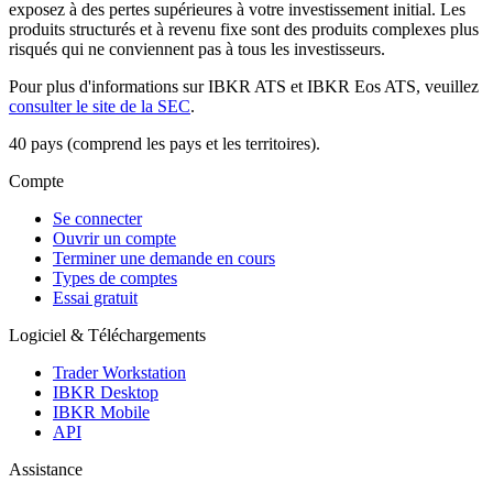
exposez à des pertes supérieures à votre investissement initial. Les
produits structurés et à revenu fixe sont des produits complexes plus
risqués qui ne conviennent pas à tous les investisseurs.
Pour plus d'informations sur IBKR ATS et IBKR Eos ATS, veuillez
consulter le site de la SEC
.
40 pays (comprend les pays et les territoires).
Compte
Se connecter
Ouvrir un compte
Terminer une demande en cours
Types de comptes
Essai gratuit
Logiciel & Téléchargements
Trader Workstation
IBKR Desktop
IBKR Mobile
API
Assistance