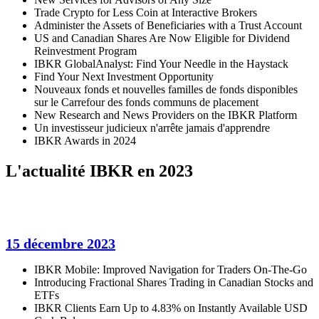
Trade Crypto for Less Coin at Interactive Brokers
Administer the Assets of Beneficiaries with a Trust Account
US and Canadian Shares Are Now Eligible for Dividend
Reinvestment Program
IBKR GlobalAnalyst: Find Your Needle in the Haystack
Find Your Next Investment Opportunity
Nouveaux fonds et nouvelles familles de fonds disponibles
sur le Carrefour des fonds communs de placement
New Research and News Providers on the IBKR Platform
Un investisseur judicieux n'arrête jamais d'apprendre
IBKR Awards in 2024
L'actualité IBKR en 2023
15 décembre 2023
IBKR Mobile: Improved Navigation for Traders On-The-Go
Introducing Fractional Shares Trading in Canadian Stocks and
ETFs
IBKR Clients Earn Up to 4.83% on Instantly Available USD