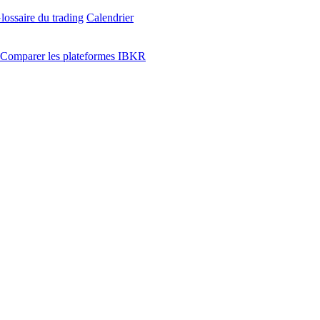
lossaire du trading
Calendrier
Comparer les plateformes IBKR