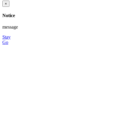
×
Notice
message
Stay
Go