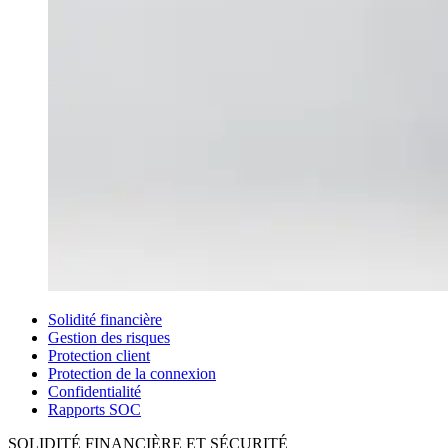
Solidité financière
Gestion des risques
Protection client
Protection de la connexion
Confidentialité
Rapports SOC
SOLIDITÉ FINANCIÈRE ET SÉCURITÉ