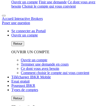
Ouvrir un compte
Finir une demande
Ce dont vous avez
besoin
Choisir le compte qui vous convient
Accueil Interactive Brokers
Poser une question
Se connecter au Portail
Ouvrir un compte
Retour
OUVRIR UN COMPTE
Ouvrir un compte
Terminer une demande en cours
Ce dont vous avez besoin
Comment choisir le compte qui vous convient
Télécharger IBKR Mobile
Essai gratuit
Pourquoi IBKR
Types de comptes
Retour