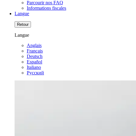
Parcourir nos FAQ
Informations fiscales
Langue
Retour
Langue
Anglais
Français
Deutsch
Español
Italiano
Pусский