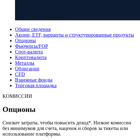
Общие сведения
Акции, ETF, варранты и структурированные продукты
Опционы
Фьючерсы/FOP
Спот-валюта
Криптовалюта
Металлы
Облигации
CFD
Взаимные фонды
Торговая площадка
КОМИССИИ
Опционы
Снизьте затраты, чтобы повысить доход*. Низкие комиссии
без минимумов для счета, наценок и сборов за тикеты или
использование платформы.