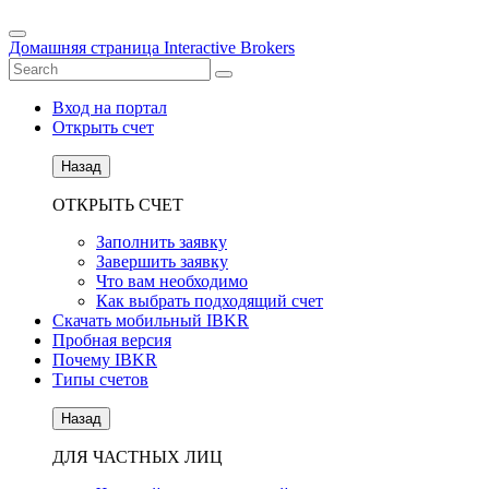
Домашняя страница Interactive Brokers
Вход на портал
Открыть счет
Назад
ОТКРЫТЬ СЧЕТ
Заполнить заявку
Завершить заявку
Что вам необходимо
Как выбрать подходящий счет
Скачать мобильный IBKR
Пробная версия
Почему IBKR
Типы счетов
Назад
ДЛЯ ЧАСТНЫХ ЛИЦ