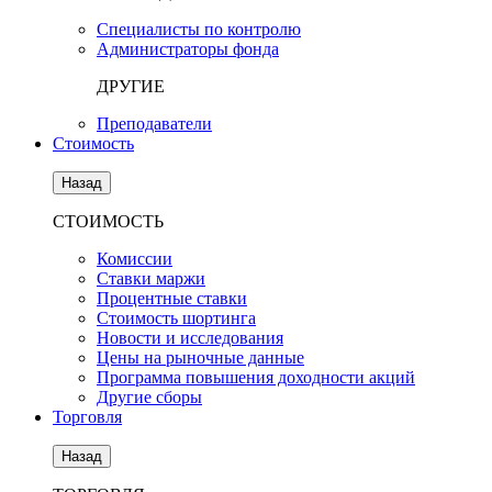
Специалисты по контролю
Администраторы фонда
ДРУГИЕ
Преподаватели
Стоимость
Назад
СТОИМОСТЬ
Комиссии
Ставки маржи
Процентные ставки
Стоимость шортинга
Новости и исследования
Цены на рыночные данные
Программа повышения доходности акций
Другие сборы
Торговля
Назад