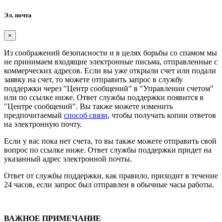
Эл. почта
×
Из соображений безопасности и в целях борьбы со спамом мы
не принимаем входящие электронные письма, отправленные с
коммерческих адресов. Если вы уже открыли счет или подали
заявку на счет, то можете отправить запрос в службу
поддержки через "Центр сообщений" в "Управлении счетом"
или по ссылке ниже. Ответ службы поддержки появится в
"Центре сообщений". Вы также можете изменить
предпочитаемый
способ связи
, чтобы получать копии ответов
на электронную почту.
Если у вас пока нет счета, то вы также можете отправить свой
вопрос по ссылке ниже. Ответ службы поддержки придет на
указанный адрес электронной почты.
Ответ от службы поддержки, как правило, приходит в течение
24 часов, если запрос был отправлен в обычные часы работы.
ВАЖНОЕ ПРИМЕЧАНИЕ