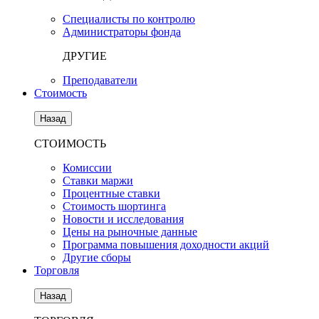
Специалисты по контролю
Администраторы фонда
ДРУГИЕ
Преподаватели
Стоимость
Назад
СТОИМОСТЬ
Комиссии
Ставки маржи
Процентные ставки
Стоимость шортинга
Новости и исследования
Цены на рыночные данные
Программа повышения доходности акций
Другие сборы
Торговля
Назад