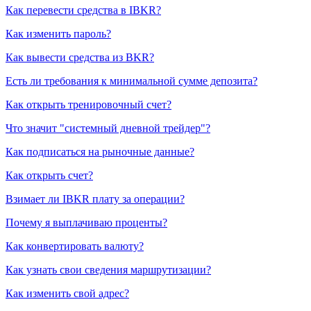
Как перевести средства в IBKR?
Как изменить пароль?
Как вывести средства из BKR?
Есть ли требования к минимальной сумме депозита?
Как открыть тренировочный счет?
Что значит "системный дневной трейдер"?
Как подписаться на рыночные данные?
Как открыть счет?
Взимает ли IBKR плату за операции?
Почему я выплачиваю проценты?
Как конвертировать валюту?
Как узнать свои сведения маршрутизации?
Как изменить свой адрес?