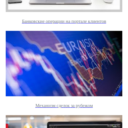
Банковские операции на портале клиентов
Механизм сделок за рубежом