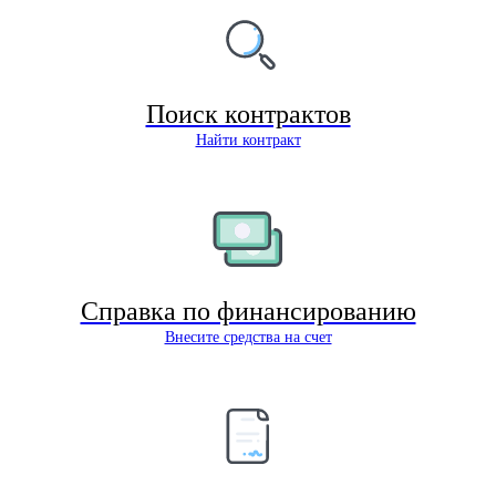
Поиск контрактов
Найти контракт
Справка по финансированию
Внесите средства на счет