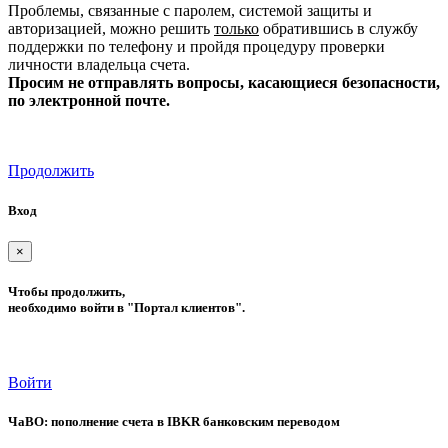
Проблемы, связанные с паролем, системой защиты и
авторизацией, можно решить
только
обратившись в службу
поддержки по телефону и пройдя процедуру проверки
личности владельца счета.
Просим не отправлять вопросы, касающиеся безопасности,
по электронной почте.
Продолжить
Вход
×
Чтобы продолжить,
необходимо войти в "Портал клиентов".
Войти
ЧаВО: пополнение счета в IBKR банковским переводом