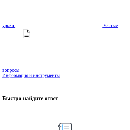
уроки
Частые
вопросы
Информация и инструменты
Быстро найдите ответ