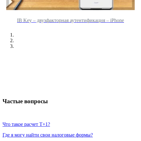
IB Key – двухфакторная аутентификация – iPhone
Частые вопросы
Что такое расчет T+1?
Где я могу найти свои налоговые формы?