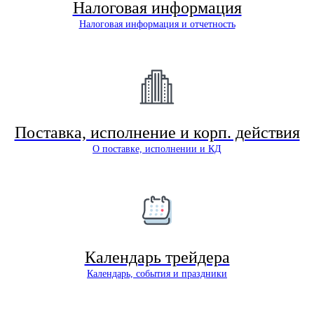
Налоговая информация
Налоговая информация и отчетность
Поставка, исполнение и корп. действия
О поставке, исполнении и КД
Календарь трейдера
Календарь, события и праздники