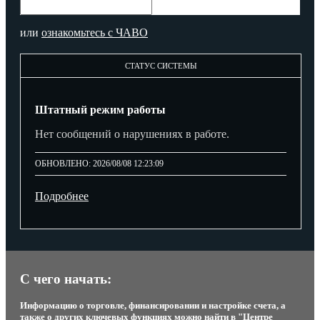
или
ознакомьтесь с ЧАВО
СТАТУС СИСТЕМЫ
Штатный режим работы
Нет сообщений о нарушениях в работе.
ОБНОВЛЕНО: 2026/08/08 12:23:09
Подробнее
С чего начать:
Информацию о торговле, финансировании и настройке счета, а
также о других ключевых функциях можно найти в "Центре