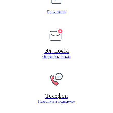
Примечания
Эл. почта
Отправить письмо
Телефон
Позвонить в поддержку