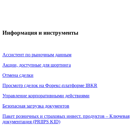
Информация и инструменты
Ассистент по рыночным данным
Акции, доступные для шортинга
Отмена сделки
Просмотр сделок на Форекс-платформе IBKR
Управление корпоративными действиями
Безопасная загрузка документов
Пакет розничных и страховых инвест. продуктов – Ключевая
документация (PRIIPS KID)