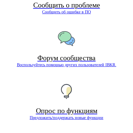
Сообщить о проблеме
Сообщить об ошибке в ПО
Форум сообщества
Воспользуйтесь помощью других пользователей IBKR.
Опрос по функциям
Предложить/поддержать новые функции