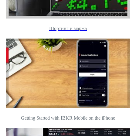
Шортинг и маржа
Getting Started with IBKR Mobile on the iPhone