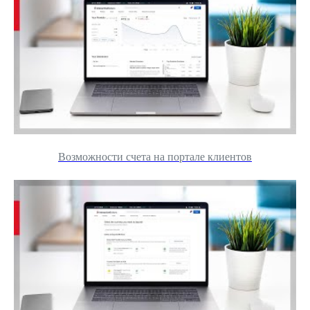
Возможности счета на портале клиентов