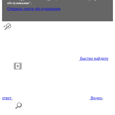
обслуживания".
Открыть центр обслуживания
Быстро найдите
ответ
Видео-