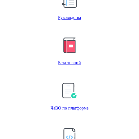
Руководства
База знаний
ЧаВО по платформе