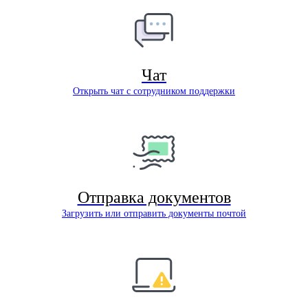
Чат
Открыть чат с сотрудником поддержки
Отправка документов
Загрузить или отправить документы почтой