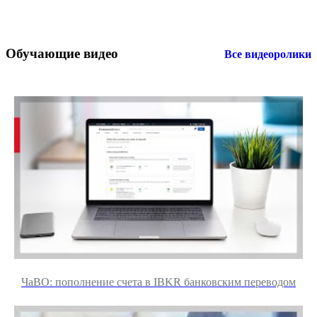
Обучающие видео
Все видеоролики
ЧаВО: пополнение счета в IBKR банковским переводом