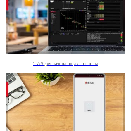
TWS для начинающих – основы