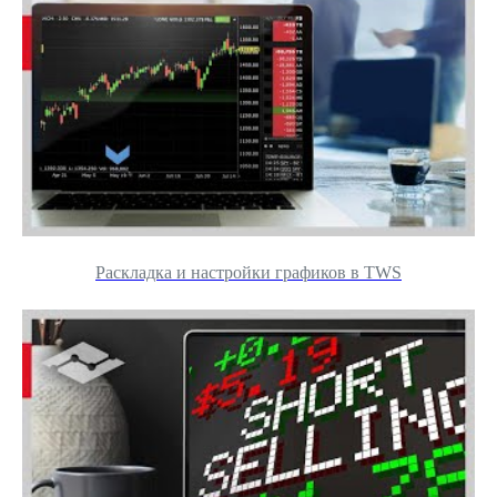
Раскладка и настройки графиков в TWS