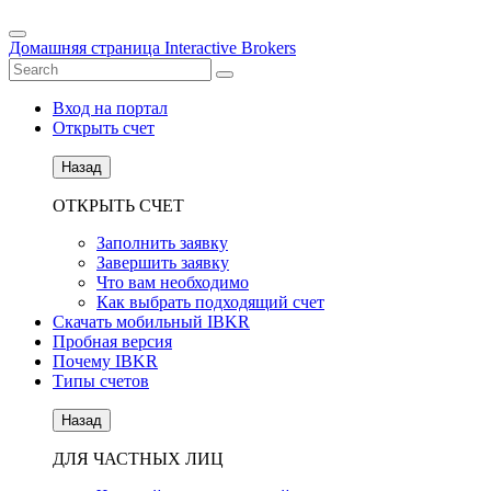
Домашняя страница Interactive Brokers
Вход на портал
Открыть счет
Назад
ОТКРЫТЬ СЧЕТ
Заполнить заявку
Завершить заявку
Что вам необходимо
Как выбрать подходящий счет
Скачать мобильный IBKR
Пробная версия
Почему IBKR
Типы счетов
Назад
ДЛЯ ЧАСТНЫХ ЛИЦ