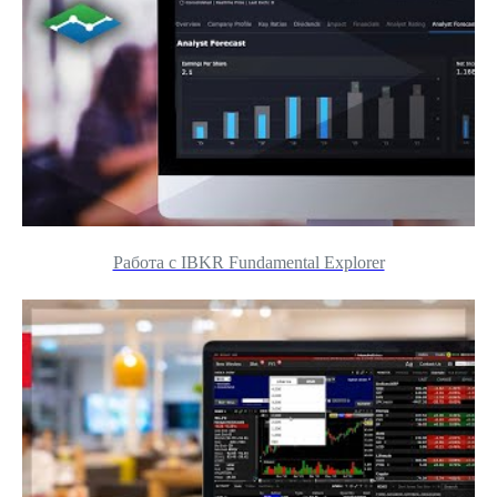
Работа с IBKR Fundamental Explorer