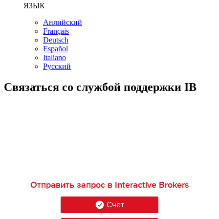
ЯЗЫК
Анлийский
Français
Deutsch
Español
Italiano
Русский
Связаться со службой поддержки IB