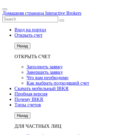
Домашняя страница Interactive Brokers
Вход на портал
Открыть счет
Назад
ОТКРЫТЬ СЧЕТ
Заполнить заявку
Завершить заявку
Что вам необходимо
Как выбрать подходящий счет
Скачать мобильный IBKR
Пробная версия
Почему IBKR
Типы счетов
Назад
ДЛЯ ЧАСТНЫХ ЛИЦ