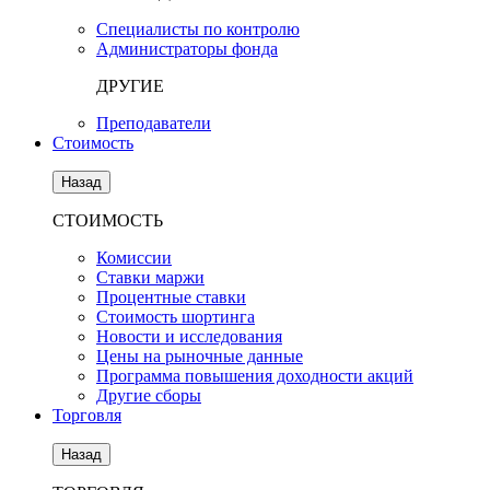
Специалисты по контролю
Администраторы фонда
ДРУГИЕ
Преподаватели
Стоимость
Назад
СТОИМОСТЬ
Комиссии
Ставки маржи
Процентные ставки
Стоимость шортинга
Новости и исследования
Цены на рыночные данные
Программа повышения доходности акций
Другие сборы
Торговля
Назад