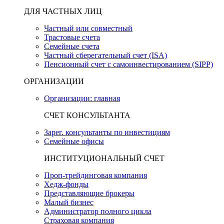
ДЛЯ ЧАСТНЫХ ЛИЦ
Частный или совместный
Трастовые счета
Семейные счета
Частный сберегательный счет (ISA)
Пенсионный счет с самоинвестированием (SIPP)
ОРГАНИЗАЦИИ
Организации: главная
СЧЕТ КОНСУЛЬТАНТА
Зарег. консультанты по инвестициям
Семейные офисы
ИНСТИТУЦИОНАЛЬНЫЙ СЧЕТ
Проп-трейдинговая компания
Хедж-фонды
Представляющие брокеры
Малый бизнес
Администратор полного цикла
Страховая компания