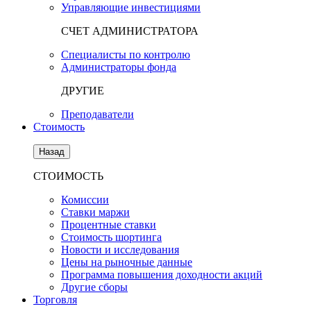
Управляющие инвестициями
СЧЕТ АДМИНИСТРАТОРА
Специалисты по контролю
Администраторы фонда
ДРУГИЕ
Преподаватели
Стоимость
Назад
СТОИМОСТЬ
Комиссии
Ставки маржи
Процентные ставки
Стоимость шортинга
Новости и исследования
Цены на рыночные данные
Программа повышения доходности акций
Другие сборы
Торговля