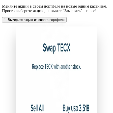
Меняйте акции в своем портфеле на новые одним касанием.
Просто выберите акцию, нажмите "Заменить" – и все!
1. Выберите акцию из своего портфеля