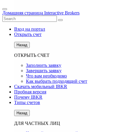
Домашняя страница Interactive Brokers
Вход на портал
Открыть счет
Назад
ОТКРЫТЬ СЧЕТ
Заполнить заявку
Завершить заявку
Что вам необходимо
Как выбрать подходящий счет
Скачать мобильный IBKR
Пробная версия
Почему IBKR
Типы счетов
Назад
ДЛЯ ЧАСТНЫХ ЛИЦ