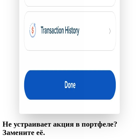
Не устраивает акция в портфеле?
Замените её.