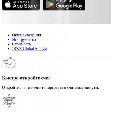
Общие сведения
Инструменты
Стоимость
IBKR Global Analyst
Быстро откройте счет
Откройте счет и начните торговать в считаные минуты.