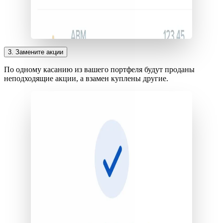
3. Замените акции
По одному касанию из вашего портфеля будут проданы
неподходящие акции, а взамен куплены другие.