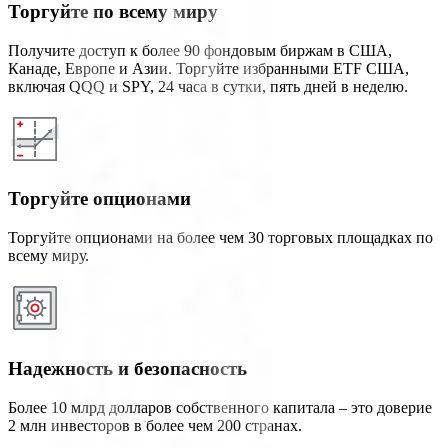
Торгуйте по всему миру
Получите доступ к более 90 фондовым биржам в США,
Канаде, Европе и Азии. Торгуйте избранными ETF США,
включая QQQ и SPY, 24 часа в сутки, пять дней в неделю.
Торгуйте опционами
Торгуйте опционами на более чем 30 торговых площадках по
всему миру.
Надежность и безопасность
Более 10 млрд долларов собственного капитала – это доверие
2 млн инвесторов в более чем 200 странах.