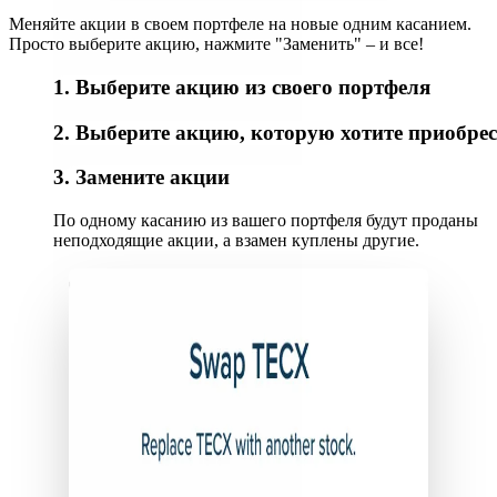
Меняйте акции в своем портфеле на новые одним касанием.
Просто выберите акцию, нажмите "Заменить" – и все!
1. Выберите акцию из своего портфеля
2. Выберите акцию, которую хотите приобре
3. Замените акции
По одному касанию из вашего портфеля будут проданы
неподходящие акции, а взамен куплены другие.