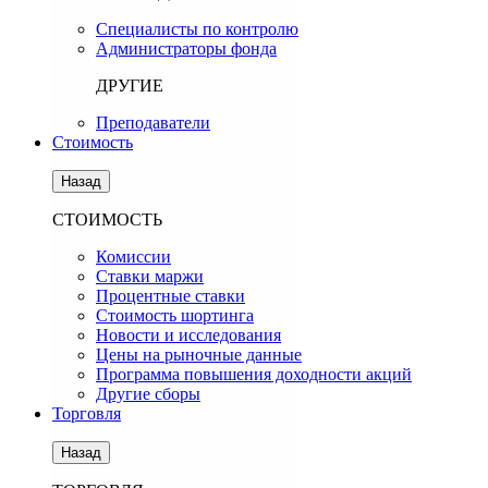
Специалисты по контролю
Администраторы фонда
ДРУГИЕ
Преподаватели
Стоимость
Назад
СТОИМОСТЬ
Комиссии
Ставки маржи
Процентные ставки
Стоимость шортинга
Новости и исследования
Цены на рыночные данные
Программа повышения доходности акций
Другие сборы
Торговля
Назад