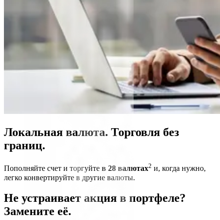
Локальная валюта. Торговля без
границ.
2
Пополняйте счет и торгуйте
в 28 валютах
и, когда нужно,
легко конвертируйте в другие валюты.
Не устраивает акция в портфеле?
Замените её.