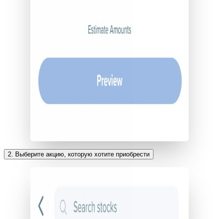
2. Выберите акцию, которую хотите приобрести