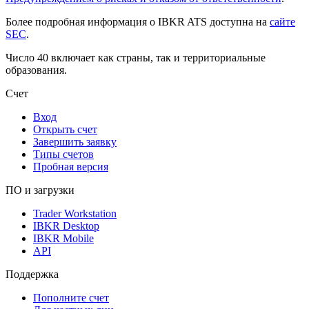
Более подробная информация о IBKR ATS доступна на
сайте
SEC
.
Число 40 включает как страны, так и территориальные
образования.
Счет
Вход
Открыть счет
Завершить заявку
Типы счетов
Пробная версия
ПО и загрузки
Trader Workstation
IBKR Desktop
IBKR Mobile
API
Поддержка
Пополните счет