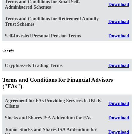
Terms and Conditions for Small Self-
Download
Administered Schemes
Terms and Conditions for Retirement Annuity
Download
Trust Schemes
Self-Invested Personal Pension Terms
Download
Crypto
Cryptoassets Trading Terms
Download
Terms and Conditions for Financial Advisors
("FAs")
Agreement for FAs Providing Services to IBUK
Download
Clients
Stocks and Shares ISA Addendum for FAs
Download
Junior Stocks and Shares ISA Addendum for
Download