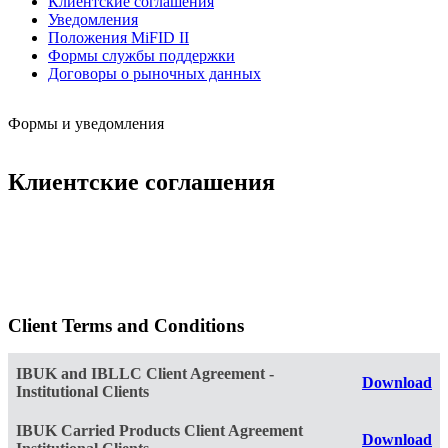
Клиентские соглашения
Уведомления
Положения MiFID II
Формы службы поддержки
Договоры о рыночных данных
Формы и уведомления
Клиентские соглашения
Client Terms and Conditions
IBUK and IBLLC Client Agreement -
Download
Institutional Clients
IBUK Carried Products Client Agreement
Download