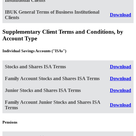
Institutional Clients
IBUK General Terms of Business Institutional
Download
Clients
Supplementary Client Terms and Conditions, by
Account Type
Individual Savings Accounts ("ISAs")
Stocks and Shares ISA Terms
Download
Family Account Stocks and Shares ISA Terms
Download
Junior Stocks and Shares ISA Terms
Download
Family Account Junior Stocks and Shares ISA
Download
Terms
Pensions