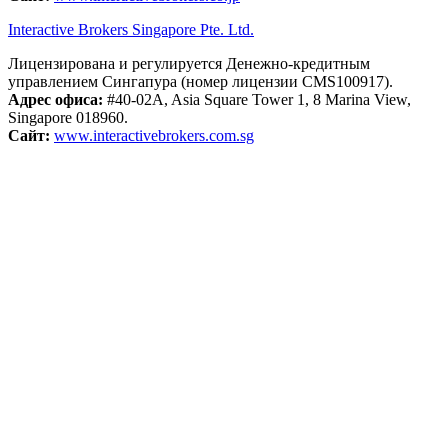
Interactive Brokers Singapore Pte. Ltd.
Лицензирована и регулируется Денежно-кредитным
управлением Сингапура (номер лицензии CMS100917).
Адрес офиса:
#40-02A, Asia Square Tower 1, 8 Marina View,
Singapore 018960.
Сайт:
www.interactivebrokers.com.sg