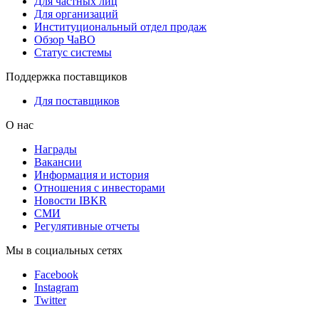
Для частных лиц
Для организаций
Институциональный отдел продаж
Обзор ЧаВО
Статус системы
Поддержка поставщиков
Для поставщиков
О нас
Награды
Вакансии
Информация и история
Отношения с инвесторами
Новости IBKR
СМИ
Регулятивные отчеты
Мы в социальных сетях
Facebook
Instagram
Twitter