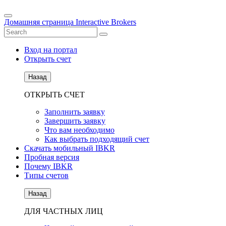
Домашняя страница Interactive Brokers
Вход на портал
Открыть счет
Назад
ОТКРЫТЬ СЧЕТ
Заполнить заявку
Завершить заявку
Что вам необходимо
Как выбрать подходящий счет
Скачать мобильный IBKR
Пробная версия
Почему IBKR
Типы счетов
Назад
ДЛЯ ЧАСТНЫХ ЛИЦ