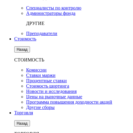
Специалисты по контролю
Администраторы фонда
ДРУГИЕ
Преподаватели
Стоимость
Назад
СТОИМОСТЬ
Комиссии
Ставки маржи
Процентные ставки
Стоимость шортинга
Новости и исследования
Цены на рыночные данные
Программа повышения доходности акций
Другие сборы
Торговля
Назад