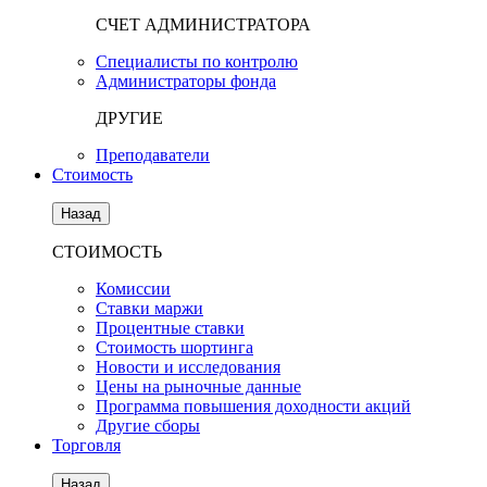
СЧЕТ АДМИНИСТРАТОРА
Специалисты по контролю
Администраторы фонда
ДРУГИЕ
Преподаватели
Стоимость
Назад
СТОИМОСТЬ
Комиссии
Ставки маржи
Процентные ставки
Стоимость шортинга
Новости и исследования
Цены на рыночные данные
Программа повышения доходности акций
Другие сборы
Торговля
Назад