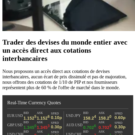
Trader des devises du monde entier avec
un accès direct aux cotations
interbancaires
Nous proposons un accès direct aux cotations de devises
interbancaires, aucun écart de prix dissimulé et pas de majoration,
nous offrons des cotations de 1/10 de PIP et nos fournisseurs
représentent plus de 60 % de l'offre de marché dans le monde.
Currency Quotes
Markets Closed or Unavailable