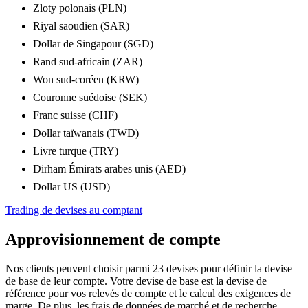
Zloty polonais (PLN)
Riyal saoudien (SAR)
Dollar de Singapour (SGD)
Rand sud-africain (ZAR)
Won sud-coréen (KRW)
Couronne suédoise (SEK)
Franc suisse (CHF)
Dollar taïwanais (TWD)
Livre turque (TRY)
Dirham Émirats arabes unis (AED)
Dollar US (USD)
Trading de devises au comptant
Approvisionnement de compte
Nos clients peuvent choisir parmi 23 devises pour définir la devise
de base de leur compte. Votre devise de base est la devise de
référence pour vos relevés de compte et le calcul des exigences de
marge. De plus, les frais de données de marché et de recherche,