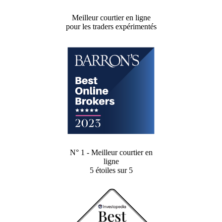
Meilleur courtier en ligne
pour les traders expérimentés
N° 1 - Meilleur courtier en
ligne
5 étoiles sur 5