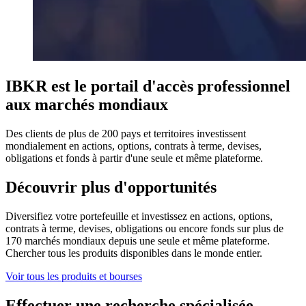
IBKR est le portail d'accès professionnel
aux marchés mondiaux
Des clients de plus de 200 pays et territoires investissent
mondialement en actions, options, contrats à terme, devises,
obligations et fonds à partir d'une seule et même plateforme.
Découvrir plus d'opportunités
Diversifiez votre portefeuille et investissez en actions, options,
contrats à terme, devises, obligations ou encore fonds sur plus de
170 marchés mondiaux depuis une seule et même plateforme.
Chercher tous les produits disponibles dans le monde entier.
Voir tous les produits et bourses
Effectuer une recherche spécialisée