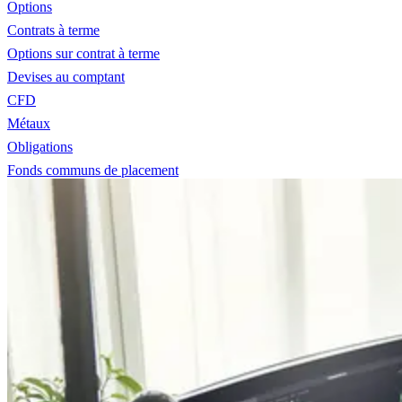
Options
Contrats à terme
Options sur contrat à terme
Devises au comptant
CFD
Métaux
Obligations
Fonds communs de placement