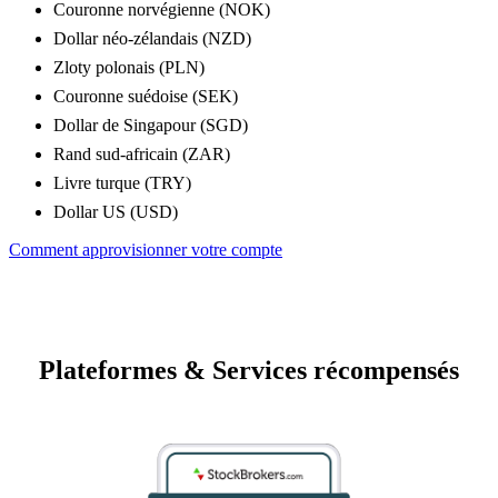
Couronne norvégienne (NOK)
Dollar néo-zélandais (NZD)
Zloty polonais (PLN)
Couronne suédoise (SEK)
Dollar de Singapour (SGD)
Rand sud-africain (ZAR)
Livre turque (TRY)
Dollar US (USD)
Comment approvisionner votre compte
Plateformes & Services récompensés