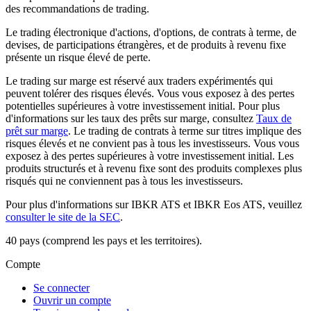
des recommandations de trading.
Le trading électronique d'actions, d'options, de contrats à terme, de
devises, de participations étrangères, et de produits à revenu fixe
présente un risque élevé de perte.
Le trading sur marge est réservé aux traders expérimentés qui
peuvent tolérer des risques élevés. Vous vous exposez à des pertes
potentielles supérieures à votre investissement initial. Pour plus
d'informations sur les taux des prêts sur marge, consultez
Taux de
prêt sur marge
. Le trading de contrats à terme sur titres implique des
risques élevés et ne convient pas à tous les investisseurs. Vous vous
exposez à des pertes supérieures à votre investissement initial. Les
produits structurés et à revenu fixe sont des produits complexes plus
risqués qui ne conviennent pas à tous les investisseurs.
Pour plus d'informations sur IBKR ATS et IBKR Eos ATS, veuillez
consulter le site de la SEC
.
40 pays (comprend les pays et les territoires).
Compte
Se connecter
Ouvrir un compte