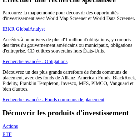
Parcourez la mappemonde pour découvrir des opportunités
d'investissement avec World Map Screener et World Data Screener.
IBKR GlobalAnalyst
Accédez à un univers de plus d'1 million d'obligations, y compris
des titres du gouvernement américains ou municipaux, obligations
d'entreprise, CD et titres souverains hors États-Unis.
Recherche avancée - Obligations
Découvrez un des plus grands carrefours de fonds communs de
placement, avec des fonds de Allianz, American Funds, BlackRock,
Fidelity, Franklin Templeton, Invesco, MFS, PIMCO, Vanguard et
bien d'autres.
Recherche avancée - Fonds communs de placement
Découvrir les produits d'investissement
Actions
ETF