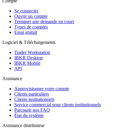
Compte
Se connecter
Ouvrir un compte
Terminer une demande en cours
Types de comptes
Essai gratuit
Logiciel & Téléchargements
Trader Workstation
IBKR Desktop
IBKR Mobile
API
Assistance
Approvisionner votre compte
Clients particuliers
Clients institutionnels
Service commercial pour clients institutionnels
Parcourir nos FAQ
État du système
Assistance distributeur