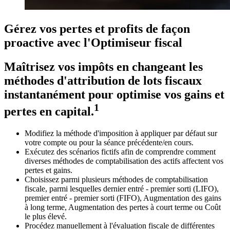
Gérez vos pertes et profits de façon
proactive avec l'Optimiseur fiscal
Maîtrisez vos impôts en changeant les
méthodes d'attribution de lots fiscaux
instantanément pour optimise vos gains et
1
pertes en capital.
Modifiez la méthode d'imposition à appliquer par défaut sur
votre compte ou pour la séance précédente/en cours.
Exécutez des scénarios fictifs afin de comprendre comment
diverses méthodes de comptabilisation des actifs affectent vos
pertes et gains.
Choisissez parmi plusieurs méthodes de comptabilisation
fiscale, parmi lesquelles dernier entré - premier sorti (LIFO),
premier entré - premier sorti (FIFO), Augmentation des gains
à long terme, Augmentation des pertes à court terme ou Coût
le plus élevé.
Procédez manuellement à l'évaluation fiscale de différentes