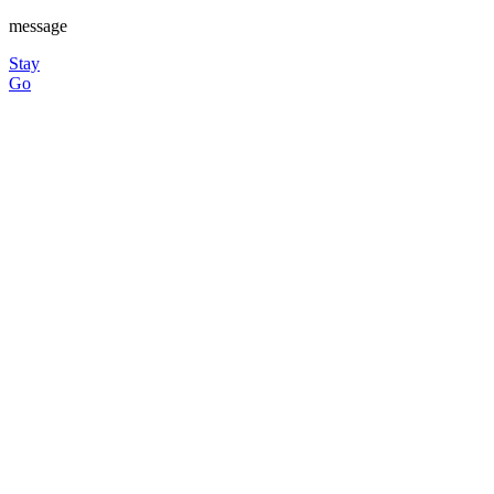
message
Stay
Go