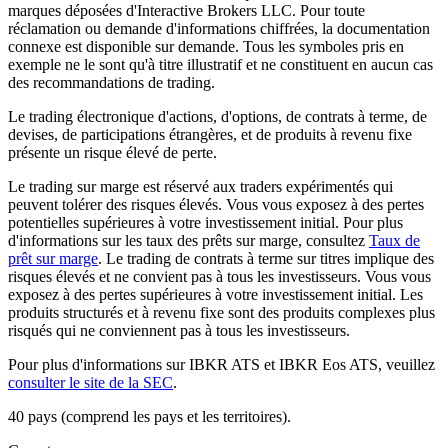
marques déposées d'Interactive Brokers LLC. Pour toute
réclamation ou demande d'informations chiffrées, la documentation
connexe est disponible sur demande. Tous les symboles pris en
exemple ne le sont qu'à titre illustratif et ne constituent en aucun cas
des recommandations de trading.
Le trading électronique d'actions, d'options, de contrats à terme, de
devises, de participations étrangères, et de produits à revenu fixe
présente un risque élevé de perte.
Le trading sur marge est réservé aux traders expérimentés qui
peuvent tolérer des risques élevés. Vous vous exposez à des pertes
potentielles supérieures à votre investissement initial. Pour plus
d'informations sur les taux des prêts sur marge, consultez
Taux de
prêt sur marge
. Le trading de contrats à terme sur titres implique des
risques élevés et ne convient pas à tous les investisseurs. Vous vous
exposez à des pertes supérieures à votre investissement initial. Les
produits structurés et à revenu fixe sont des produits complexes plus
risqués qui ne conviennent pas à tous les investisseurs.
Pour plus d'informations sur IBKR ATS et IBKR Eos ATS, veuillez
consulter le site de la SEC
.
40 pays (comprend les pays et les territoires).