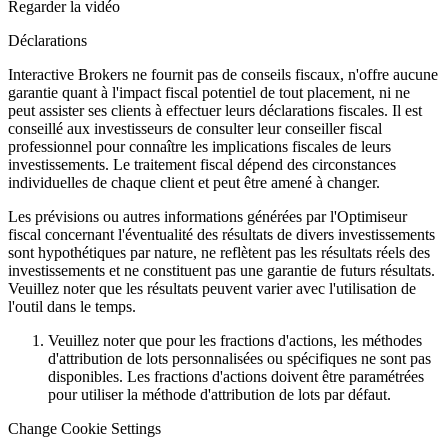
Regarder la vidéo
Déclarations
Interactive Brokers ne fournit pas de conseils fiscaux, n'offre aucune
garantie quant à l'impact fiscal potentiel de tout placement, ni ne
peut assister ses clients à effectuer leurs déclarations fiscales. Il est
conseillé aux investisseurs de consulter leur conseiller fiscal
professionnel pour connaître les implications fiscales de leurs
investissements. Le traitement fiscal dépend des circonstances
individuelles de chaque client et peut être amené à changer.
Les prévisions ou autres informations générées par l'Optimiseur
fiscal concernant l'éventualité des résultats de divers investissements
sont hypothétiques par nature, ne reflètent pas les résultats réels des
investissements et ne constituent pas une garantie de futurs résultats.
Veuillez noter que les résultats peuvent varier avec l'utilisation de
l'outil dans le temps.
Veuillez noter que pour les fractions d'actions, les méthodes
d'attribution de lots personnalisées ou spécifiques ne sont pas
disponibles. Les fractions d'actions doivent être paramétrées
pour utiliser la méthode d'attribution de lots par défaut.
Change Cookie Settings