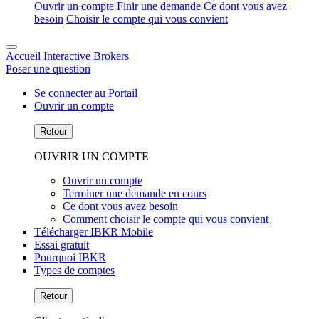
Ouvrir un compte
Finir une demande
Ce dont vous avez
besoin
Choisir le compte qui vous convient
Accueil Interactive Brokers
Poser une question
Se connecter au Portail
Ouvrir un compte
Retour
OUVRIR UN COMPTE
Ouvrir un compte
Terminer une demande en cours
Ce dont vous avez besoin
Comment choisir le compte qui vous convient
Télécharger IBKR Mobile
Essai gratuit
Pourquoi IBKR
Types de comptes
Retour