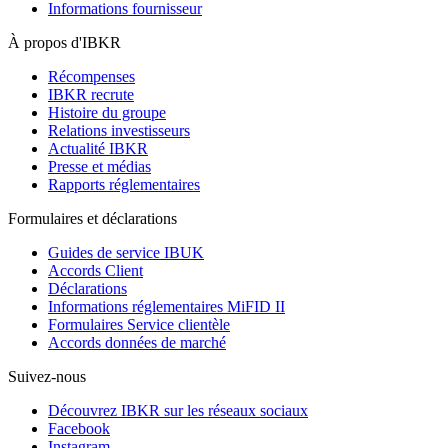
Informations fournisseur
À propos d'IBKR
Récompenses
IBKR recrute
Histoire du groupe
Relations investisseurs
Actualité IBKR
Presse et médias
Rapports réglementaires
Formulaires et déclarations
Guides de service IBUK
Accords Client
Déclarations
Informations réglementaires MiFID II
Formulaires Service clientèle
Accords données de marché
Suivez-nous
Découvrez IBKR sur les réseaux sociaux
Facebook
Instagram