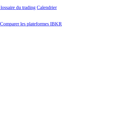
lossaire du trading
Calendrier
Comparer les plateformes IBKR