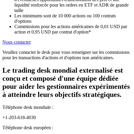
liquidité renforcée pour les ordres en ETF et ADR de grande
taille
Les minimums sont de 10 000 actions ou 100 contrats
d'options
Commissions pour les actions américaines de 0,01 USD par
action et 0,95 USD par contrat d'option*
Nous contacter
Veuillez contacter le desk pour vous renseigner sur les commissions
pour les transactions d'actions et d'options non américaines.
Le trading desk mondial externalisé est
conçu et composé d'une équipe dédiée
pour aider les gestionnaires expérimentés
à atteindre leurs objectifs stratégiques.
Téléphone desk mondiale :
+1-203-618-4030
Téléphone desk européen :