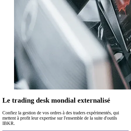
Le trading desk mondial externalisé
Confiez la gestion de vos ordres à des traders expérimentés, qui
mettent à profit leur expertise sur l'ensemble de la suite d'outils
IBKR.