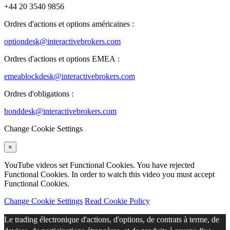
+44 20 3540 9856
Ordres d'actions et options américaines :
optiondesk@interactivebrokers.com
Ordres d'actions et options EMEA :
emeablockdesk@interactivebrokers.com
Ordres d'obligations :
bonddesk@interactivebrokers.com
Change Cookie Settings
×
YouTube videos set Functional Cookies. You have rejected
Functional Cookies. In order to watch this video you must accept
Functional Cookies.
Change Cookie Settings
Read Cookie Policy
Le trading électronique d'actions, d'options, de contrats à terme, de