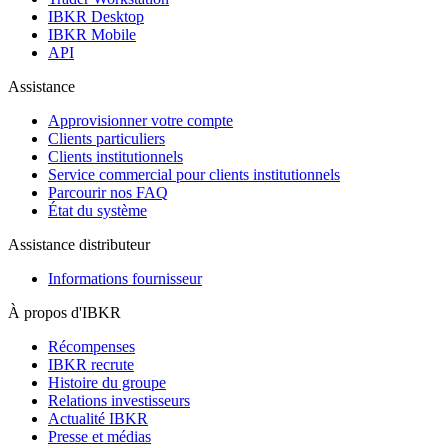
IBKR Desktop
IBKR Mobile
API
Assistance
Approvisionner votre compte
Clients particuliers
Clients institutionnels
Service commercial pour clients institutionnels
Parcourir nos FAQ
État du système
Assistance distributeur
Informations fournisseur
À propos d'IBKR
Récompenses
IBKR recrute
Histoire du groupe
Relations investisseurs
Actualité IBKR
Presse et médias