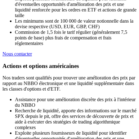
d'éventuelles opportunités d'amélioration des prix et une
liquidité renforcée pour les ordres en ETF et actions de grande
taille
Les minimums sont de 100 000 de valeur notionnelle dans la
devise respective (USD, EUR, GBP, CHF)
Commission de 1,5 fois le tarif régulier (généralement 7,5
points de base) plus frais de compensation et frais
réglementaires
Nous contacter
Actions et options américaines
Nos traders sont qualifiés pour trouver une amélioration des prix par
rapport au NBBO électronique et une liquidité supplémentaire dans
les classes d'options et d'ETF.
Assistance pour une amélioration discrète des prix à l'intérieur
du NBBO
Recherche de liquidité, apporte des informations sur le marché
SPX depuis le pit, offre des services de découverte de prix et
aide à exécuter des stratégies de trading algorithmique
complexes
Exploite plusieurs fournisseurs de liquidité pour identifier
d'éventuelles opportunités d'amélioration des prix et une