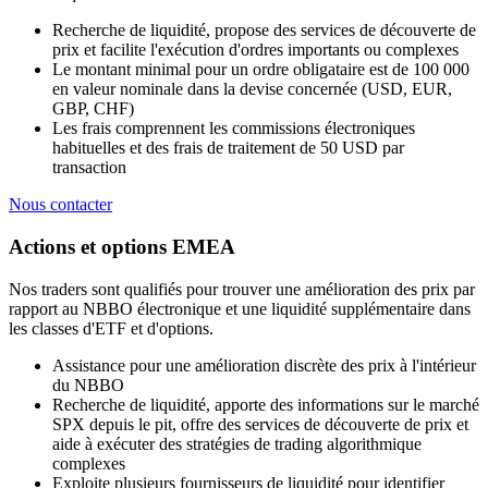
Recherche de liquidité, propose des services de découverte de
prix et facilite l'exécution d'ordres importants ou complexes
Le montant minimal pour un ordre obligataire est de 100 000
en valeur nominale dans la devise concernée (USD, EUR,
GBP, CHF)
Les frais comprennent les commissions électroniques
habituelles et des frais de traitement de 50 USD par
transaction
Nous contacter
Actions et options EMEA
Nos traders sont qualifiés pour trouver une amélioration des prix par
rapport au NBBO électronique et une liquidité supplémentaire dans
les classes d'ETF et d'options.
Assistance pour une amélioration discrète des prix à l'intérieur
du NBBO
Recherche de liquidité, apporte des informations sur le marché
SPX depuis le pit, offre des services de découverte de prix et
aide à exécuter des stratégies de trading algorithmique
complexes
Exploite plusieurs fournisseurs de liquidité pour identifier