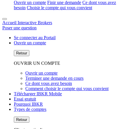
Ouvrir un compte
Finir une demande
Ce dont vous avez
besoin
Choisir le compte qui vous convient
Accueil Interactive Brokers
Poser une question
Se connecter au Portail
Ouvrir un compte
Retour
OUVRIR UN COMPTE
Ouvrir un compte
Terminer une demande en cours
Ce dont vous avez besoin
Comment choisir le compte qui vous convient
Télécharger IBKR Mobile
Essai gratuit
Pourquoi IBKR
Types de comptes
Retour