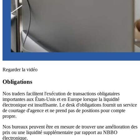
Regarder la vidéo
Obligations
Nos traders facilitent l'exécution de transactions obligataires
importantes aux États-Unis et en Europe lorsque la liquidité
électronique est insuffisante. Le desk d'obligations fournit un service
de courtage d'agence et ne prend pas de positions pour compte
propre.
Nos bureaux peuvent être en mesure de trouver une amélioration des
prix ou une liquidité supplémentaire par rapport au NBBO
électronique.