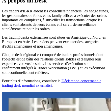
À propos du Desk
Les traders d'IBKR aident les conseillers financiers, les hedge funds,
les gestionnaires de fonds et les family offices à exécuter des ordres
importants ou complexes, à surveiller les transactions lorsque les
clients sont absents de leurs écrans et à servir de surveillance
supplémentaire pour les ordres.
Les trading desks externalisés sont situés en Amérique du Nord, en
Europe et en Asie. Les traders peuvent exécuter des catégories
d'actifs américaines et non américaines.
Chaque desk régional est composé de traders professionnels dont
l'objectif est de bâtir des relations clients solides et d'aligner leur
expertise avec vos besoins. Les services d'exécution sont
entièrement intégrés à Trader Workstation (TWS) et les exécutions
sont continuellement reflétées.
Pour plus d'informations, consultez la
Déclaration concernant le
trading desk mondial externalisé
.