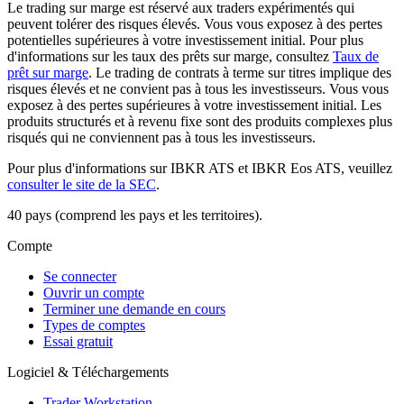
Le trading sur marge est réservé aux traders expérimentés qui
peuvent tolérer des risques élevés. Vous vous exposez à des pertes
potentielles supérieures à votre investissement initial. Pour plus
d'informations sur les taux des prêts sur marge, consultez
Taux de
prêt sur marge
. Le trading de contrats à terme sur titres implique des
risques élevés et ne convient pas à tous les investisseurs. Vous vous
exposez à des pertes supérieures à votre investissement initial. Les
produits structurés et à revenu fixe sont des produits complexes plus
risqués qui ne conviennent pas à tous les investisseurs.
Pour plus d'informations sur IBKR ATS et IBKR Eos ATS, veuillez
consulter le site de la SEC
.
40 pays (comprend les pays et les territoires).
Compte
Se connecter
Ouvrir un compte
Terminer une demande en cours
Types de comptes
Essai gratuit
Logiciel & Téléchargements
Trader Workstation