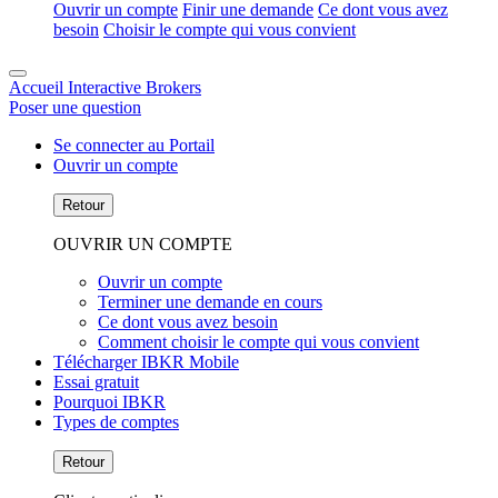
Ouvrir un compte
Finir une demande
Ce dont vous avez
besoin
Choisir le compte qui vous convient
Accueil Interactive Brokers
Poser une question
Se connecter au Portail
Ouvrir un compte
Retour
OUVRIR UN COMPTE
Ouvrir un compte
Terminer une demande en cours
Ce dont vous avez besoin
Comment choisir le compte qui vous convient
Télécharger IBKR Mobile
Essai gratuit
Pourquoi IBKR
Types de comptes
Retour