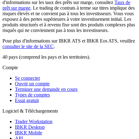
d'informations sur les taux des prêts sur marge, consultez
Taux de
prêt sur marge
. Le trading de contrats à terme sur titres implique des
risques élevés et ne convient pas à tous les investisseurs. Vous vous
exposez à des pertes supérieures à votre investissement initial. Les
produits structurés et à revenu fixe sont des produits complexes plus
risqués qui ne conviennent pas à tous les investisseurs.
Pour plus d'informations sur IBKR ATS et IBKR Eos ATS, veuillez
consulter le site de la SEC
.
40 pays (comprend les pays et les territoires).
Compte
Se connecter
Ouvrir un compte
Terminer une demande en cours
Types de comptes
Essai gratuit
Logiciel & Téléchargements
Trader Workstation
IBKR Desktop
IBKR Mobile
API