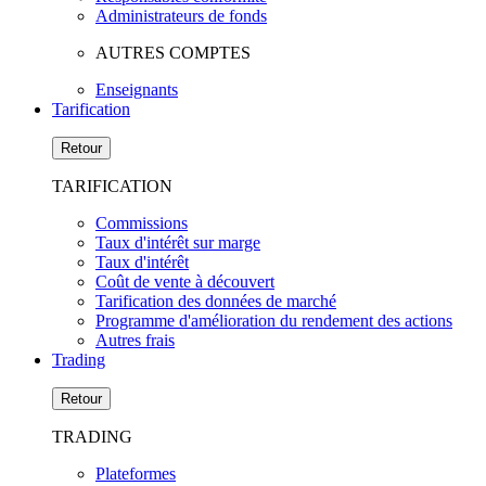
Administrateurs de fonds
AUTRES COMPTES
Enseignants
Tarification
Retour
TARIFICATION
Commissions
Taux d'intérêt sur marge
Taux d'intérêt
Coût de vente à découvert
Tarification des données de marché
Programme d'amélioration du rendement des actions
Autres frais
Trading
Retour
TRADING
Plateformes