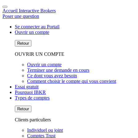
Accueil Interactive Brokers
Poser une question
Se connecter au Portail
Ouvrir un compte
Retour
OUVRIR UN COMPTE
Ouvrir un compte
Terminer une demande en cours
Ce dont vous avez besoin
Comment choisir le compte qui vous convient
Essai gratuit
Pourquoi IBKR
Types de comptes
Retour
Clients particuliers
Individuel ou joint
Comptes Trust