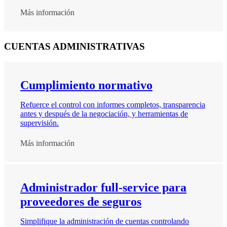
Más información
CUENTAS ADMINISTRATIVAS
Cumplimiento normativo
Refuerce el control con informes completos, transparencia
antes y después de la negociación, y herramientas de
supervisión.
Más información
Administrador full-service para
proveedores de seguros
Simplifique la administración de cuentas controlando