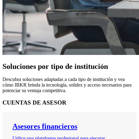
Soluciones por tipo de institución
Descubra soluciones adaptadas a cada tipo de institución y vea
cómo IBKR brinda la tecnología, solidez y acceso necesarios para
potenciar su ventaja competitiva.
CUENTAS DE ASESOR
Asesores financieros
Utilice una plataforma profesional para ejecutar