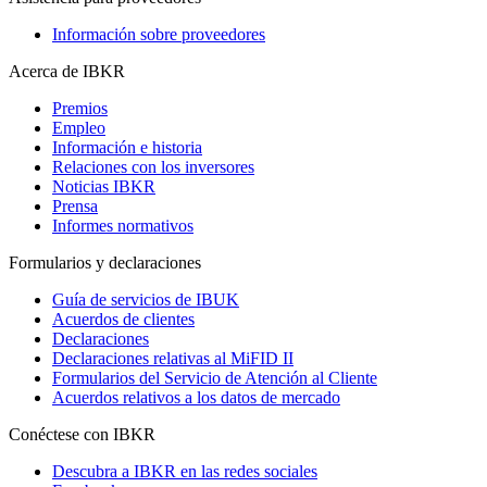
Información sobre proveedores
Acerca de IBKR
Premios
Empleo
Información e historia
Relaciones con los inversores
Noticias IBKR
Prensa
Informes normativos
Formularios y declaraciones
Guía de servicios de IBUK
Acuerdos de clientes
Declaraciones
Declaraciones relativas al MiFID II
Formularios del Servicio de Atención al Cliente
Acuerdos relativos a los datos de mercado
Conéctese con IBKR
Descubra a IBKR en las redes sociales