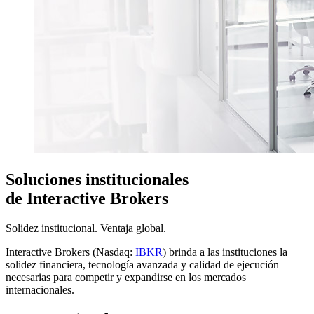
Soluciones institucionales
de Interactive Brokers
Solidez institucional. Ventaja global.
Interactive Brokers (Nasdaq:
IBKR
) brinda a las instituciones la
solidez financiera, tecnología avanzada y calidad de ejecución
necesarias para competir y expandirse en los mercados
internacionales.