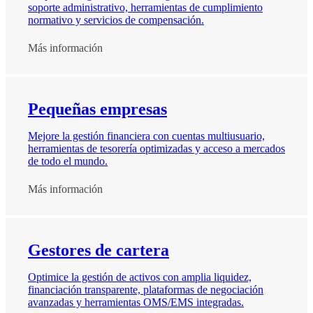
soporte administrativo, herramientas de cumplimiento
normativo y servicios de compensación.
Más información
Pequeñas empresas
Mejore la gestión financiera con cuentas multiusuario,
herramientas de tesorería optimizadas y acceso a mercados
de todo el mundo.
Más información
Gestores de cartera
Optimice la gestión de activos con amplia liquidez,
financiación transparente, plataformas de negociación
avanzadas y herramientas OMS/EMS integradas.