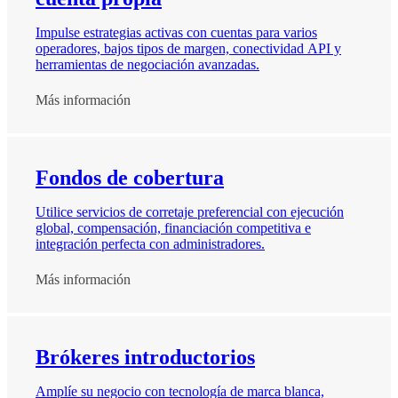
Impulse estrategias activas con cuentas para varios
operadores, bajos tipos de margen, conectividad API y
herramientas de negociación avanzadas.
Más información
Fondos de cobertura
Utilice servicios de corretaje preferencial con ejecución
global, compensación, financiación competitiva e
integración perfecta con administradores.
Más información
Brókeres introductorios
Amplíe su negocio con tecnología de marca blanca,