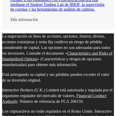
mediante el Student Trading Lab de IBKR, la supervisión
de cuentas y las herramientas de análisis de carteras.
Más información
La negociación en línea de acciones, opciones, futuros, divisas,
acciones extranjeras y renta fija conlleva un riesgo de pérdida
considerable de capital. Las opciones no son adecuadas para todos
los inversores. Consulte el documento «
Characteristics and Risks of
Standardized Options
» (Características y riesgos de opciones
estandarizadas) para obtener más información.
Está arriesgando su capital y sus pérdidas pueden exceder el valor
de su inversión original.
Interactive Brokers (U.K.) Limited está autorizada y regulada por el
organismo regulador del mercado de valores,
Financial Conduct
Authority
. Número de referencia de FCA 208159.
Los criptoactivos no están regulados en el Reino Unido. Interactive