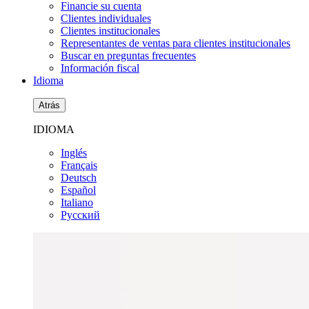
Financie su cuenta
Clientes individuales
Clientes institucionales
Representantes de ventas para clientes institucionales
Buscar en preguntas frecuentes
Información fiscal
Idioma
Atrás
IDIOMA
Inglés
Français
Deutsch
Español
Italiano
Pусский