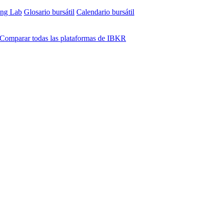
ing Lab
Glosario bursátil
Calendario bursátil
Comparar todas las plataformas de IBKR