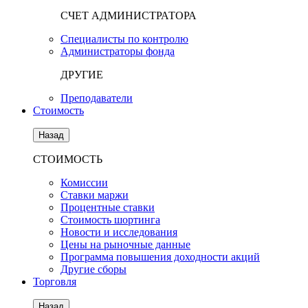
СЧЕТ АДМИНИСТРАТОРА
Специалисты по контролю
Администраторы фонда
ДРУГИЕ
Преподаватели
Стоимость
Назад
СТОИМОСТЬ
Комиссии
Ставки маржи
Процентные ставки
Стоимость шортинга
Новости и исследования
Цены на рыночные данные
Программа повышения доходности акций
Другие сборы
Торговля
Назад