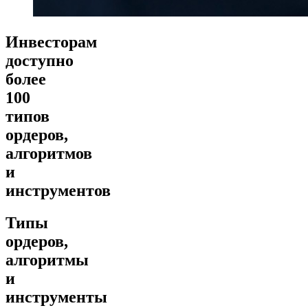
Инвесторам
доступно
более
100
типов
ордеров,
алгоритмов
и
инструментов
Типы
ордеров,
алгоритмы
и
инструменты