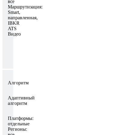
все
Маршрутизация:
Smart,
направленная,
IBKR
ATS
Видео
Алгоритм
Адаптивный
алгоритм
Платформы:
отдельные
Регионы:
все