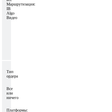
Маршрутизация:
IB
Algo
Видео
Тип
ордера
Все
или
ничего
Платформы: