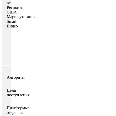
все
Регионы:
США
Маршрутизация:
Smart
Видео
Алгоритм
Цена
поступления
Платформы:
отдельные