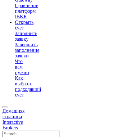
Сравнение
платформ
IBKR
Открыть
счет
Заполнить
заявку
Завершить
заполнение
заявки
Что
вам
нужно
Как
выбрать
подходящий
счет
Домашняя
страница
Interactive
Brokers