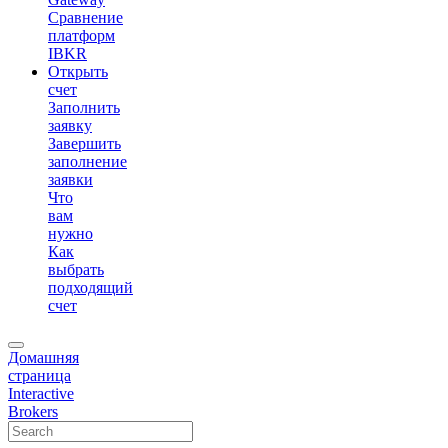
Сравнение
платформ
IBKR
Открыть
счет
Заполнить
заявку
Завершить
заполнение
заявки
Что
вам
нужно
Как
выбрать
подходящий
счет
Домашняя
страница
Interactive
Brokers