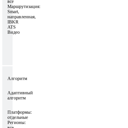
все
Маршрутизация:
Smart,
направленная,
IBKR
ATS
Видео
Алгоритм
Адаптивный
алгоритм
Платформы:
отдельные
Регионы:
все