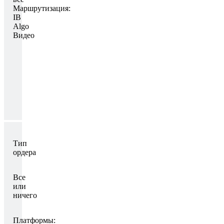
Маршрутизация:
IB
Algo
Видео
Тип
ордера
Все
или
ничего
Платформы: