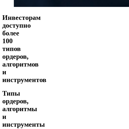
Инвесторам
доступно
более
100
типов
ордеров,
алгоритмов
и
инструментов
Типы
ордеров,
алгоритмы
и
инструменты