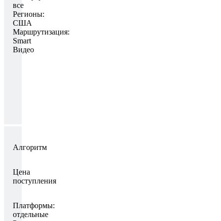
все
Регионы:
США
Маршрутизация:
Smart
Видео
Алгоритм
Цена
поступления
Платформы:
отдельные