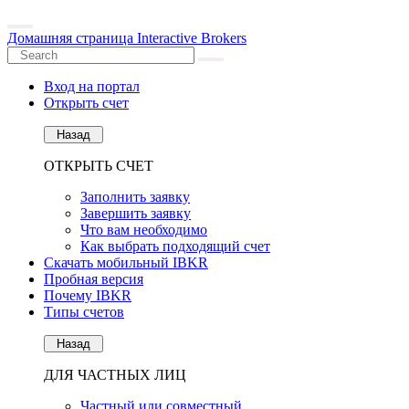
Домашняя страница Interactive Brokers
Вход на портал
Открыть счет
Назад
ОТКРЫТЬ СЧЕТ
Заполнить заявку
Завершить заявку
Что вам необходимо
Как выбрать подходящий счет
Скачать мобильный IBKR
Пробная версия
Почему IBKR
Типы счетов
Назад
ДЛЯ ЧАСТНЫХ ЛИЦ
Частный или совместный