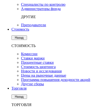
Специалисты по контролю
Администраторы фонда
ДРУГИЕ
Преподаватели
Стоимость
Назад
СТОИМОСТЬ
Комиссии
Ставки маржи
Процентные ставки
Стоимость шортинга
Новости и исследования
Цены на рыночные данные
Программа повышения доходности акций
Другие сборы
Торговля
Назад
ТОРГОВЛЯ