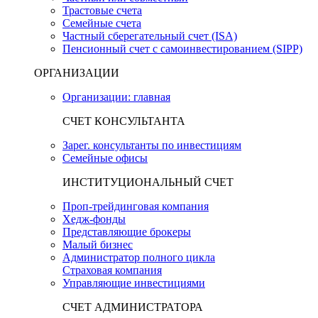
Трастовые счета
Семейные счета
Частный сберегательный счет (ISA)
Пенсионный счет с самоинвестированием (SIPP)
ОРГАНИЗАЦИИ
Организации: главная
СЧЕТ КОНСУЛЬТАНТА
Зарег. консультанты по инвестициям
Семейные офисы
ИНСТИТУЦИОНАЛЬНЫЙ СЧЕТ
Проп-трейдинговая компания
Хедж-фонды
Представляющие брокеры
Малый бизнес
Администратор полного цикла
Страховая компания
Управляющие инвестициями
СЧЕТ АДМИНИСТРАТОРА