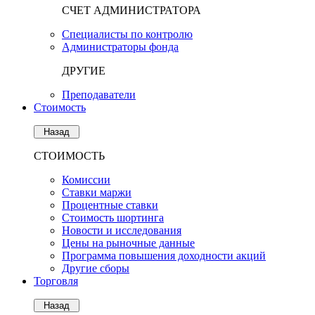
СЧЕТ АДМИНИСТРАТОРА
Специалисты по контролю
Администраторы фонда
ДРУГИЕ
Преподаватели
Стоимость
Назад
СТОИМОСТЬ
Комиссии
Ставки маржи
Процентные ставки
Стоимость шортинга
Новости и исследования
Цены на рыночные данные
Программа повышения доходности акций
Другие сборы
Торговля
Назад