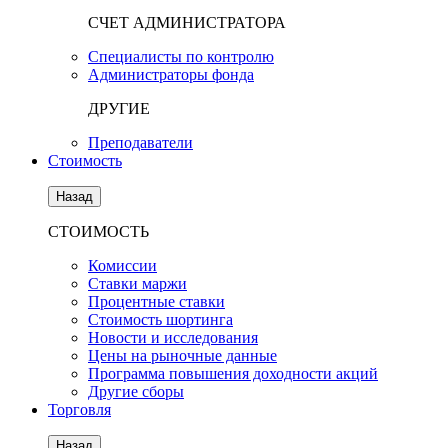
СЧЕТ АДМИНИСТРАТОРА
Специалисты по контролю
Администраторы фонда
ДРУГИЕ
Преподаватели
Стоимость
Назад
СТОИМОСТЬ
Комиссии
Ставки маржи
Процентные ставки
Стоимость шортинга
Новости и исследования
Цены на рыночные данные
Программа повышения доходности акций
Другие сборы
Торговля
Назад